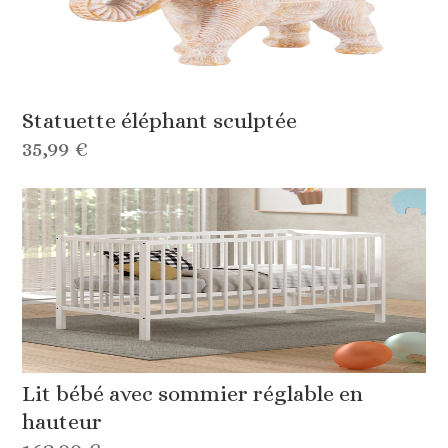
Statuette éléphant sculptée
35,99 €
Lit bébé avec sommier réglable en
hauteur