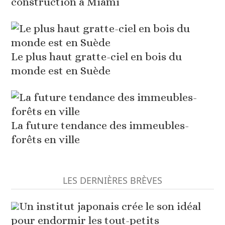
construction à Miami
Le plus haut gratte-ciel en bois du
monde est en Suède
La future tendance des immeubles-
forêts en ville
LES DERNIÈRES BRÈVES
Un institut japonais crée le son idéal
pour endormir les tout-petits