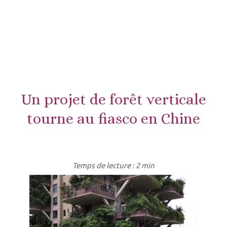
Un projet de forêt verticale
tourne au fiasco en Chine
Temps de lecture : 2 min