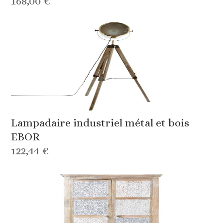
168,00 €
Lampadaire industriel métal et bois
EBOR
122,44 €