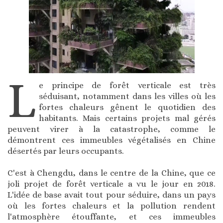
L
e principe de forêt verticale est très
séduisant, notamment dans les villes où les
fortes chaleurs gênent le quotidien des
habitants. Mais certains projets mal gérés
peuvent virer à la catastrophe, comme le
démontrent ces immeubles végétalisés en Chine
désertés par leurs occupants.
C'est à Chengdu, dans le centre de la Chine, que ce
joli projet de forêt verticale a vu le jour en 2018.
L'idée de base avait tout pour séduire, dans un pays
où les fortes chaleurs et la pollution rendent
l'atmosphère étouffante, et ces immeubles