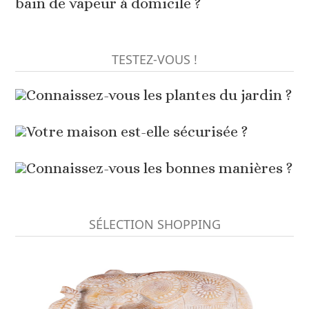
bain de vapeur à domicile ?
TESTEZ-VOUS !
Connaissez-vous les plantes du jardin ?
Votre maison est-elle sécurisée ?
Connaissez-vous les bonnes manières ?
SÉLECTION SHOPPING