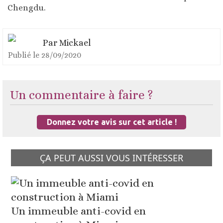
Chengdu.
Par
Mickael
Publié le
28/09/2020
Un commentaire à faire ?
Donnez votre avis sur cet article !
ÇA PEUT AUSSI VOUS INTÉRESSER
Un immeuble anti-covid en