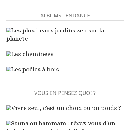
ALBUMS TENDANCE
Les plus beaux jardins zen sur la
planète
Les cheminées
Les poêles à bois
VOUS EN PENSEZ QUOI ?
Vivre seul, c'est un choix ou un poids ?
Sauna ou hammam : rêvez-vous d'un