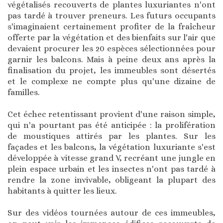
végétalisés recouverts de plantes luxuriantes n'ont
pas tardé à trouver preneurs. Les futurs occupants
s'imaginaient certainement profiter de la fraîcheur
offerte par la végétation et des bienfaits sur l'air que
devaient procurer les 20 espèces sélectionnées pour
garnir les balcons. Mais à peine deux ans après la
finalisation du projet, les immeubles sont désertés
et le complexe ne compte plus qu'une dizaine de
familles.
Cet échec retentissant provient d'une raison simple,
qui n'a pourtant pas été anticipée : la prolifération
de moustiques attirés par les plantes. Sur les
façades et les balcons, la végétation luxuriante s'est
développée à vitesse grand V, recréant une jungle en
plein espace urbain et les insectes n'ont pas tardé à
rendre la zone invivable, obligeant la plupart des
habitants à quitter les lieux.
Sur des vidéos tournées autour de ces immeubles,