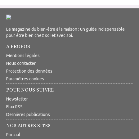
Le magazine du bien-être à la maison : un guide indispensable
pour être bien chez soi et avec soi.
A PROPOS
Mentions légales
Nous contacter
Protection des données
Paramètres cookies
POUR NOUS SUIVRE
Newsletter
Flux RSS
Dernières publications
NOS AUTRES SITES
Princial