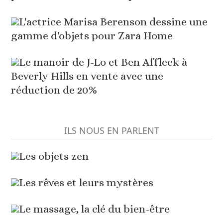
L'actrice Marisa Berenson dessine une
gamme d'objets pour Zara Home
Le manoir de J-Lo et Ben Affleck à
Beverly Hills en vente avec une
réduction de 20%
ILS NOUS EN PARLENT
Les objets zen
Les rêves et leurs mystères
Le massage, la clé du bien-être