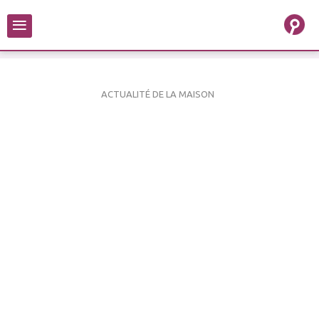
≡
ACTUALITÉ DE LA MAISON