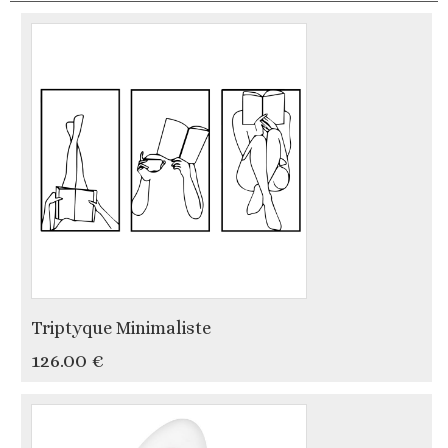
Triptyque Minimaliste
126.00 €