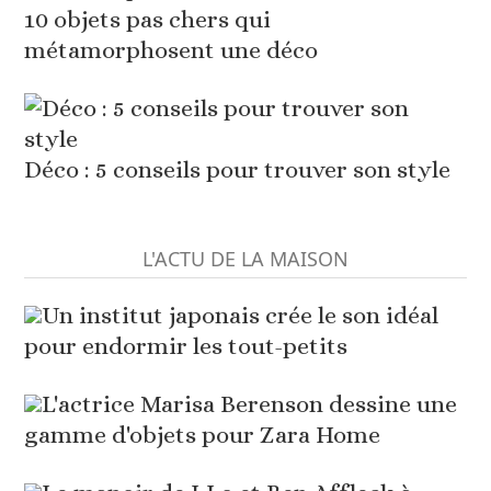
10 objets pas chers qui
métamorphosent une déco
Déco : 5 conseils pour trouver son style
L'ACTU DE LA MAISON
Un institut japonais crée le son idéal
pour endormir les tout-petits
L'actrice Marisa Berenson dessine une
gamme d'objets pour Zara Home