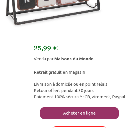
25,99 €
Vendu par
Maisons du Monde
Retrait gratuit en magasin
Livraison à domicile ou en point relais
Retour offert pendant 30 jours
Paiement 100% sécurisé : CB, virement, Paypal
Acheter en ligne