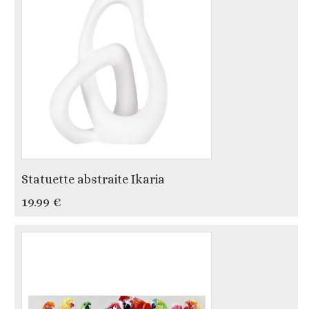
Statuette abstraite Ikaria
19.99 €