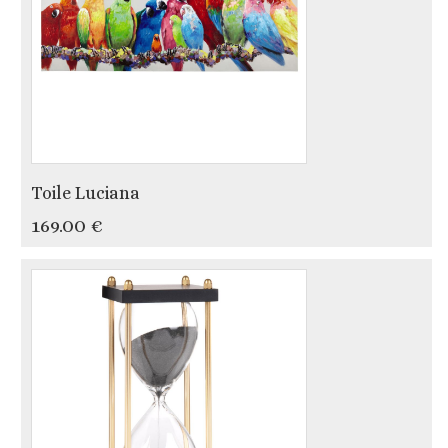
Toile Luciana
169.00 €