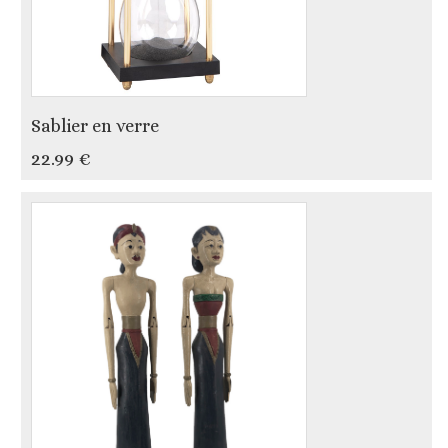
Sablier en verre
22.99 €