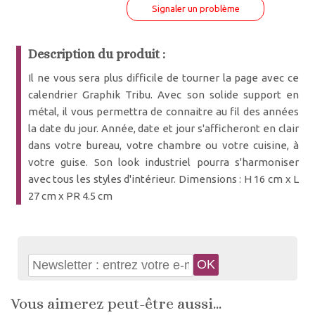
Signaler un problème
Description du produit :
Il ne vous sera plus difficile de tourner la page avec ce
calendrier Graphik Tribu. Avec son solide support en
métal, il vous permettra de connaitre au fil des années
la date du jour. Année, date et jour s'afficheront en clair
dans votre bureau, votre chambre ou votre cuisine, à
votre guise. Son look industriel pourra s'harmoniser
avec tous les styles d'intérieur. Dimensions : H 16 cm x L
27 cm x PR 4.5 cm
Vous aimerez peut-être aussi...