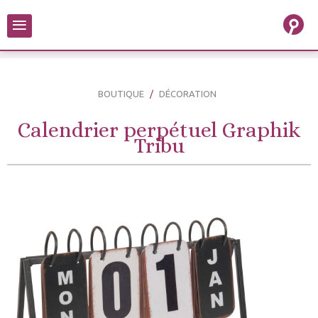
≡
BOUTIQUE
DÉCORATION
Calendrier perpétuel Graphik
Tribu