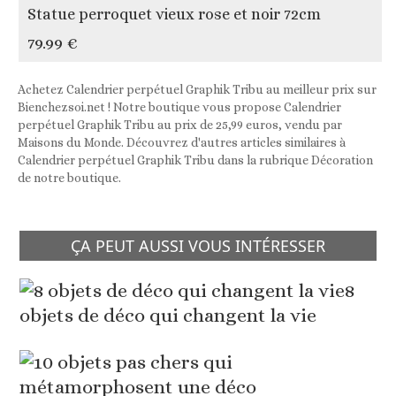
Statue perroquet vieux rose et noir 72cm
79.99 €
Achetez Calendrier perpétuel Graphik Tribu au meilleur prix sur
Bienchezsoi.net ! Notre boutique vous propose Calendrier
perpétuel Graphik Tribu au prix de 25,99 euros, vendu par
Maisons du Monde. Découvrez d'autres articles similaires à
Calendrier perpétuel Graphik Tribu dans la rubrique Décoration
de notre boutique.
ÇA PEUT AUSSI VOUS INTÉRESSER
8
objets de déco qui changent la vie