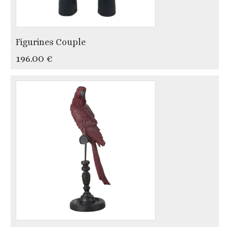
Figurines Couple
196.00 €