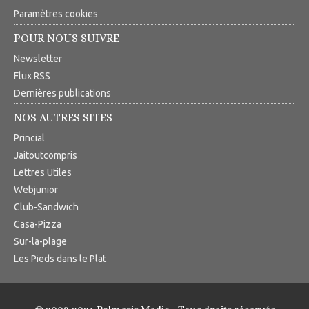
Paramètres cookies
POUR NOUS SUIVRE
Newsletter
Flux RSS
Dernières publications
NOS AUTRES SITES
Princial
Jaitoutcompris
Lettres Utiles
Webjunior
Club-Sandwich
Casa-Pizza
Sur-la-plage
Les Pieds dans le Plat