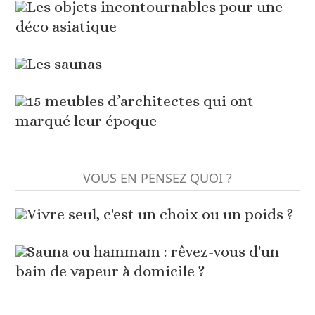
Les objets incontournables pour une
déco asiatique
Les saunas
15 meubles d’architectes qui ont
marqué leur époque
VOUS EN PENSEZ QUOI ?
Vivre seul, c'est un choix ou un poids ?
Sauna ou hammam : rêvez-vous d'un
bain de vapeur à domicile ?