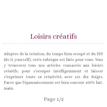
Loisirs créatifs
Adeptes de la création, du temps bien occupé et du DIY
(do it yourself), cette rubrique est faite pour vous. Vous
y trouverez tous nos articles consacrés aux loisirs
créatifs, pour s'occuper intelligemment et laisser
s'exprimer toute sa créativité, avec ses dix doigts.
Parce que l'épanouissement est bien souvent 100% fait-
main.
Page 1/2