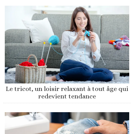
Le tricot, un loisir relaxant à tout âge qui
redevient tendance