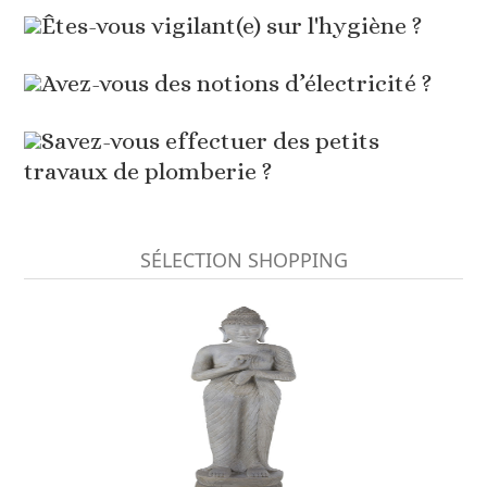
Êtes-vous vigilant(e) sur l'hygiène ?
Avez-vous des notions d’électricité ?
Savez-vous effectuer des petits
travaux de plomberie ?
SÉLECTION SHOPPING