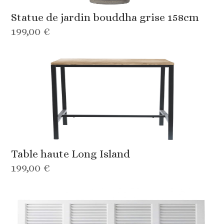
Statue de jardin bouddha grise 158cm
199,00 €
Table haute Long Island
199,00 €