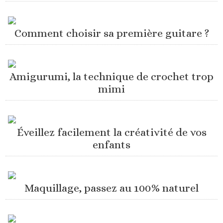
Comment choisir sa première guitare ?
Amigurumi, la technique de crochet trop
mimi
Éveillez facilement la créativité de vos
enfants
Maquillage, passez au 100% naturel