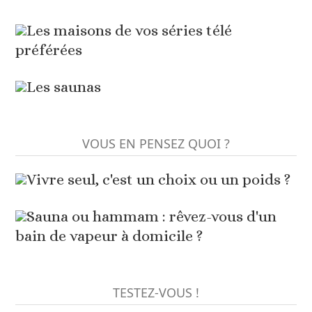
Les maisons de vos séries télé
préférées
Les saunas
VOUS EN PENSEZ QUOI ?
Vivre seul, c'est un choix ou un poids ?
Sauna ou hammam : rêvez-vous d'un
bain de vapeur à domicile ?
TESTEZ-VOUS !