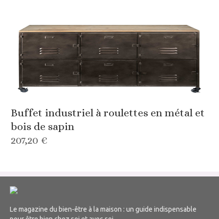
Buffet industriel à roulettes en métal et
bois de sapin
207,20 €
Le magazine du bien-être à la maison : un guide indispensable