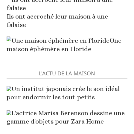
Ils ont accroché leur maison à une
falaise
Une
maison éphémère en Floride
L'ACTU DE LA MAISON
Un institut japonais crée le son idéal
pour endormir les tout-petits
L'actrice Marisa Berenson dessine une
gamme d'objets pour Zara Home