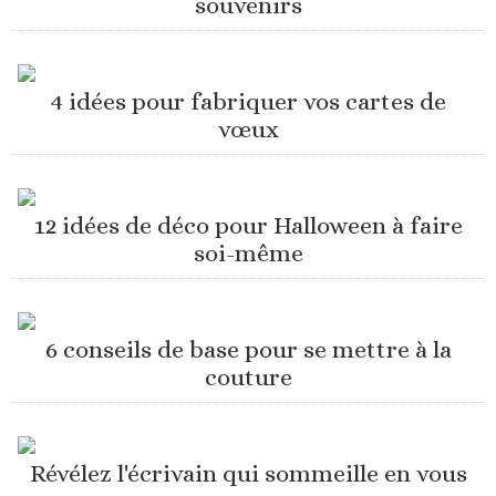
souvenirs
4 idées pour fabriquer vos cartes de
vœux
12 idées de déco pour Halloween à faire
soi-même
6 conseils de base pour se mettre à la
couture
Révélez l'écrivain qui sommeille en vous