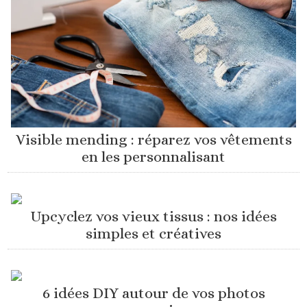
Visible mending : réparez vos vêtements
en les personnalisant
Upcyclez vos vieux tissus : nos idées
simples et créatives
6 idées DIY autour de vos photos