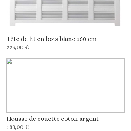
Tête de lit en bois blanc 160 cm
229,00 €
Housse de couette coton argent
133,00 €