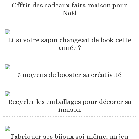
Offrir des cadeaux faits-maison pour
Noël
Et si votre sapin changeait de look cette
année ?
3 moyens de booster sa créativité
Recycler les emballages pour décorer sa
maison
Fabriquer ses bijoux soi-même, un jeu