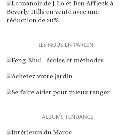
Le manoir de J-Lo et Ben Affleck à
Beverly Hills en vente avec une
réduction de 20%
ILS NOUS EN PARLENT
Feng-Shui : écoles et méthodes
Achetez votre jardin
Se faire aider pour mieux ranger
ALBUMS TENDANCE
Intérieurs du Maroc