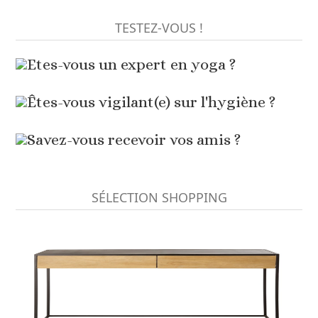
TESTEZ-VOUS !
Etes-vous un expert en yoga ?
Êtes-vous vigilant(e) sur l'hygiène ?
Savez-vous recevoir vos amis ?
SÉLECTION SHOPPING