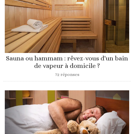
Sauna ou hammam : rêvez-vous d'un bain
de vapeur à domicile ?
72 réponses