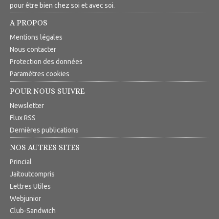
pour être bien chez soi et avec soi.
A PROPOS
Mentions légales
Nous contacter
Protection des données
Paramètres cookies
POUR NOUS SUIVRE
Newsletter
Flux RSS
Dernières publications
NOS AUTRES SITES
Princial
Jaitoutcompris
Lettres Utiles
Webjunior
Club-Sandwich