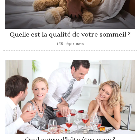
Quelle est la qualité de votre sommeil ?
158 réponses
Quel genre d'hôte êtes-vous ?