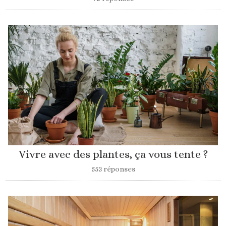
Vivre avec des plantes, ça vous tente ?
553 réponses