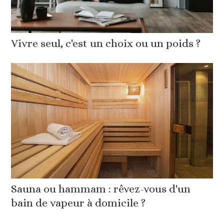
Vivre seul, c'est un choix ou un poids ?
Sauna ou hammam : rêvez-vous d'un
bain de vapeur à domicile ?