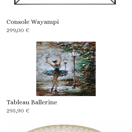
Console Wayampi
299,00 €
Tableau Ballerine
295,90 €