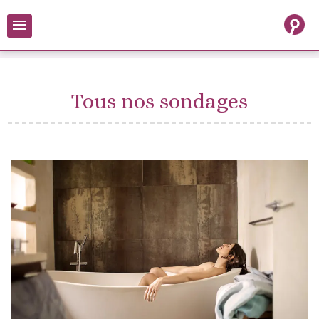
≡
Tous nos sondages