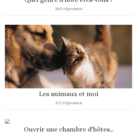
369 réponses
Les animaux et moi
571 réponses
Ouvrir une chambre d'hôtes...