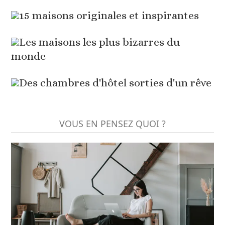
15 maisons originales et inspirantes
Les maisons les plus bizarres du
monde
Des chambres d'hôtel sorties d'un rêve
VOUS EN PENSEZ QUOI ?