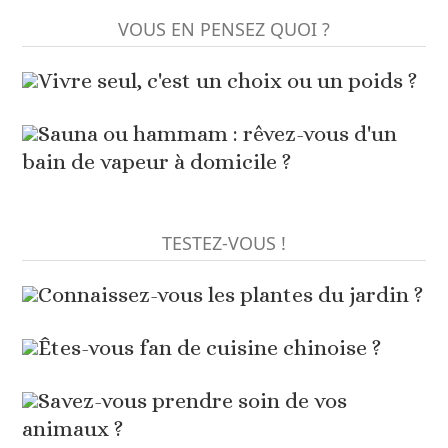
VOUS EN PENSEZ QUOI ?
Vivre seul, c'est un choix ou un poids ?
Sauna ou hammam : rêvez-vous d'un
bain de vapeur à domicile ?
TESTEZ-VOUS !
Connaissez-vous les plantes du jardin ?
Êtes-vous fan de cuisine chinoise ?
Savez-vous prendre soin de vos
animaux ?