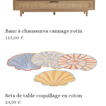
Banc à chaussures cannage rotin
115,00 €
Sets de table coquillage en coton
24,99 €