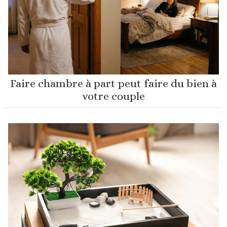
Faire chambre à part peut faire du bien à
votre couple