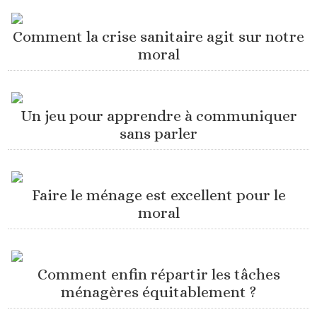
Comment la crise sanitaire agit sur notre
moral
Un jeu pour apprendre à communiquer
sans parler
Faire le ménage est excellent pour le
moral
Comment enfin répartir les tâches
ménagères équitablement ?