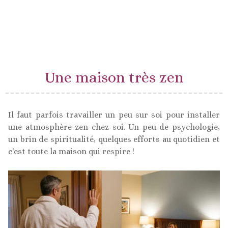
Une maison très zen
Il faut parfois travailler un peu sur soi pour installer
une atmosphère zen chez soi. Un peu de psychologie,
un brin de spiritualité, quelques efforts au quotidien et
c'est toute la maison qui respire !