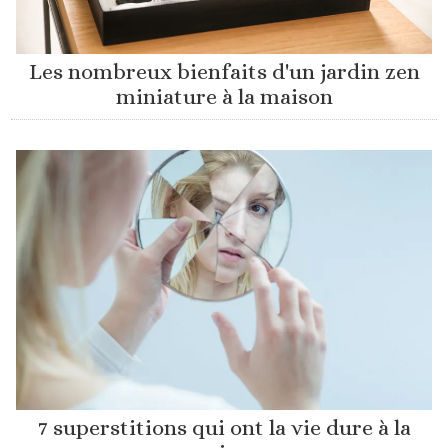
Les nombreux bienfaits d'un jardin zen
miniature à la maison
7 superstitions qui ont la vie dure à la