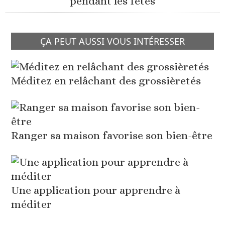
pendant les fêtes
ÇA PEUT AUSSI VOUS INTÉRESSER
Méditez en relâchant des grossièretés
Ranger sa maison favorise son bien-être
Une application pour apprendre à
méditer