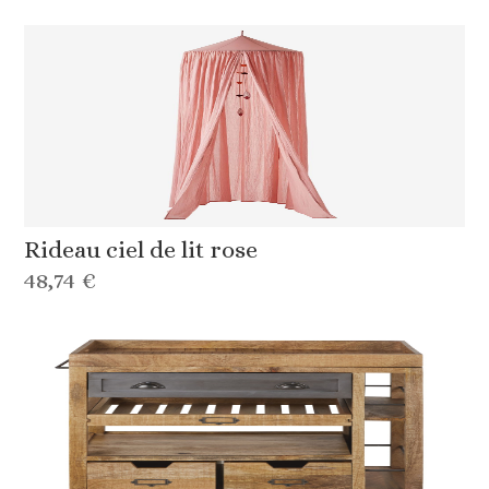
Rideau ciel de lit rose
48,74 €