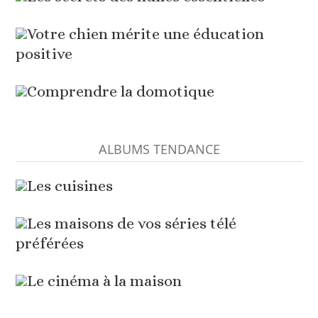
Votre chien mérite une éducation
positive
Comprendre la domotique
ALBUMS TENDANCE
Les cuisines
Les maisons de vos séries télé
préférées
Le cinéma à la maison