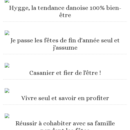
Hygge, la tendance danoise 100% bien-
être
Je passe les fêtes de fin d'année seul et
j'assume
Casanier et fier de l'être !
Vivre seul et savoir en profiter
Réussir à cohabiter avec sa famille