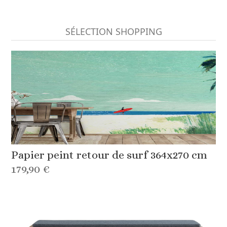
SÉLECTION SHOPPING
Papier peint retour de surf 364x270 cm
179,90 €