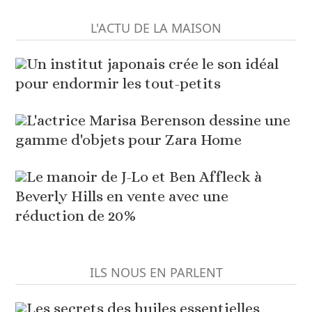
L'ACTU DE LA MAISON
Un institut japonais crée le son idéal
pour endormir les tout-petits
L'actrice Marisa Berenson dessine une
gamme d'objets pour Zara Home
Le manoir de J-Lo et Ben Affleck à
Beverly Hills en vente avec une
réduction de 20%
ILS NOUS EN PARLENT
Les secrets des huiles essentielles