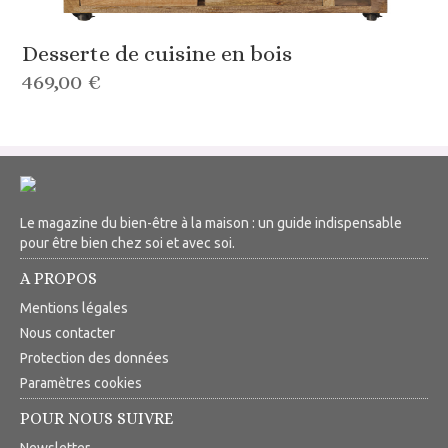
Desserte de cuisine en bois
469,00 €
Le magazine du bien-être à la maison : un guide indispensable
pour être bien chez soi et avec soi.
A PROPOS
Mentions légales
Nous contacter
Protection des données
Paramètres cookies
POUR NOUS SUIVRE