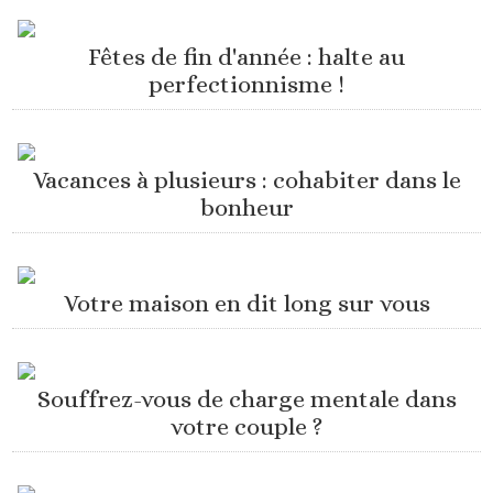
Fêtes de fin d'année : halte au
perfectionnisme !
Vacances à plusieurs : cohabiter dans le
bonheur
Votre maison en dit long sur vous
Souffrez-vous de charge mentale dans
votre couple ?