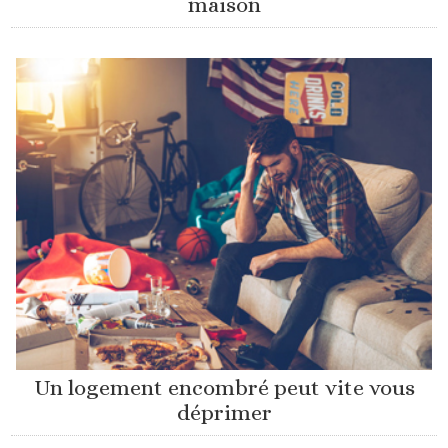
maison
Un logement encombré peut vite vous
déprimer