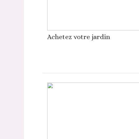
Achetez votre jardin