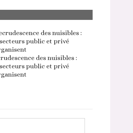
rudescence des nuisibles :
 secteurs public et privé
rganisent