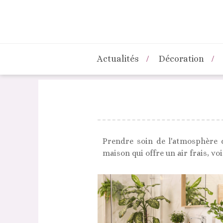
Actualités
Décoration
Prendre soin de l'atmosphère d
maison qui offre un air frais, voi