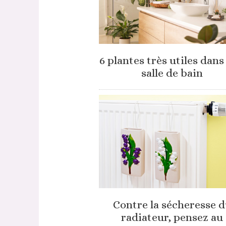
6 plantes très utiles dans
salle de bain
Contre la sécheresse 
radiateur, pensez au