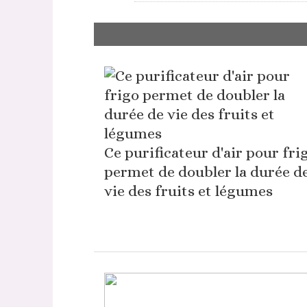
Ce purificateur d'air pour fri
permet de doubler la durée d
vie des fruits et légumes