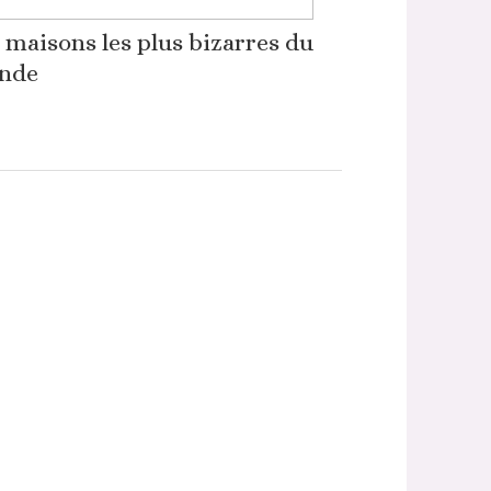
 maisons les plus bizarres du
nde