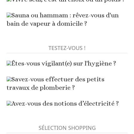
Sauna ou hammam : rêvez-vous d'un
bain de vapeur à domicile ?
TESTEZ-VOUS !
Êtes-vous vigilant(e) sur l'hygiène ?
Savez-vous effectuer des petits
travaux de plomberie ?
Avez-vous des notions d’électricité ?
SÉLECTION SHOPPING