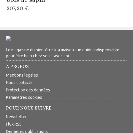
207,20 €
Le magazine du bien-être à la maison : un guide indispensable
pour être bien chez soi et avec soi.
A PROPOS
Mentions légales
Nous contacter
Protection des données
Paramètres cookies
POUR NOUS SUIVRE
Newsletter
Flux RSS
Dernières publications