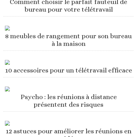
Comment choisir le parfait fauteuil de
bureau pour votre télétravail
8 meubles de rangement pour son bureau
à la maison
10 accessoires pour un télétravail efficace
Psycho : les réunions à distance
présentent des risques
12 astuces pour améliorer les réunions en