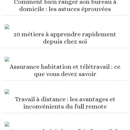
Comment bien ranger son bureau à
domicile : les astuces éprouvées
10 métiers à apprendre rapidement
depuis chez soi
Assurance habitation et télétravail : ce
que vous devez savoir
Travail à distance : les avantages et
inconvénients du full remote