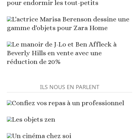
pour endormir les tout-petits
L'actrice Marisa Berenson dessine une
gamme d'objets pour Zara Home
Le manoir de J-Lo et Ben Affleck à
Beverly Hills en vente avec une
réduction de 20%
ILS NOUS EN PARLENT
Confiez vos repas à un professionnel
Les objets zen
Un cinéma chez soi