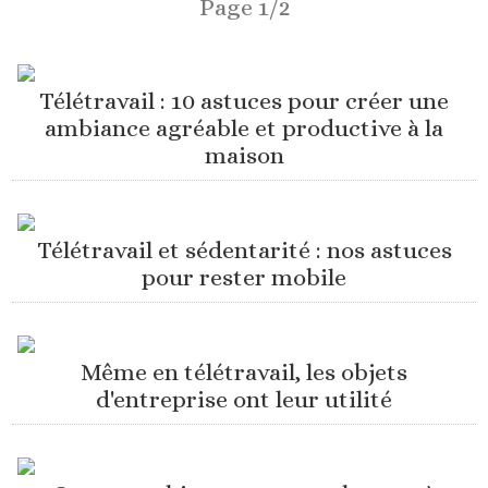
Page 1/2
Télétravail : 10 astuces pour créer une
ambiance agréable et productive à la
maison
Télétravail et sédentarité : nos astuces
pour rester mobile
Même en télétravail, les objets
d'entreprise ont leur utilité