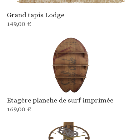
Grand tapis Lodge
149,00 €
Etagère planche de surf imprimée
169,00 €