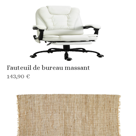
Fauteuil de bureau massant
143,90 €