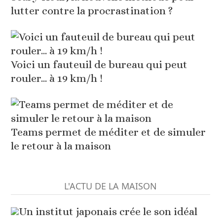
lutter contre la procrastination ?
Voici un fauteuil de bureau qui peut
rouler... à 19 km/h !
Teams permet de méditer et de simuler
le retour à la maison
L'ACTU DE LA MAISON
Un institut japonais crée le son idéal