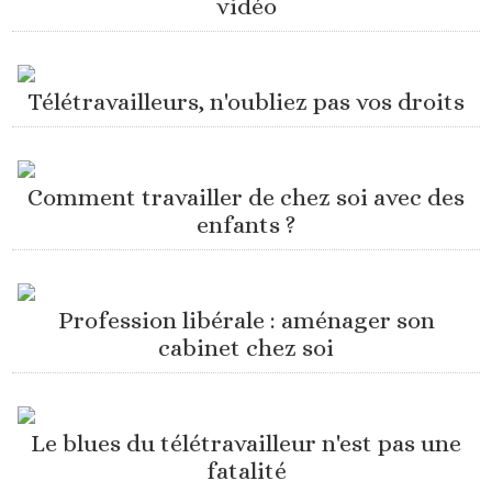
vidéo
Télétravailleurs, n'oubliez pas vos droits
Comment travailler de chez soi avec des
enfants ?
Profession libérale : aménager son
cabinet chez soi
Le blues du télétravailleur n'est pas une
fatalité