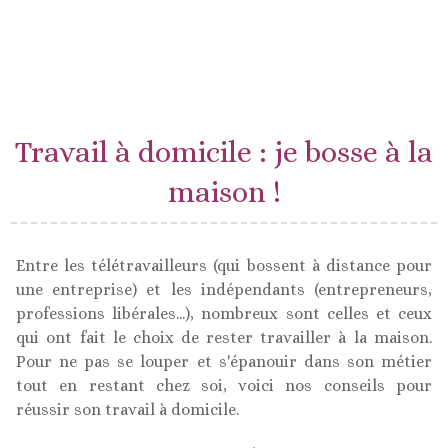
Travail à domicile : je bosse à la
maison !
Entre les télétravailleurs (qui bossent à distance pour
une entreprise) et les indépendants (entrepreneurs,
professions libérales...), nombreux sont celles et ceux
qui ont fait le choix de rester travailler à la maison.
Pour ne pas se louper et s'épanouir dans son métier
tout en restant chez soi, voici nos conseils pour
réussir son travail à domicile.