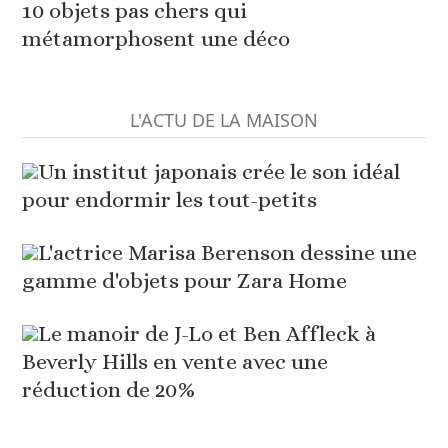
10 objets pas chers qui
métamorphosent une déco
L'ACTU DE LA MAISON
Un institut japonais crée le son idéal
pour endormir les tout-petits
L'actrice Marisa Berenson dessine une
gamme d'objets pour Zara Home
Le manoir de J-Lo et Ben Affleck à
Beverly Hills en vente avec une
réduction de 20%