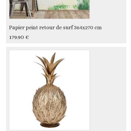
Papier peint retour de surf 364x270 cm
179.90 €