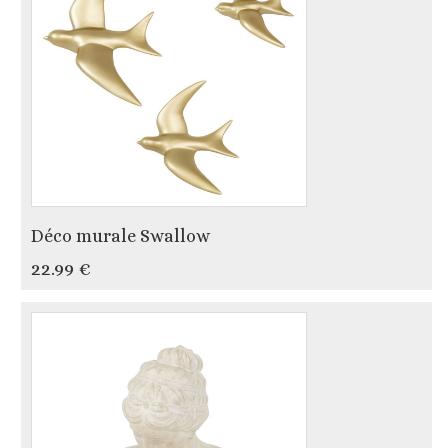
Déco murale Swallow
22.99 €