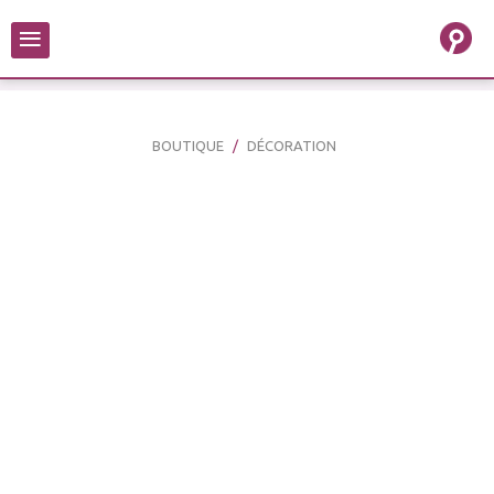
≡
BOUTIQUE
DÉCORATION