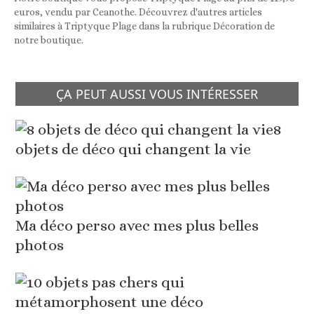
euros, vendu par Ceanothe. Découvrez d'autres articles
similaires à Triptyque Plage dans la rubrique Décoration de
notre boutique.
ÇA PEUT AUSSI VOUS INTÉRESSER
8
objets de déco qui changent la vie
Ma déco perso avec mes plus belles
photos