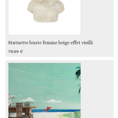
Statuette buste femme beige effet vieilli
79.99 €