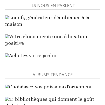
ILS NOUS EN PARLENT
Lonofi, générateur d'ambiance à la
maison
Votre chien mérite une éducation
positive
Achetez votre jardin
ALBUMS TENDANCE
Choisissez vos poissons d'ornement
15 bibliothèques qui donnent le goût