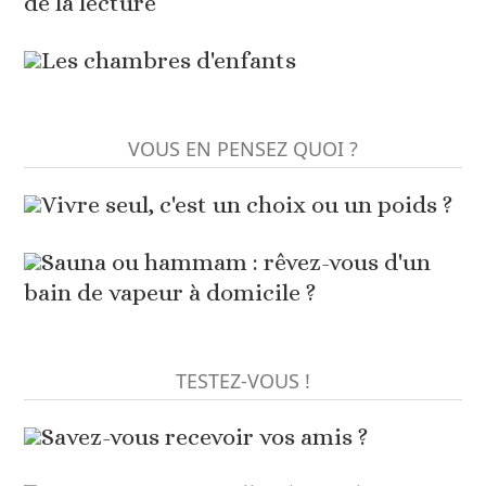
de la lecture
Les chambres d'enfants
VOUS EN PENSEZ QUOI ?
Vivre seul, c'est un choix ou un poids ?
Sauna ou hammam : rêvez-vous d'un
bain de vapeur à domicile ?
TESTEZ-VOUS !
Savez-vous recevoir vos amis ?