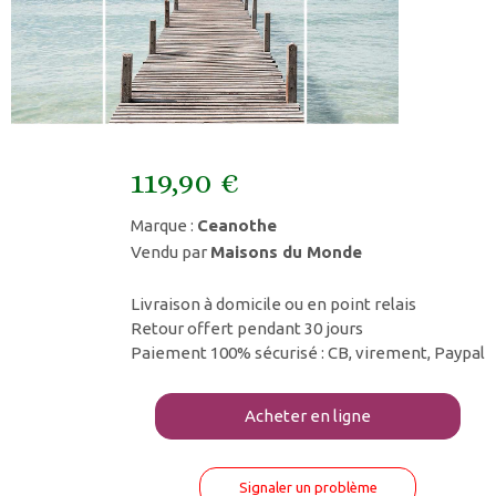
119,90 €
Marque :
Ceanothe
Vendu par
Maisons du Monde
Livraison à domicile ou en point relais
Retour offert pendant 30 jours
Paiement 100% sécurisé : CB, virement, Paypal
Acheter en ligne
Signaler un problème