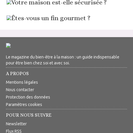
Votre maison est-elle sécurisée ?
Êtes-vous un fin gourmet ?
Le magazine du bien-être à la maison : un guide indispensable
pour être bien chez soi et avec soi.
A PROPOS
Mentions légales
Nous contacter
Protection des données
Paramètres cookies
POUR NOUS SUIVRE
Newsletter
Flux RSS