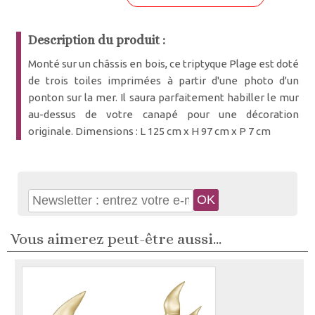
Description du produit :
Monté sur un châssis en bois, ce triptyque Plage est doté
de trois toiles imprimées à partir d'une photo d'un
ponton sur la mer. Il saura parfaitement habiller le mur
au-dessus de votre canapé pour une décoration
originale. Dimensions : L 125 cm x H 97 cm x P 7 cm
Vous aimerez peut-être aussi...