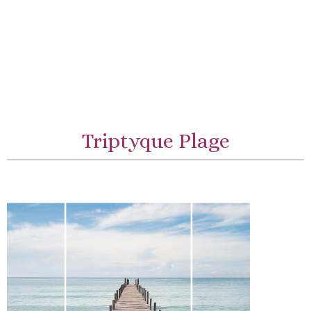
Triptyque Plage