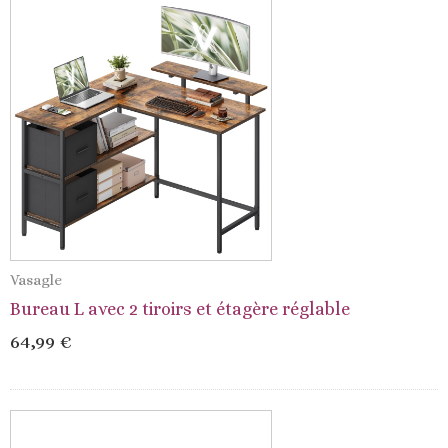
Vasagle
Bureau L avec 2 tiroirs et étagère réglable
64,99 €