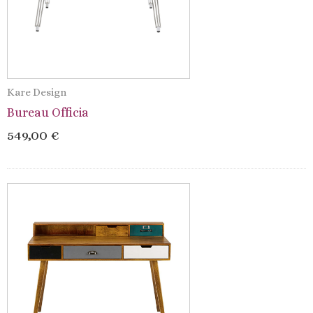
Kare Design
Bureau Officia
549,00 €