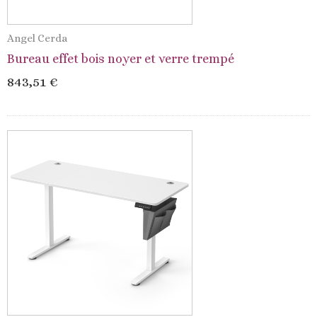
Angel Cerda
Bureau effet bois noyer et verre trempé
843,51 €