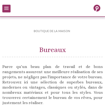
≡
BOUTIQUE DE LA MAISON
Bureaux
Parce qu'un beau plan de travail et de bons
rangements assurent une meilleure réalisation de ses
projets, ne négligez pas l'importance de votre bureau.
Retrouvez ici une sélection de superbes bureaux,
modernes ou vintages, classiques ou stylés, dans de
nombreux matériaux et pour tous les styles. Vous
trouverez certainement le bureau de vos rêves, pour
justement les réaliser.