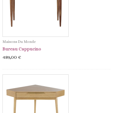
Maisons Du Monde
Bureau Cappucino
489,00 €