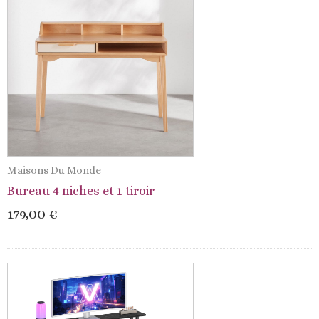
Maisons Du Monde
Bureau 4 niches et 1 tiroir
179,00 €