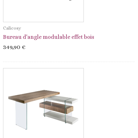
Calicosy
Bureau d'angle modulable effet bois
349,90 €