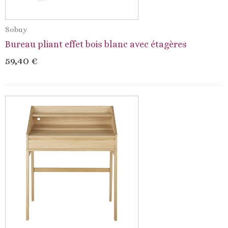
Sobuy
Bureau pliant effet bois blanc avec étagères
59,40 €