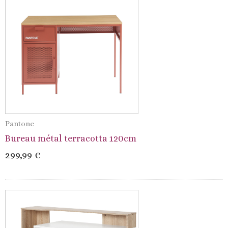
Pantone
Bureau métal terracotta 120cm
299,99 €