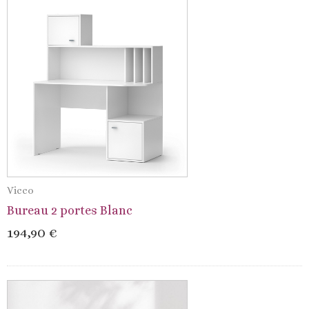
Vicco
Bureau 2 portes Blanc
194,90 €