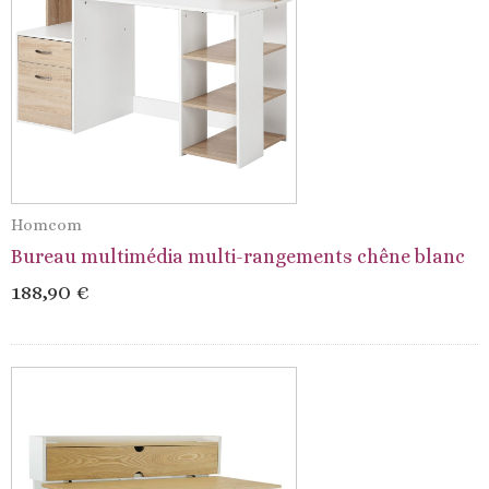
Homcom
Bureau multimédia multi-rangements chêne blanc
188,90 €