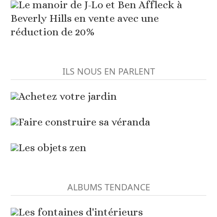
Le manoir de J-Lo et Ben Affleck à
Beverly Hills en vente avec une
réduction de 20%
ILS NOUS EN PARLENT
Achetez votre jardin
Faire construire sa véranda
Les objets zen
ALBUMS TENDANCE
Les fontaines d'intérieurs