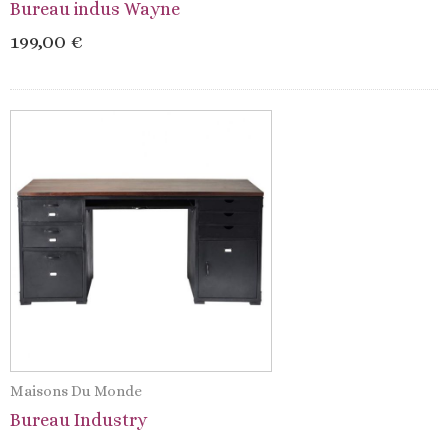
Bureau indus Wayne
199,00 €
Maisons Du Monde
Bureau Industry