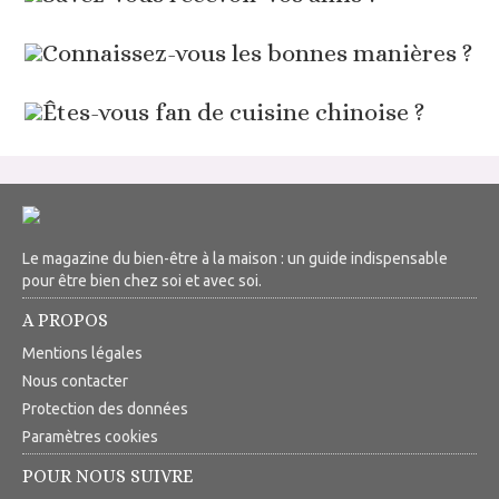
Connaissez-vous les bonnes manières ?
Êtes-vous fan de cuisine chinoise ?
Le magazine du bien-être à la maison : un guide indispensable
pour être bien chez soi et avec soi.
A PROPOS
Mentions légales
Nous contacter
Protection des données
Paramètres cookies
POUR NOUS SUIVRE