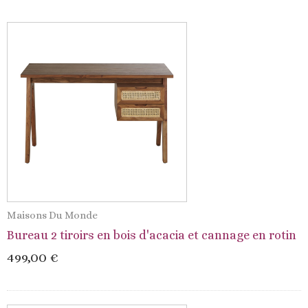
Maisons Du Monde
Bureau 2 tiroirs en bois d'acacia et cannage en rotin
499,00 €