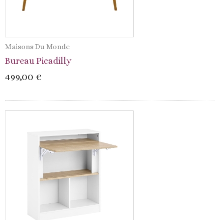
Maisons Du Monde
Bureau Picadilly
499,00 €