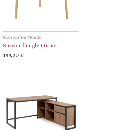
Maisons Du Monde
Bureau d'angle 1 tiroir
199,20 €