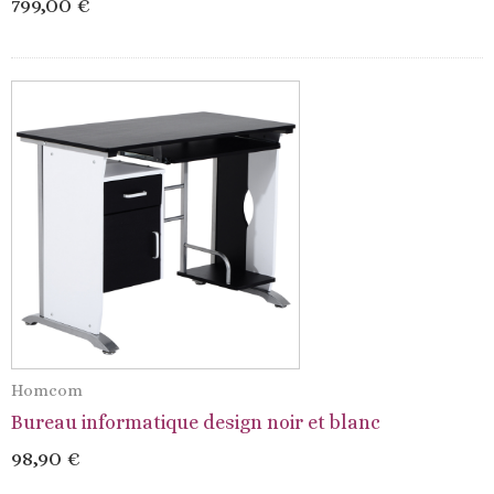
799,00 €
Homcom
Bureau informatique design noir et blanc
98,90 €