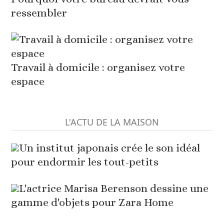
ressembler
Travail à domicile : organisez votre
espace
L'ACTU DE LA MAISON
Un institut japonais crée le son idéal
pour endormir les tout-petits
L'actrice Marisa Berenson dessine une
gamme d'objets pour Zara Home