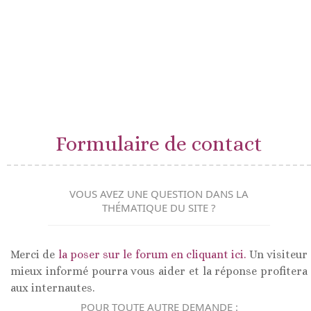
Formulaire de contact
VOUS AVEZ UNE QUESTION DANS LA
THÉMATIQUE DU SITE ?
Merci de
la poser sur le forum en cliquant ici.
Un visiteur
mieux informé pourra vous aider et la réponse profitera
aux internautes.
POUR TOUTE AUTRE DEMANDE :