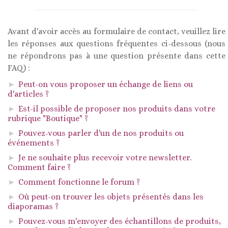
Avant d'avoir accès au formulaire de contact, veuillez lire
les réponses aux questions fréquentes ci-dessous (nous
ne répondrons pas à une question présente dans cette
FAQ) :
Peut-on vous proposer un échange de liens ou
d'articles ?
Est-il possible de proposer nos produits dans votre
rubrique "Boutique" ?
Pouvez-vous parler d'un de nos produits ou
événements ?
Je ne souhaite plus recevoir votre newsletter.
Comment faire ?
Comment fonctionne le forum ?
Où peut-on trouver les objets présentés dans les
diaporamas ?
Pouvez-vous m'envoyer des échantillons de produits,