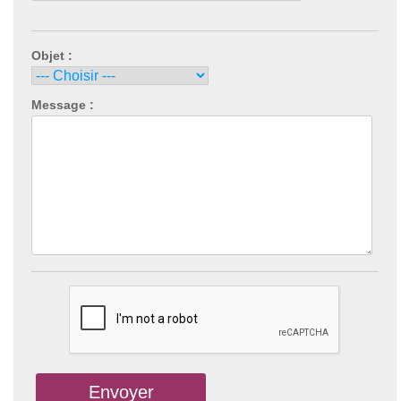
Objet :
Message :