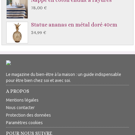
Nappe en coton enduit à rayures
78,00 €
Statue ananas en métal doré 40cm
34,99 €
Le magazine du bien-être à la maison : un guide indispensable
pour être bien chez soi et avec soi.
A PROPOS
Mentions légales
Nous contacter
Protection des données
Paramètres cookies
POUR NOUS SUIVRE