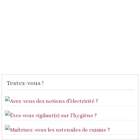
Testez-vous !
Avez-vous des notions d’électricité ?
Êtes-vous vigilant(e) sur l'hygiène ?
Maîtrisez-vous les ustensiles de cuisine ?