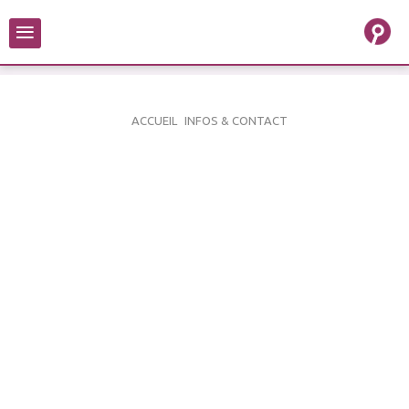
≡
ACCUEIL
INFOS & CONTACT