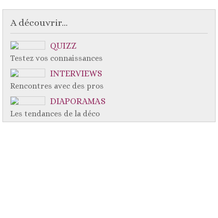
A découvrir...
QUIZZ
Testez vos connaissances
INTERVIEWS
Rencontres avec des pros
DIAPORAMAS
Les tendances de la déco