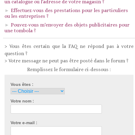
un catalogue ou l'adresse de votre magasin ?
Effectuez-vous des prestations pour les particuliers
ou les entreprises ?
Pouvez-vous m'envoyer des objets publicitaires pour
une tombola ?
> Vous êtes certain que la FAQ ne répond pas à votre
question ?
> Votre message ne peut pas être posté dans le forum ?
Remplissez le formulaire ci-dessous :
Vous êtes :
Votre nom :
Votre e-mail :