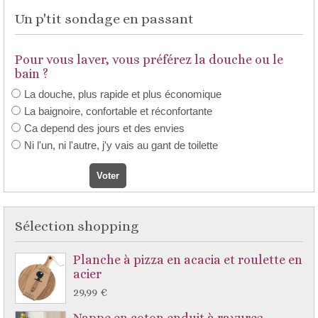
Un p'tit sondage en passant
Pour vous laver, vous préférez la douche ou le
bain ?
La douche, plus rapide et plus économique
La baignoire, confortable et réconfortante
Ca depend des jours et des envies
Ni l'un, ni l'autre, j'y vais au gant de toilette
Sélection shopping
Planche à pizza en acacia et roulette en
acier
29,99 €