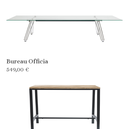
Bureau Officia
549,00 €