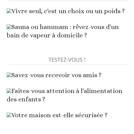
Vivre seul, c'est un choix ou un poids ?
Sauna ou hammam : rêvez-vous d'un
bain de vapeur à domicile ?
TESTEZ-VOUS !
Savez-vous recevoir vos amis ?
Faites-vous attention à l'alimentation
des enfants ?
Votre maison est-elle sécurisée ?