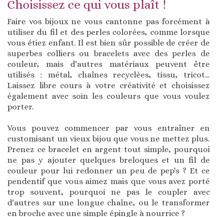
Choisissez ce qui vous plaît !
Faire vos bijoux ne vous cantonne pas forcément à
utiliser du fil et des perles colorées, comme lorsque
vous étiez enfant. Il est bien sûr possible de créer de
superbes colliers ou bracelets avec des perles de
couleur, mais d'autres matériaux peuvent être
utilisés : métal, chaînes recyclées, tissu, tricot…
Laissez libre cours à votre créativité et choisissez
également avec soin les couleurs que vous voulez
porter.
Vous pouvez commencer par vous entraîner en
customisant un vieux bijou que vous ne mettez plus.
Prenez ce bracelet en argent tout simple, pourquoi
ne pas y ajouter quelques breloques et un fil de
couleur pour lui redonner un peu de pep's ? Et ce
pendentif que vous aimez mais que vous avez porté
trop souvent, pourquoi ne pas le coupler avec
d'autres sur une longue chaîne, ou le transformer
en broche avec une simple épingle à nourrice ?