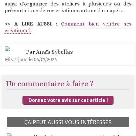
aussi d'organiser des ateliers à plusieurs ou des
présentations de vos créations autour d'un apéro.
>> A LIRE AUSSI :
Comment bien vendre ses
créations ?
Par
Anaïs Sybellas
Mis à jour le
06/07/2026
Un commentaire à faire ?
Donnez votre avis sur cet article !
ÇA PEUT AUSSI VOUS INTÉRESSER