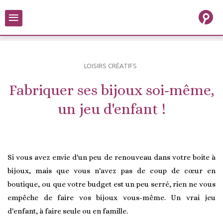
≡
LOISIRS CRÉATIFS
Fabriquer ses bijoux soi-même,
un jeu d'enfant !
Si vous avez envie d'un peu de renouveau dans votre boite à
bijoux, mais que vous n'avez pas de coup de cœur en
boutique, ou que votre budget est un peu serré, rien ne vous
empêche de faire vos bijoux vous-même. Un vrai jeu
d'enfant, à faire seule ou en famille.