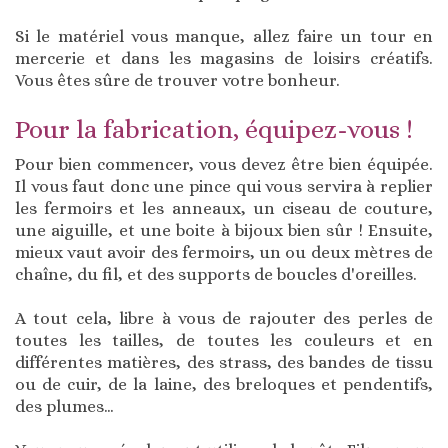
Si le matériel vous manque, allez faire un tour en
mercerie et dans les magasins de loisirs créatifs.
Vous êtes sûre de trouver votre bonheur.
Pour la fabrication, équipez-vous !
Pour bien commencer, vous devez être bien équipée.
Il vous faut donc une pince qui vous servira à replier
les fermoirs et les anneaux, un ciseau de couture,
une aiguille, et une boite à bijoux bien sûr ! Ensuite,
mieux vaut avoir des fermoirs, un ou deux mètres de
chaîne, du fil, et des supports de boucles d'oreilles.
A tout cela, libre à vous de rajouter des perles de
toutes les tailles, de toutes les couleurs et en
différentes matières, des strass, des bandes de tissu
ou de cuir, de la laine, des breloques et pendentifs,
des plumes…