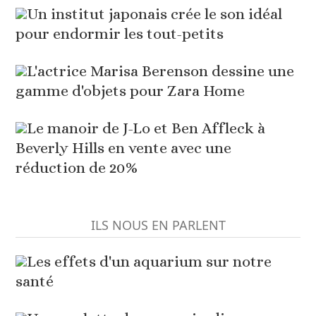
Un institut japonais crée le son idéal
pour endormir les tout-petits
L'actrice Marisa Berenson dessine une
gamme d'objets pour Zara Home
Le manoir de J-Lo et Ben Affleck à
Beverly Hills en vente avec une
réduction de 20%
ILS NOUS EN PARLENT
Les effets d'un aquarium sur notre
santé