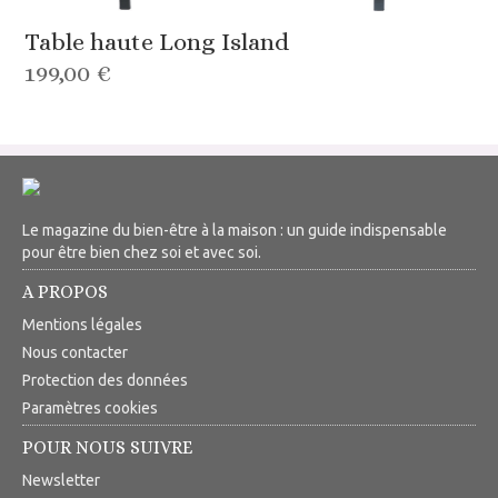
Table haute Long Island
199,00 €
Le magazine du bien-être à la maison : un guide indispensable
pour être bien chez soi et avec soi.
A PROPOS
Mentions légales
Nous contacter
Protection des données
Paramètres cookies
POUR NOUS SUIVRE
Newsletter