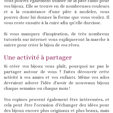
Vous pouvez également utiliser de la pâte Filmo pour
vos bijoux. Elle se trouve en de nombreuses couleurs
et a la consistance d'une pâte à modeler, vous
pouvez donc lui donner la forme que vous voulez. Il
vous reste ensuite à la cuire afin qu'elle durcisse.
Si vous manquez d'inspiration, de très nombreux
tutoriels sur internet vous expliqueront la marche à
suivre pour créer le bijou de vos rêves.
Une activité à partager
Si créer vos bijoux vous plaît, pourquoi ne pas le
partager autour de vous ? Faites découvrir cette
activité à vos amies et vos enfants. Même vos ados
devraient adorer l'idée d'avoir de nouveaux bijoux
chaque semaine ou chaque mois !
Vos copines peuvent également être intéressées, et
cela peut être l'occasion d'échanger des idées pour
des bijoux encore plus originaux et plus beaux, mais