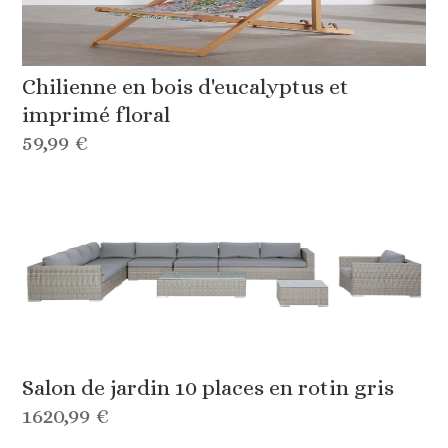
Chilienne en bois d'eucalyptus et
imprimé floral
59,99 €
Salon de jardin 10 places en rotin gris
1620,99 €