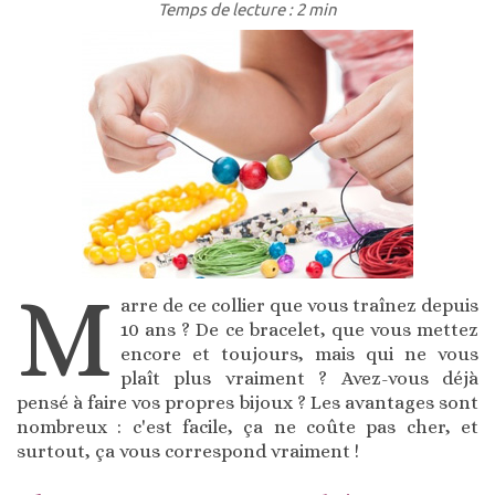
Temps de lecture : 2 min
M
arre de ce collier que vous traînez depuis
10 ans ? De ce bracelet, que vous mettez
encore et toujours, mais qui ne vous
plaît plus vraiment ? Avez-vous déjà
pensé à faire vos propres bijoux ? Les avantages sont
nombreux : c'est facile, ça ne coûte pas cher, et
surtout, ça vous correspond vraiment !