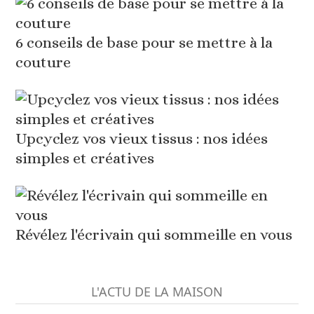
6 conseils de base pour se mettre à la
couture
Upcyclez vos vieux tissus : nos idées
simples et créatives
Révélez l'écrivain qui sommeille en vous
L'ACTU DE LA MAISON