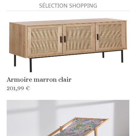
SÉLECTION SHOPPING
Armoire marron clair
201,99 €