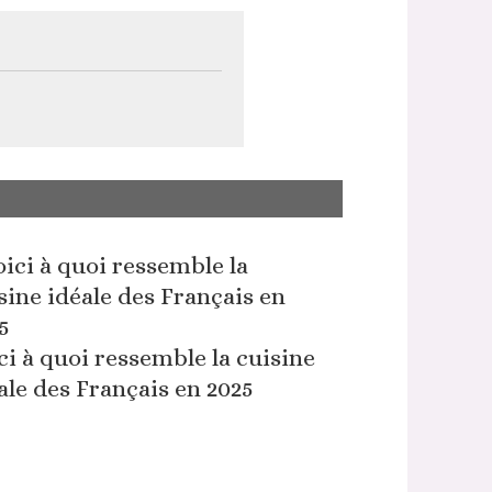
ci à quoi ressemble la cuisine
ale des Français en 2025