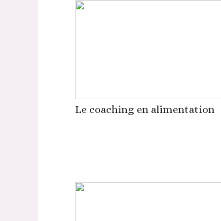
Le coaching en alimentation