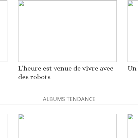
L’heure est venue de vivre avec
Un 
des robots
ALBUMS TENDANCE