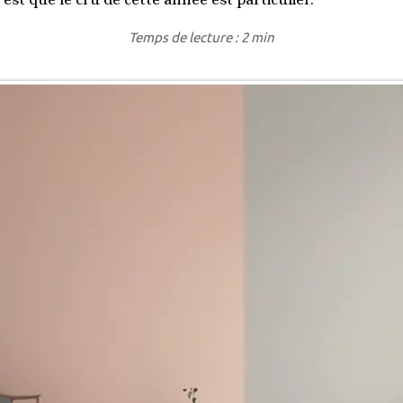
Temps de lecture : 2 min