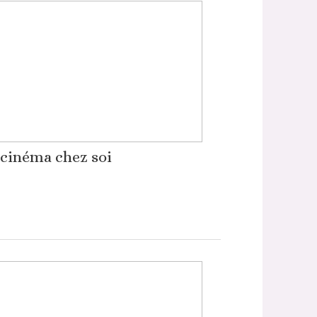
cinéma chez soi