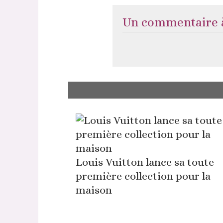
Un commentaire à
Louis Vuitton lance sa toute
première collection pour la
maison