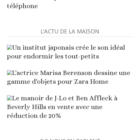
téléphone
L'ACTU DE LA MAISON
Un institut japonais crée le son idéal
pour endormir les tout-petits
L'actrice Marisa Berenson dessine une
gamme d'objets pour Zara Home
Le manoir de J-Lo et Ben Affleck à
Beverly Hills en vente avec une
réduction de 20%