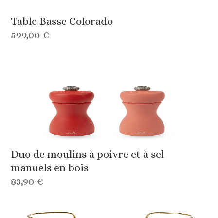
Table Basse Colorado
599,00 €
Duo de moulins à poivre et à sel
manuels en bois
83,90 €