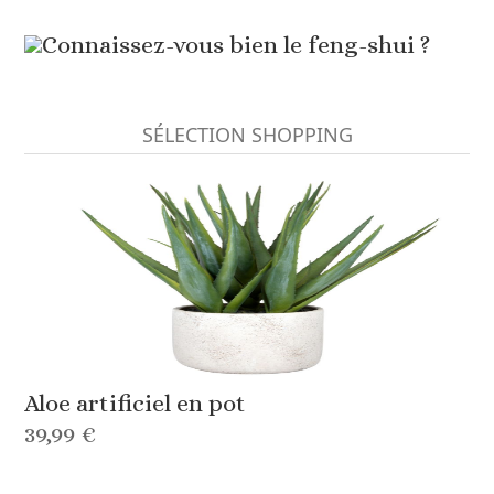
Connaissez-vous bien le feng-shui ?
SÉLECTION SHOPPING
Aloe artificiel en pot
39,99 €