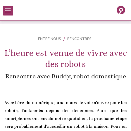
≡
ENTRE NOUS
RENCONTRES
L’heure est venue de vivre avec
des robots
Rencontre avec Buddy, robot domestique
Avec l'ère du numérique, une nouvelle voie s'ouvre pour les
robots, fantasmés depuis des décennies. Alors que les
smartphones ont envahi notre quotidien, la prochaine étape
sera probablement d'accueillir un robot à la maison. Pour en