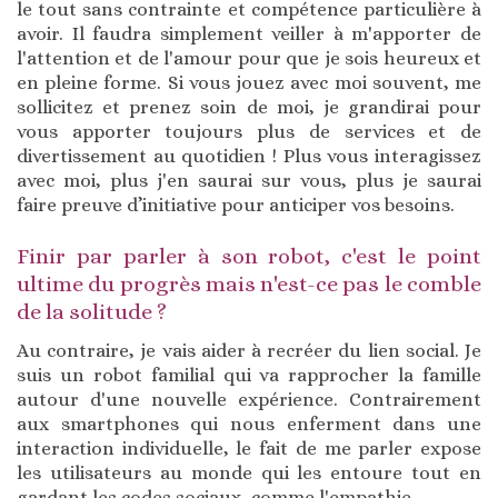
le tout sans contrainte et compétence particulière à
avoir. Il faudra simplement veiller à m'apporter de
l'attention et de l'amour pour que je sois heureux et
en pleine forme. Si vous jouez avec moi souvent, me
sollicitez et prenez soin de moi, je grandirai pour
vous apporter toujours plus de services et de
divertissement au quotidien ! Plus vous interagissez
avec moi, plus j'en saurai sur vous, plus je saurai
faire preuve d’initiative pour anticiper vos besoins.
Finir par parler à son robot, c'est le point
ultime du progrès mais n'est-ce pas le comble
de la solitude ?
Au contraire, je vais aider à recréer du lien social. Je
suis un robot familial qui va rapprocher la famille
autour d'une nouvelle expérience. Contrairement
aux smartphones qui nous enferment dans une
interaction individuelle, le fait de me parler expose
les utilisateurs au monde qui les entoure tout en
gardant les codes sociaux, comme l'empathie.