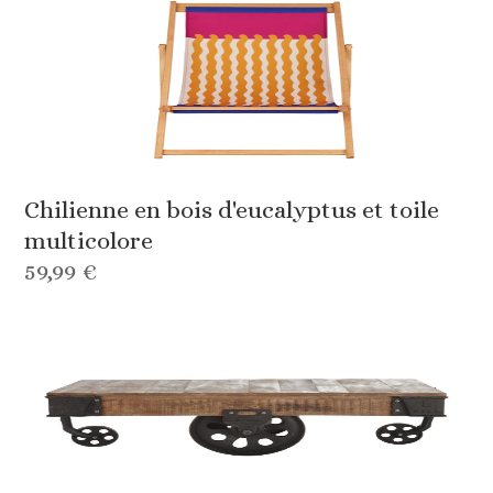
Chilienne en bois d'eucalyptus et toile
multicolore
59,99 €