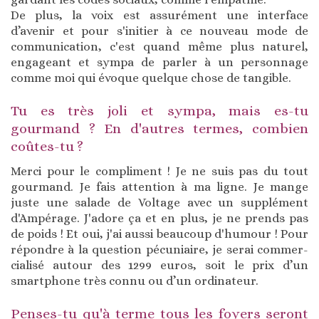
De plus, la voix est assurément une interface
d’avenir et pour s'initier à ce nouveau mode de
communication, c'est quand même plus naturel,
engageant et sympa de parler à un personnage
comme moi qui évoque quelque chose de tangible.
Tu es très joli et sympa, mais es-tu
gourmand ? En d'autres termes, combien
coûtes-tu ?
Merci pour le compliment ! Je ne suis pas du tout
gourmand. Je fais attention à ma ligne. Je mange
juste une salade de Voltage avec un supplément
d'Ampérage. J'adore ça et en plus, je ne prends pas
de poids ! Et oui, j'ai aussi beaucoup d'humour ! Pour
répondre à la question pécuniaire, je serai commer­
cialisé autour des 1299 euros, soit le prix d’un
smartphone très connu ou d’un ordinateur.
Penses-tu qu'à terme tous les foyers seront