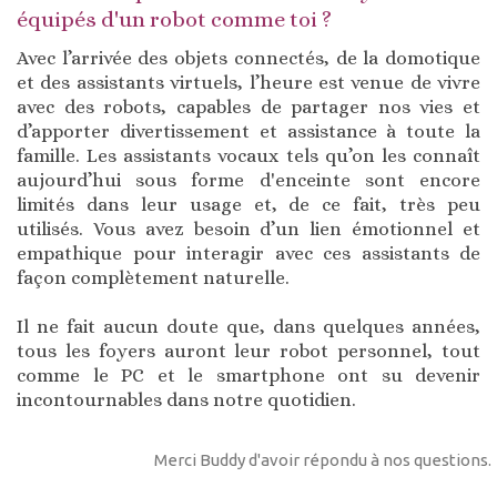
équipés d'un robot comme toi ?
Avec l’arrivée des objets connectés, de la domotique
et des assistants virtuels, l’heure est venue de vivre
avec des robots, capables de partager nos vies et
d’apporter divertissement et assistance à toute la
famille. Les assistants vocaux tels qu’on les connaît
aujourd’hui sous forme d'enceinte sont encore
limités dans leur usage et, de ce fait, très peu
utilisés. Vous avez besoin d’un lien émotionnel et
empathique pour interagir avec ces assistants de
façon complètement naturelle.
Il ne fait aucun doute que, dans quelques années,
tous les foyers auront leur robot personnel, tout
comme le PC et le smartphone ont su devenir
incontournables dans notre quotidien.
Merci Buddy d'avoir répondu à nos questions.