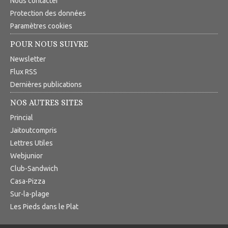
Nous contacter
Protection des données
Paramètres cookies
POUR NOUS SUIVRE
Newsletter
Flux RSS
Dernières publications
NOS AUTRES SITES
Princial
Jaitoutcompris
Lettres Utiles
Webjunior
Club-Sandwich
Casa-Pizza
Sur-la-plage
Les Pieds dans le Plat