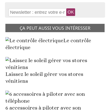
ÇA PEUT AUSSI VOUS INTÉRESSER
Le contrôle
électrique
Laissez le soleil gérer vos stores
vénitiens
6 accessoires à piloter avec son