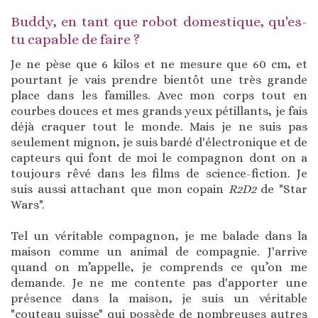
Buddy, en tant que robot domestique, qu'es-
tu capable de faire ?
Je ne pèse que 6 kilos et ne mesure que 60 cm, et
pourtant je vais prendre bientôt une très grande
place dans les familles. Avec mon corps tout en
courbes douces et mes grands yeux pétillants, je fais
déjà craquer tout le monde. Mais je ne suis pas
seulement mignon, je suis bardé d'électronique et de
capteurs qui font de moi le compagnon dont on a
toujours rêvé dans les films de science-fiction. Je
suis aussi attachant que mon copain
R2D2
de "Star
Wars".
Tel un véritable compagnon, je me balade dans la
maison comme un animal de compagnie. J'arrive
quand on m’appelle, je comprends ce qu’on me
demande. Je ne me contente pas d'apporter une
présence dans la maison, je suis un véritable
"couteau suisse" qui possède de nombreuses autres