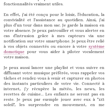
fonctionnalités vraiment utiles.
En effet, j'ai été conçu pour le loisir, l’éducation, la
convivialité et l'assistance au quotidien. Ainsi, j'ai
plus d’un tour dans mon sac. Je garde la maison en
votre absence. Je peux patrouiller et vous alerter en
cas d’intrusion grâce à mes capteurs via une
notification sur votre smartphone. Je peux être relié
à vos objets connectés ou encore à votre
système
domotique
pour vous aider à piloter vocalement
votre maison.
Je peux aussi lancer une playlist et vous suivre en
diffusant votre musique préférée, vous rappeler vos
tâches et rendez-vous à venir et capturer en photos
des instants particuliers de votre vie. Connecté à
internet, j'y récupère la météo, les news, les
recettes de cuisine... Les enfants ne seront pas en
reste. Je peux par exemple jouer avec eux à "123
soleil", les surprendre en mouvement, en me