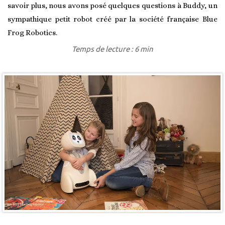
savoir plus, nous avons posé quelques questions à Buddy, un
sympathique petit robot créé par la société française Blue
Frog Robotics.
Temps de lecture : 6 min