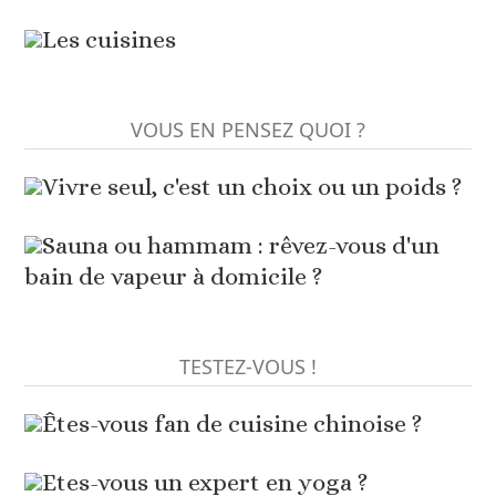
Les cuisines
VOUS EN PENSEZ QUOI ?
Vivre seul, c'est un choix ou un poids ?
Sauna ou hammam : rêvez-vous d'un
bain de vapeur à domicile ?
TESTEZ-VOUS !
Êtes-vous fan de cuisine chinoise ?
Etes-vous un expert en yoga ?