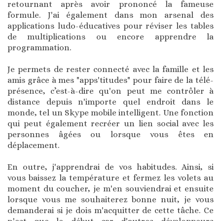
retournant après avoir prononcé la fameuse
formule. J'ai également dans mon arsenal des
applications ludo-éducatives pour réviser les tables
de multiplications ou encore apprendre la
programmation.
Je permets de rester connecté avec la famille et les
amis grâce à mes "apps'titudes" pour faire de la télé-
présence, c’est-à-dire qu'on peut me contrôler à
distance depuis n'importe quel endroit dans le
monde, tel un Skype mobile intelligent. Une fonction
qui peut également recréer un lien social avec les
personnes âgées ou lorsque vous êtes en
déplacement.
En outre, j'apprendrai de vos habitudes. Ainsi, si
vous baissez la température et fermez les volets au
moment du coucher, je m'en souviendrai et ensuite
lorsque vous me souhaiterez bonne nuit, je vous
demanderai si je dois m'acquitter de cette tâche. Ce