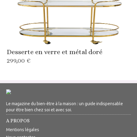
Desserte en verre et métal doré
299,00 €
Le magazine du bien-être à la maison : un guide indispensable
pour être bien chez soi et avec soi.
A PROPOS
Mentions légales