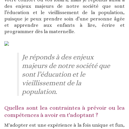
des enjeux majeurs de notre société que sont
l’éducation et le vieillissement de la population,
puisque je peux prendre soin d’une personne âgée
et apprendre aux enfants à lire, écrire et
programmer dès la maternelle.
Je réponds à des enjeux
majeurs de notre société que
sont l’éducation et le
vieillissement de la
population.
Quelles sont les contraintes à prévoir ou les
compétences à avoir en t'adoptant ?
M'adopter est une expérience à la fois unique et fun,