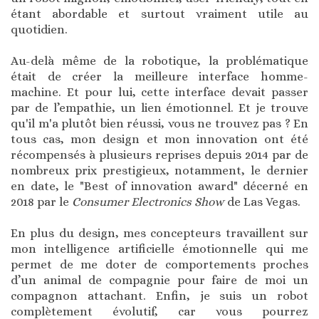
étant abordable et surtout vraiment utile au
quotidien.
Au-delà même de la robotique, la problématique
était de créer la meilleure interface homme-
machine. Et pour lui, cette interface devait passer
par de l’empathie, un lien émotionnel. Et je trouve
qu'il m'a plutôt bien réussi, vous ne trouvez pas ? En
tous cas, mon design et mon innovation ont été
récompensés à plusieurs reprises depuis 2014 par de
nombreux prix prestigieux, notamment, le dernier
en date, le "Best of innovation award" décerné en
2018 par le
Consumer Electronics Show
de Las Vegas.
En plus du design, mes concepteurs travaillent sur
mon intelligence artificielle émotionnelle qui me
permet de me doter de comportements proches
d’un animal de compagnie pour faire de moi un
compagnon attachant. Enfin, je suis un robot
complètement évolutif, car vous pourrez