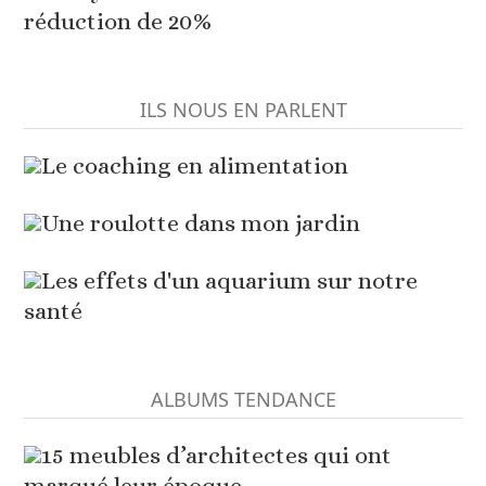
réduction de 20%
ILS NOUS EN PARLENT
Le coaching en alimentation
Une roulotte dans mon jardin
Les effets d'un aquarium sur notre
santé
ALBUMS TENDANCE
15 meubles d’architectes qui ont
marqué leur époque