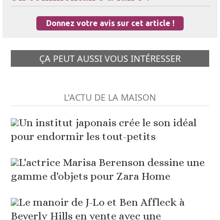
Donnez votre avis sur cet article !
ÇA PEUT AUSSI VOUS INTÉRESSER
L'ACTU DE LA MAISON
Un institut japonais crée le son idéal
pour endormir les tout-petits
L'actrice Marisa Berenson dessine une
gamme d'objets pour Zara Home
Le manoir de J-Lo et Ben Affleck à
Beverly Hills en vente avec une