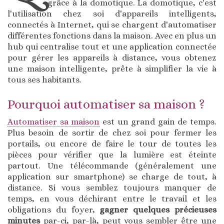
grâce à la domotique. La domotique, c'est
l'utilisation chez soi d'appareils intelligents,
connectés à Internet, qui se chargent d'automatiser
différentes fonctions dans la maison. Avec en plus un
hub qui centralise tout et une application connectée
pour gérer les appareils à distance, vous obtenez
une maison intelligente, prête à simplifier la vie à
tous ses habitants.
Pourquoi automatiser sa maison ?
Automatiser sa maison
est un grand gain de temps.
Plus besoin de sortir de chez soi pour fermer les
portails, ou encore de faire le tour de toutes les
pièces pour vérifier que la lumière est éteinte
partout. Une télécommande (généralement une
application sur smartphone) se charge de tout, à
distance. Si vous semblez toujours manquer de
temps, en vous déchirant entre le travail et les
obligations du foyer,
gagner quelques précieuses
minutes
par-ci, par-là, peut vous sembler être une