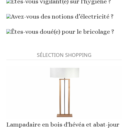
Êtes-vous vigilant(e) sur l'hygiène ?
Avez-vous des notions d’électricité ?
Êtes-vous doué(e) pour le bricolage ?
SÉLECTION SHOPPING
Lampadaire en bois d'hévéa et abat-jour