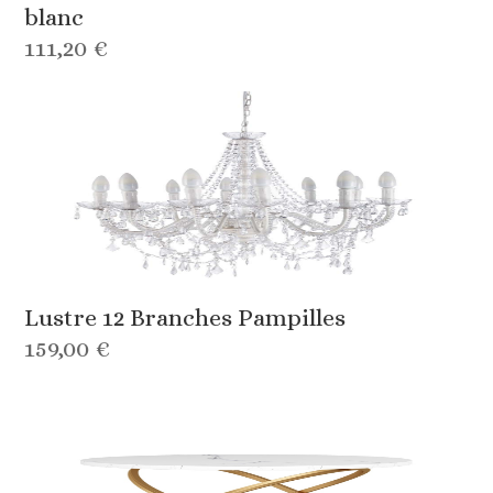
blanc
111,20 €
Lustre 12 Branches Pampilles
159,00 €