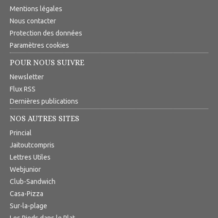
Mentions légales
Nous contacter
Protection des données
Paramètres cookies
POUR NOUS SUIVRE
Newsletter
Flux RSS
Dernières publications
NOS AUTRES SITES
Princial
Jaitoutcompris
Lettres Utiles
Webjunior
Club-Sandwich
Casa-Pizza
Sur-la-plage