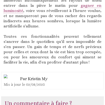
laisseront automatiquement les rayons de soleil
entrer dans la pièce le matin pour
gagner en
luminosité
, voire vous réveilleront à l'heure voulue,
et ne manqueront pas de vous cacher des regards
indiscrets aux heures sombres, lorsque la lumière
artificielle s'allume.
Toutes ces fonctionnalités peuvent tellement
s'ancrer dans le quotidien qu'il sera impossible de
s'en passer. Un gain de temps et de nerfs précieux
pour celles et ceux dont la vie est bien trop occupée,
ou pour les amoureux du confort qui aiment se
faciliter la vie, afin d'en profiter d'autant plus !
Par
Kristin My
Mis à jour le
02/08/2023
Un commentaire à faire ?