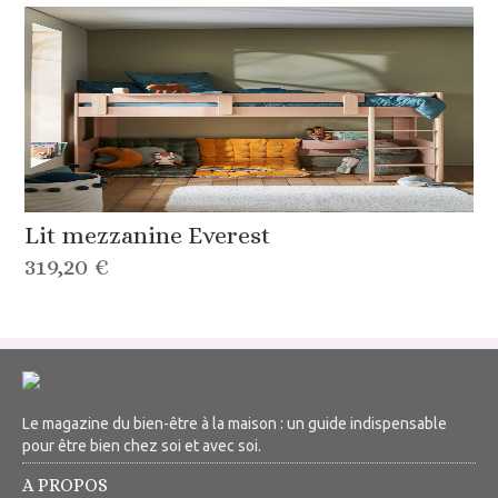
Lit mezzanine Everest
319,20 €
Le magazine du bien-être à la maison : un guide indispensable
pour être bien chez soi et avec soi.
A PROPOS