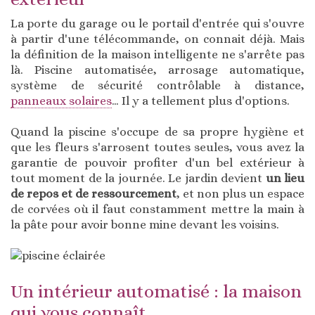
La porte du garage ou le portail d'entrée qui s'ouvre
à partir d'une télécommande, on connait déjà. Mais
la définition de la maison intelligente ne s'arrête pas
là. Piscine automatisée, arrosage automatique,
système de sécurité contrôlable à distance,
panneaux solaires
… Il y a tellement plus d'options.
Quand la piscine s'occupe de sa propre hygiène et
que les fleurs s'arrosent toutes seules, vous avez la
garantie de pouvoir profiter d'un bel extérieur à
tout moment de la journée. Le jardin devient
un lieu
de repos et de ressourcement
, et non plus un espace
de corvées où il faut constamment mettre la main à
la pâte pour avoir bonne mine devant les voisins.
Un intérieur automatisé : la maison
qui vous connaît