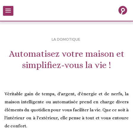
≡
LA DOMOTIQUE
Automatisez votre maison et
simplifiez-vous la vie !
Véritable gain de temps, d'argent, d'énergie et de nerfs, la
maison intelligente ou automatisée prend en charge divers
éléments du quotidien pour vous faciliter la vie. Que ce soit à
l'intérieur ou à l'extérieur, elle pense à tout et vous entoure
de confort.