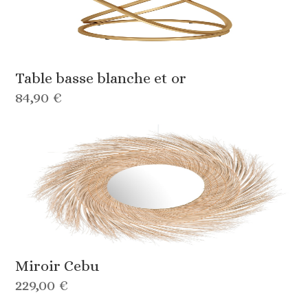
Table basse blanche et or
84,90 €
Miroir Cebu
229,00 €