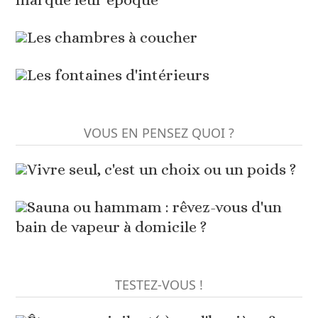
Les chambres à coucher
Les fontaines d'intérieurs
VOUS EN PENSEZ QUOI ?
Vivre seul, c'est un choix ou un poids ?
Sauna ou hammam : rêvez-vous d'un
bain de vapeur à domicile ?
TESTEZ-VOUS !