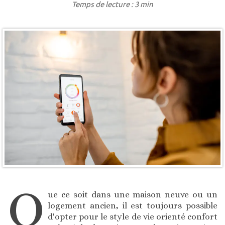
Temps de lecture : 3 min
Q
ue ce soit dans une maison neuve ou un
logement ancien, il est toujours possible
d'opter pour le style de vie orienté confort