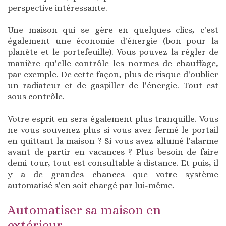
perspective intéressante.
Une maison qui se gère en quelques clics, c'est
également une économie d'énergie (bon pour la
planète et le portefeuille). Vous pouvez la régler de
manière qu'elle contrôle les normes de chauffage,
par exemple. De cette façon, plus de risque d'oublier
un radiateur et de gaspiller de l'énergie. Tout est
sous contrôle.
Votre esprit en sera également plus tranquille. Vous
ne vous souvenez plus si vous avez fermé le portail
en quittant la maison ? Si vous avez allumé l'alarme
avant de partir en vacances ? Plus besoin de faire
demi-tour, tout est consultable à distance. Et puis, il
y a de grandes chances que votre système
automatisé s'en soit chargé par lui-même.
Automatiser sa maison en
extérieur