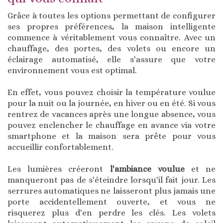
Grâce à toutes les options permettant de configurer
ses propres préférences, la maison intelligente
commence à véritablement vous connaître. Avec un
chauffage, des portes, des volets ou encore un
éclairage automatisé, elle s'assure que votre
environnement vous est optimal.
En effet, vous pouvez choisir la température voulue
pour la nuit ou la journée, en hiver ou en été. Si vous
rentrez de vacances après une longue absence, vous
pouvez enclencher le chauffage en avance via votre
smartphone et la maison sera prête pour vous
accueillir confortablement.
Les lumières créeront
l'ambiance voulue
et ne
manqueront pas de s'éteindre lorsqu'il fait jour. Les
serrures automatiques ne laisseront plus jamais une
porte accidentellement ouverte, et vous ne
risquerez plus d'en perdre les clés. Les volets