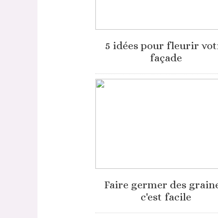
5 idées pour fleurir vot
façade
Faire germer des graine
c'est facile