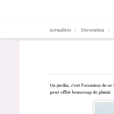
Actualités
Décoration
Un jardin, c'est l'occasion de se 
peut offrir beaucoup de plaisir.