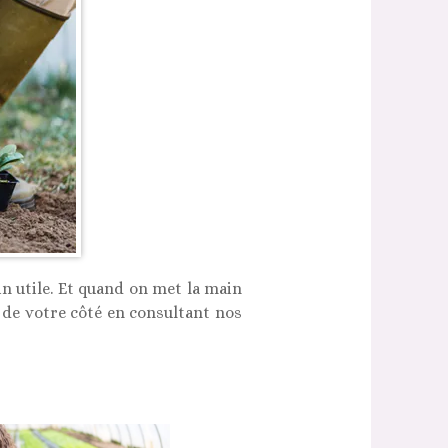
din utile. Et quand on met la main
s de votre côté en consultant nos