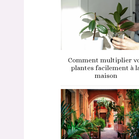
Comment multiplier v
plantes facilement à l
maison