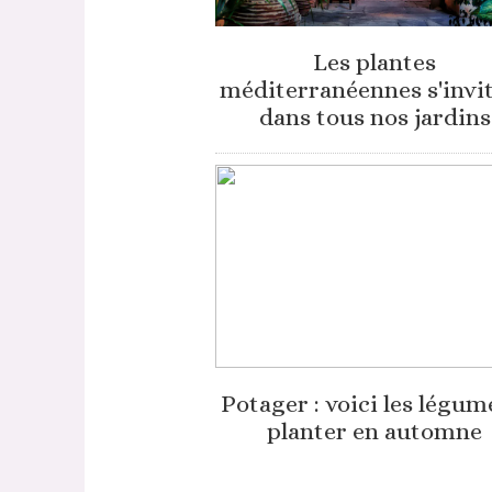
Les plantes
méditerranéennes s'invi
dans tous nos jardins
Potager : voici les légum
planter en automne