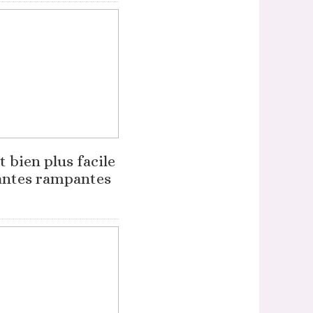
t bien plus facile
lantes rampantes