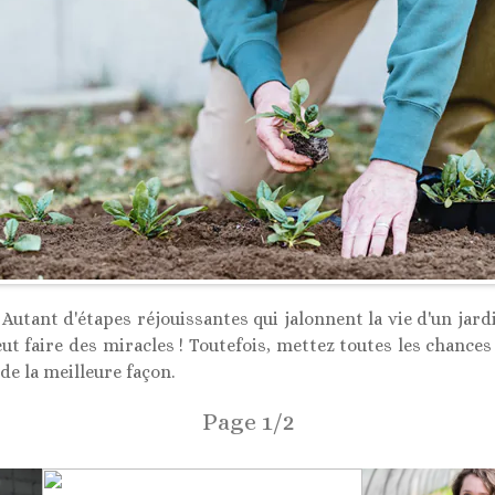
.. Autant d'étapes réjouissantes qui jalonnent la vie d'un jar
 peut faire des miracles ! Toutefois, mettez toutes les chance
de la meilleure façon.
Page 1/2