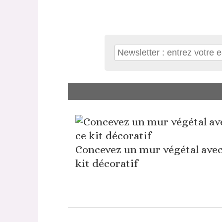
Concevez un mur végétal avec
kit décoratif