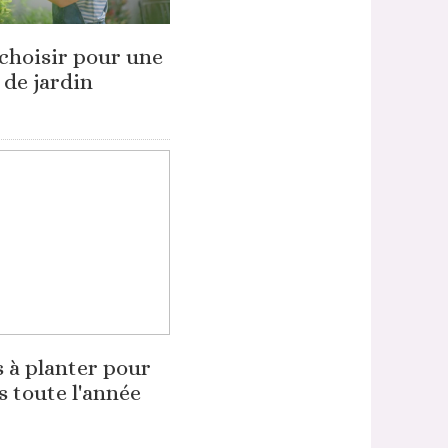
 choisir pour une
 de jardin
 à planter pour
s toute l'année