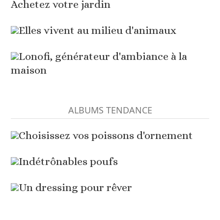
Achetez votre jardin
Elles vivent au milieu d'animaux
Lonofi, générateur d'ambiance à la
maison
ALBUMS TENDANCE
Choisissez vos poissons d'ornement
Indétrônables poufs
Un dressing pour rêver