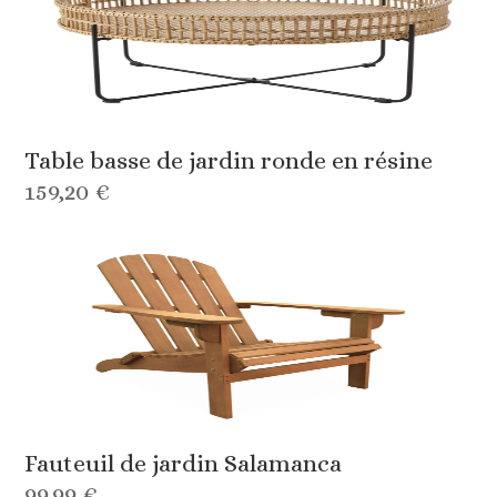
Table basse de jardin ronde en résine
159,20 €
Fauteuil de jardin Salamanca
99,99 €