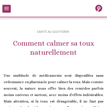
≡
SANTÉ AU QUOTIDIEN
Comment calmer sa toux
naturellement
Une multitude de médicaments sont disponibles sans
ordonnance en pharmacie pour calmer la toux. Mais comme
souvent, la nature nous offre bien des remèdes parfois
moins onéreux et surtout, avec moins d'effets indésirables.
Mais attention, si la toux est désagréable, il ne faut pas