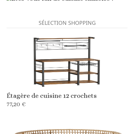
SÉLECTION SHOPPING
Étagère de cuisine 12 crochets
77,20 €