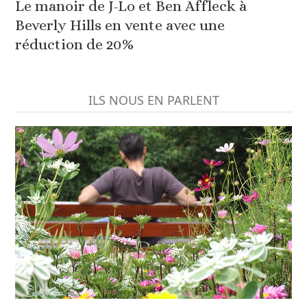
Le manoir de J-Lo et Ben Affleck à
Beverly Hills en vente avec une
réduction de 20%
ILS NOUS EN PARLENT