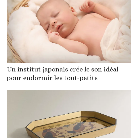
Un institut japonais crée le son idéal
pour endormir les tout-petits