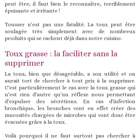
peut être, il faut bien le reconnaître, terriblement
épuisante et irritante !
Tousser n'est pas une fatalité. La toux peut être
soulagée très simplement avec de nombreux
produits qui se cachent déjà dans notre cuisine.
Toux grasse : la faciliter sans la
supprimer
La toux, bien que désagréable, a son utilité et on
aurait tort de chercher à tout prix à la supprimer.
C'est particulièrement le cas avec la toux grasse qui
n'est rien d'autre qu'un réflexe nous permettant
d'expulser des sécrétions. En cas d'infection
bronchique, les bronches vont en effet créer des
mucosités chargées de microbes qui vont donc être
évacuées grâce à la toux.
Voilà pourquoi il ne faut surtout pas chercher à