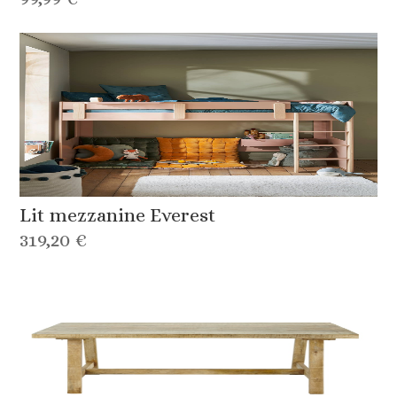
Lit mezzanine Everest
319,20 €