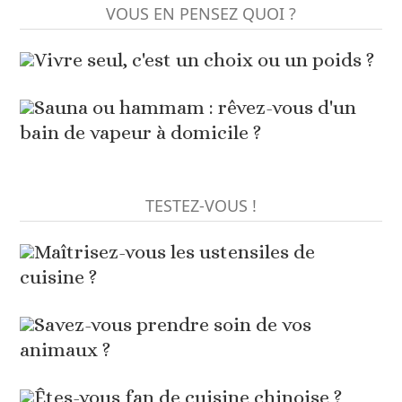
VOUS EN PENSEZ QUOI ?
Vivre seul, c'est un choix ou un poids ?
Sauna ou hammam : rêvez-vous d'un
bain de vapeur à domicile ?
TESTEZ-VOUS !
Maîtrisez-vous les ustensiles de
cuisine ?
Savez-vous prendre soin de vos
animaux ?
Êtes-vous fan de cuisine chinoise ?