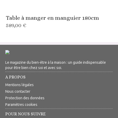
Table à manger en manguier 180cm
589,00 €
Le magazine du bien-être à la maison : un guide indispensable
pour être bien chez soi et avec soi.
A PROPOS
Mentions légales
Nous contacter
Protection des données
Paramètres cookies
POUR NOUS SUIVRE