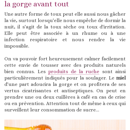
la gorge avant tout
Une autre forme de toux peut elle aussi nous gâcher
la vie, surtout lorsqu'elle nous empêche de dormir la
nuit, il s'agit de la toux sèche ou toux d'irritation.
Elle peut être associée à un rhume ou à une
infection respiratoire et nous rendre la vie
impossible.
On va pouvoir fort heureusement calmer facilement
cette envie de tousser avec des produits naturels
bien connus. Les
produits de la ruche
sont ainsi
particulièrement indiqués pour la soulager. Le
miel
d'une part adoucira la gorge et on profitera de ses
vertus cicatrisantes et antiseptiques. On peut en
prendre une ou deux cuillères à café en cas de crise
ou en prévention. Attention tout de même à ceux qui
surveillent leur consommation de sucre...