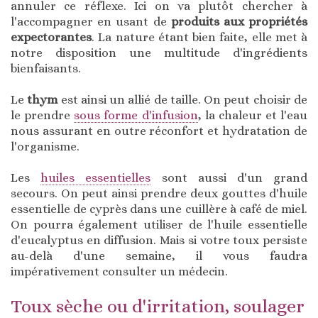
annuler ce réflexe. Ici on va plutôt chercher à
l'accompagner en usant de
produits aux propriétés
expectorantes
. La nature étant bien faite, elle met à
notre disposition une multitude d'ingrédients
bienfaisants.
Le
thym
est ainsi un allié de taille. On peut choisir de
le prendre
sous forme d'infusion
, la chaleur et l'eau
nous assurant en outre réconfort et hydratation de
l'organisme.
Les
huiles essentielles
sont aussi d'un grand
secours. On peut ainsi prendre deux gouttes d'huile
essentielle de cyprès dans une cuillère à café de miel.
On pourra également utiliser de l'huile essentielle
d'eucalyptus en diffusion. Mais si votre toux persiste
au-delà d'une semaine, il vous faudra
impérativement consulter un médecin.
Toux sèche ou d'irritation, soulager