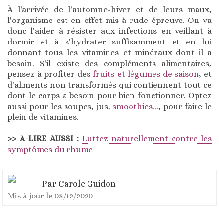
À l'arrivée de l'automne-hiver et de leurs maux,
l'organisme est en effet mis à rude épreuve. On va
donc l'aider à résister aux infections en veillant à
dormir et à s'hydrater suffisamment et en lui
donnant tous les vitamines et minéraux dont il a
besoin. S'il existe des compléments alimentaires,
pensez à profiter des
fruits et légumes de saison
, et
d'aliments non transformés qui contiennent tout ce
dont le corps a besoin pour bien fonctionner. Optez
aussi pour les soupes, jus,
smoothies
..., pour faire le
plein de vitamines.
>> A LIRE AUSSI :
Luttez naturellement contre les
symptômes du rhume
Par
Carole Guidon
Mis à jour le
08/12/2020