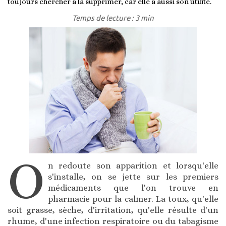
toujours chercher à la supprimer, car elle a aussi son utilité.
Temps de lecture : 3 min
O
n redoute son apparition et lorsqu'elle
s'installe, on se jette sur les premiers
médicaments que l'on trouve en
pharmacie pour la calmer. La toux, qu'elle
soit grasse, sèche, d'irritation, qu'elle résulte d'un
rhume, d'une infection respiratoire ou du tabagisme