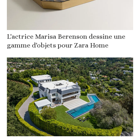
L'actrice Marisa Berenson dessine une
gamme d'objets pour Zara Home