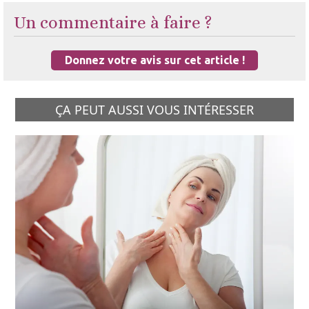
Un commentaire à faire ?
Donnez votre avis sur cet article !
ÇA PEUT AUSSI VOUS INTÉRESSER