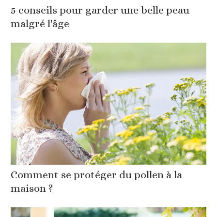
5 conseils pour garder une belle peau
malgré l'âge
Comment se protéger du pollen à la
maison ?