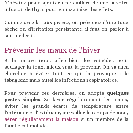
N'hésitez pas à ajouter une cuillère de miel à votre
infusion de thym pour en maximiser les effets.
Comme avec la toux grasse, en présence d'une toux
sèche ou d'irritation persistante, il faut en parler à
son médecin.
Prévenir les maux de l'hiver
Si la nature nous offre bien des remèdes pour
soulager la toux, mieux vaut la prévenir. On va ainsi
chercher à éviter tout ce qui la provoque : le
tabagisme mais aussi les infections respiratoires.
Pour prévenir ces dernières, on adopte
quelques
gestes simples
. Se laver régulièrement les mains,
éviter les grands écarts de température entre
l'intérieur et l'extérieur, surveiller les coups de mou,
aérer régulièrement la maison
si un membre de la
famille est malade.