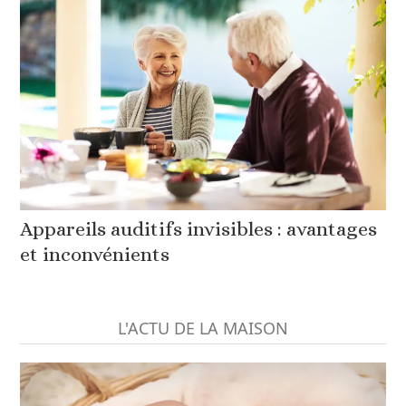
Appareils auditifs invisibles : avantages
et inconvénients
L'ACTU DE LA MAISON