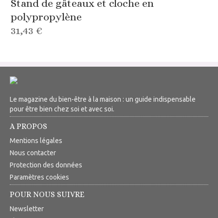
Stand de gâteaux et cloche en
polypropylène
31,43 €
Le magazine du bien-être à la maison : un guide indispensable
pour être bien chez soi et avec soi.
A PROPOS
Mentions légales
Nous contacter
Protection des données
Paramètres cookies
POUR NOUS SUIVRE
Newsletter