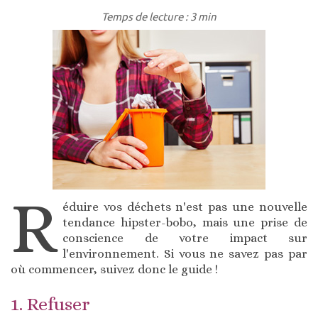
Temps de lecture : 3 min
R
éduire vos déchets n'est pas une nouvelle
tendance hipster-bobo, mais une prise de
conscience de votre impact sur
l'environnement. Si vous ne savez pas par
où commencer, suivez donc le guide !
1. Refuser