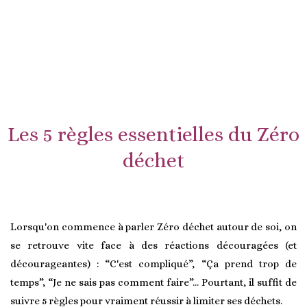
Les 5 règles essentielles du Zéro
déchet
Lorsqu'on commence à parler Zéro déchet autour de soi, on
se retrouve vite face à des réactions découragées (et
décourageantes) : “C'est compliqué”, “Ça prend trop de
temps”, “Je ne sais pas comment faire”... Pourtant, il suffit de
suivre 5 règles pour vraiment réussir à limiter ses déchets.