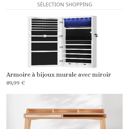
SÉLECTION SHOPPING
Armoire à bijoux murale avec miroir
89,99 €