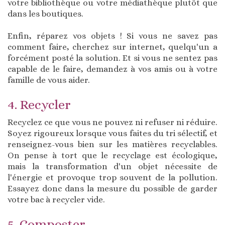
votre bibliothèque ou votre médiathèque plutôt que
dans les boutiques.
Enfin, réparez vos objets ! Si vous ne savez pas
comment faire, cherchez sur internet, quelqu'un a
forcément posté la solution. Et si vous ne sentez pas
capable de le faire, demandez à vos amis ou à votre
famille de vous aider.
4. Recycler
Recyclez ce que vous ne pouvez ni refuser ni réduire.
Soyez rigoureux lorsque vous faites du tri sélectif, et
renseignez-vous bien sur les matières recyclables.
On pense à tort que le recyclage est écologique,
mais la transformation d'un objet nécessite de
l'énergie et provoque trop souvent de la pollution.
Essayez donc dans la mesure du possible de garder
votre bac à recycler vide.
5. Composter