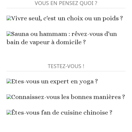
VOUS EN PENSEZ QUOI ?
Vivre seul, c'est un choix ou un poids ?
Sauna ou hammam : rêvez-vous d'un
bain de vapeur à domicile ?
TESTEZ-VOUS !
Etes-vous un expert en yoga ?
Connaissez-vous les bonnes manières ?
Êtes-vous fan de cuisine chinoise ?