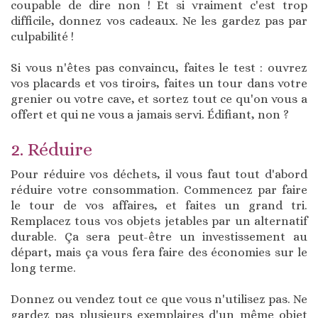
coupable de dire non ! Et si vraiment c'est trop
difficile, donnez vos cadeaux. Ne les gardez pas par
culpabilité !
Si vous n'êtes pas convaincu, faites le test : ouvrez
vos placards et vos tiroirs, faites un tour dans votre
grenier ou votre cave, et sortez tout ce qu'on vous a
offert et qui ne vous a jamais servi. Édifiant, non ?
2. Réduire
Pour réduire vos déchets, il vous faut tout d'abord
réduire votre consommation. Commencez par faire
le tour de vos affaires, et faites un grand tri.
Remplacez tous vos objets jetables par un alternatif
durable. Ça sera peut-être un investissement au
départ, mais ça vous fera faire des économies sur le
long terme.
Donnez ou vendez tout ce que vous n'utilisez pas. Ne
gardez pas plusieurs exemplaires d'un même objet