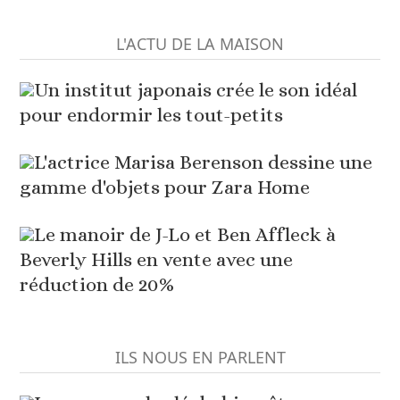
L'ACTU DE LA MAISON
Un institut japonais crée le son idéal
pour endormir les tout-petits
L'actrice Marisa Berenson dessine une
gamme d'objets pour Zara Home
Le manoir de J-Lo et Ben Affleck à
Beverly Hills en vente avec une
réduction de 20%
ILS NOUS EN PARLENT