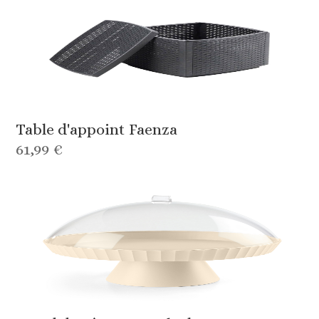
Table d'appoint Faenza
61,99 €