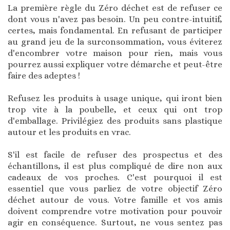
La première règle du Zéro déchet est de refuser ce
dont vous n'avez pas besoin. Un peu contre-intuitif,
certes, mais fondamental. En refusant de participer
au grand jeu de la surconsommation, vous éviterez
d'encombrer votre maison pour rien, mais vous
pourrez aussi expliquer votre démarche et peut-être
faire des adeptes !
Refusez les produits à usage unique, qui iront bien
trop vite à la poubelle, et ceux qui ont trop
d'emballage. Privilégiez des produits sans plastique
autour et les produits en vrac.
S'il est facile de refuser des prospectus et des
échantillons, il est plus compliqué de dire non aux
cadeaux de vos proches. C'est pourquoi il est
essentiel que vous parliez de votre objectif Zéro
déchet autour de vous. Votre famille et vos amis
doivent comprendre votre motivation pour pouvoir
agir en conséquence. Surtout, ne vous sentez pas