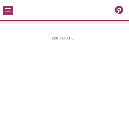
≡
ZÉRO DÉCHET