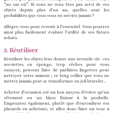
“au cas où”. Si vous ne vous êtes pas servi de vos
objets depuis plus d'un an, quelles sont les
probabilités que vous vous en serviez jamais ?
Allégez-vous pour revenir à l'essentiel. Vous pourrez
ainsi plus facilement évaluer l'utilité de vos futurs
achats.
3. Réutiliser
Réutiliser les objets leur donne une seconde vie : ces
serviettes en éponge, trop rêches pour vous
essuyer, peuvent faire de parfaites lingettes pour
nettoyer votre maison ; ce long collier que vous ne
mettez jamais peut se transformer en joli bracelet…
Acheter d'occasion est un bon moyen d'éviter qu'un
vêtement ou un bijou finisse à la poubelle.
Empruntez également, plutôt que d'encombrer vos
placards en achetant, et allez donc faire un tour à