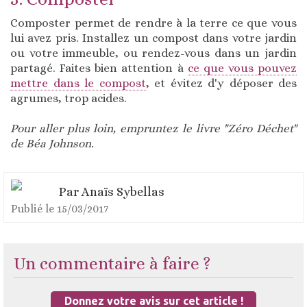
Composter permet de rendre à la terre ce que vous
lui avez pris. Installez un compost dans votre jardin
ou votre immeuble, ou rendez-vous dans un jardin
partagé. Faites bien attention à
ce que vous pouvez
mettre dans le compost
, et évitez d'y déposer des
agrumes, trop acides.
Pour aller plus loin, empruntez le livre "Zéro Déchet"
de Béa Johnson.
Par
Anaïs Sybellas
Publié le
15/03/2017
Un commentaire à faire ?
Donnez votre avis sur cet article !