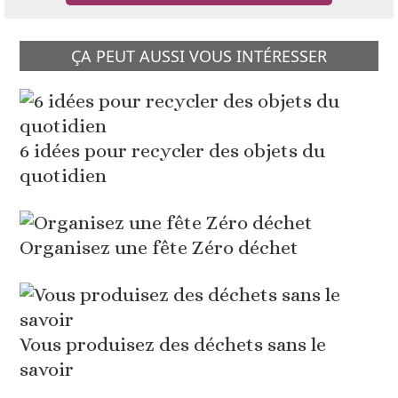
ÇA PEUT AUSSI VOUS INTÉRESSER
6 idées pour recycler des objets du
quotidien
Organisez une fête Zéro déchet
Vous produisez des déchets sans le
savoir