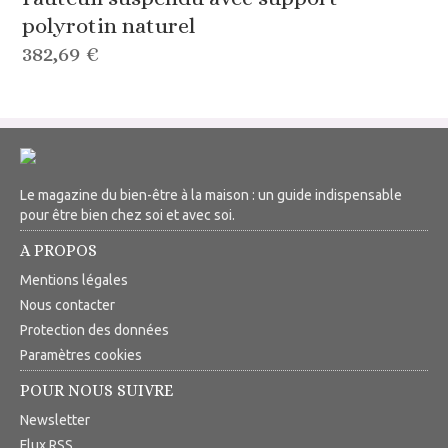
polyrotin naturel
382,69 €
Le magazine du bien-être à la maison : un guide indispensable
pour être bien chez soi et avec soi.
A PROPOS
Mentions légales
Nous contacter
Protection des données
Paramètres cookies
POUR NOUS SUIVRE
Newsletter
Flux RSS