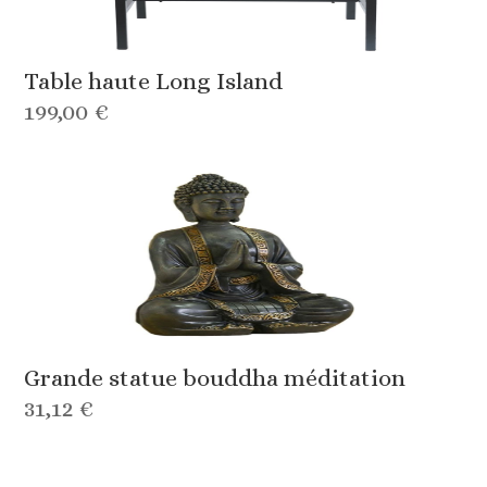
Table haute Long Island
199,00 €
Grande statue bouddha méditation
31,12 €