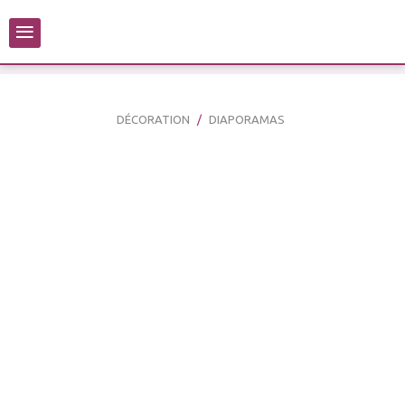
≡
DÉCORATION
DIAPORAMAS