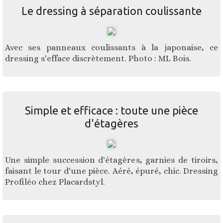
Le dressing à séparation coulissante
Avec ses panneaux coulissants à la japonaise, ce
dressing s'efface discrètement. Photo : ML Bois.
Simple et efficace : toute une pièce
d'étagères
Une simple succession d'étagères, garnies de tiroirs,
faisant le tour d'une pièce. Aéré, épuré, chic. Dressing
Profiléo chez Placardstyl.