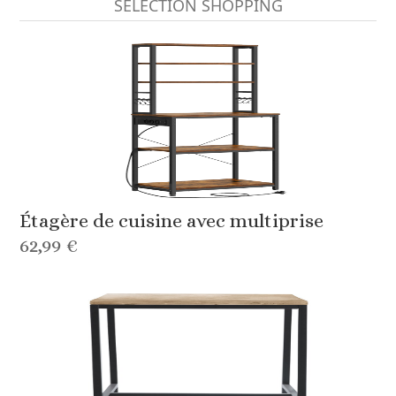
SÉLECTION SHOPPING
Étagère de cuisine avec multiprise
62,99 €