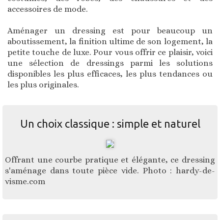
accessoires de mode.
Aménager un dressing est pour beaucoup un
aboutissement, la finition ultime de son logement, la
petite touche de luxe. Pour vous offrir ce plaisir, voici
une sélection de dressings parmi les solutions
disponibles les plus efficaces, les plus tendances ou
les plus originales.
Un choix classique : simple et naturel
Offrant une courbe pratique et élégante, ce dressing
s'aménage dans toute pièce vide. Photo : hardy-de-
visme.com