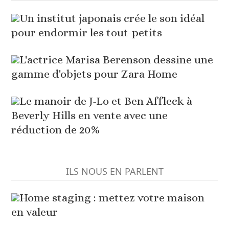
Un institut japonais crée le son idéal
pour endormir les tout-petits
L'actrice Marisa Berenson dessine une
gamme d'objets pour Zara Home
Le manoir de J-Lo et Ben Affleck à
Beverly Hills en vente avec une
réduction de 20%
ILS NOUS EN PARLENT
Home staging : mettez votre maison
en valeur