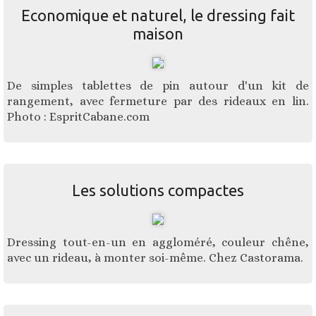
Economique et naturel, le dressing fait
maison
De simples tablettes de pin autour d'un kit de
rangement, avec fermeture par des rideaux en lin.
Photo : EspritCabane.com
Les solutions compactes
Dressing tout-en-un en aggloméré, couleur chêne,
avec un rideau, à monter soi-même. Chez Castorama.