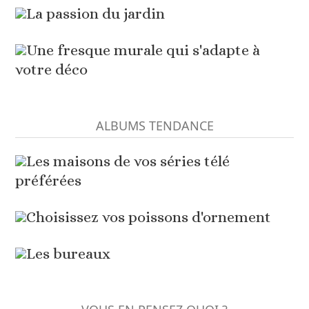
La passion du jardin
Une fresque murale qui s'adapte à
votre déco
ALBUMS TENDANCE
Les maisons de vos séries télé
préférées
Choisissez vos poissons d'ornement
Les bureaux