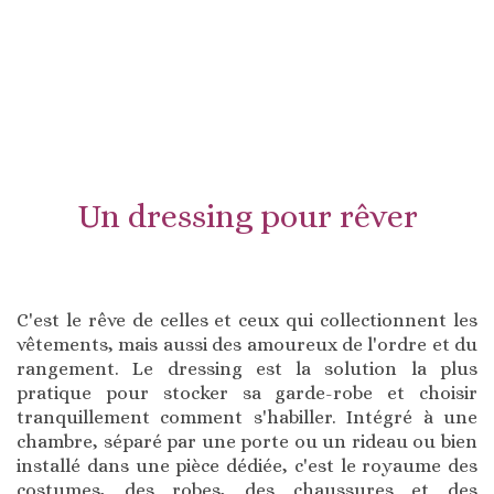
Un dressing pour rêver
C'est le rêve de celles et ceux qui collectionnent les
vêtements, mais aussi des amoureux de l'ordre et du
rangement. Le dressing est la solution la plus
pratique pour stocker sa garde-robe et choisir
tranquillement comment s'habiller. Intégré à une
chambre, séparé par une porte ou un rideau ou bien
installé dans une pièce dédiée, c'est le royaume des
costumes, des robes, des chaussures et des