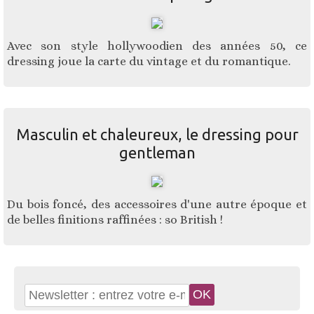
Avec son style hollywoodien des années 50, ce
dressing joue la carte du vintage et du romantique.
Masculin et chaleureux, le dressing pour
gentleman
Du bois foncé, des accessoires d'une autre époque et
de belles finitions raffinées : so British !