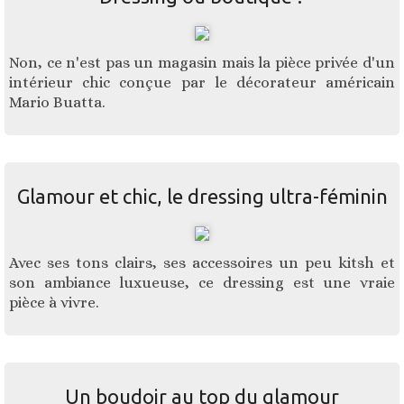
Non, ce n'est pas un magasin mais la pièce privée d'un
intérieur chic conçue par le décorateur américain
Mario Buatta.
Glamour et chic, le dressing ultra-féminin
Avec ses tons clairs, ses accessoires un peu kitsh et
son ambiance luxueuse, ce dressing est une vraie
pièce à vivre.
Un boudoir au top du glamour