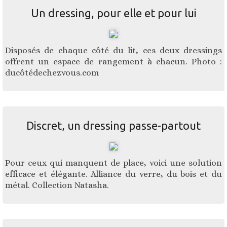
Un dressing, pour elle et pour lui
Disposés de chaque côté du lit, ces deux dressings
offrent un espace de rangement à chacun. Photo :
ducôtédechezvous.com
Discret, un dressing passe-partout
Pour ceux qui manquent de place, voici une solution
efficace et élégante. Alliance du verre, du bois et du
métal. Collection Natasha.