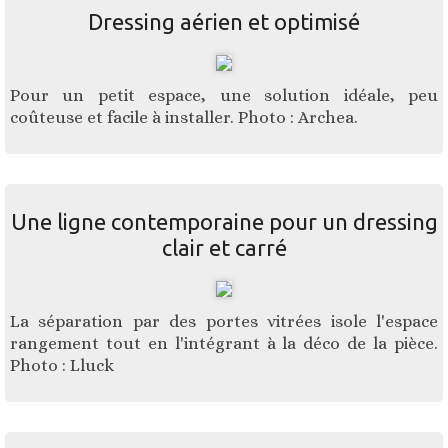
Dressing aérien et optimisé
Pour un petit espace, une solution idéale, peu
coûteuse et facile à installer. Photo : Archea.
Une ligne contemporaine pour un dressing
clair et carré
La séparation par des portes vitrées isole l'espace
rangement tout en l'intégrant à la déco de la pièce.
Photo : Lluck