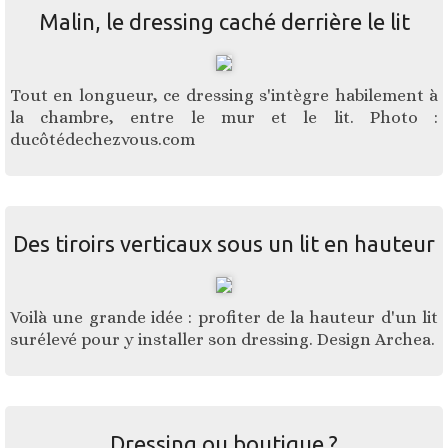
Malin, le dressing caché derrière le lit
Tout en longueur, ce dressing s'intègre habilement à
la chambre, entre le mur et le lit. Photo :
ducôtédechezvous.com
Des tiroirs verticaux sous un lit en hauteur
Voilà une grande idée : profiter de la hauteur d'un lit
surélevé pour y installer son dressing. Design Archea.
Dressing ou boutique ?