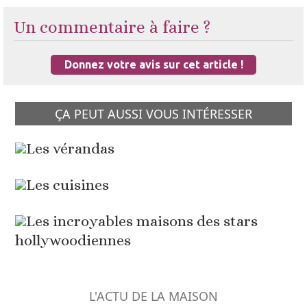
Un commentaire à faire ?
Donnez votre avis sur cet article !
ÇA PEUT AUSSI VOUS INTÉRESSER
Les vérandas
Les cuisines
Les incroyables maisons des stars
hollywoodiennes
L'ACTU DE LA MAISON