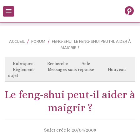
≡
ACCUEIL
FORUM
FENG-SHUI
LE FENG-SHUI PEUT-IL AIDER À
MAIGRIR ?
Rubriques
Recherche
Aide
Règlement
Messages sans réponse
Nouveau
sujet
Le feng-shui peut-il aider à
maigrir ?
Sujet créé le 20/04/2009