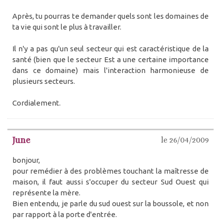
Après, tu pourras te demander quels sont les domaines de
ta vie qui sont le plus à travailler.
Il n'y a pas qu'un seul secteur qui est caractéristique de la
santé (bien que le secteur Est a une certaine importance
dans ce domaine) mais l'interaction harmonieuse de
plusieurs secteurs.
Cordialement.
June
le 26/04/2009
bonjour,
pour remédier à des problèmes touchant la maîtresse de
maison, il faut aussi s'occuper du secteur Sud Ouest qui
représente la mère.
Bien entendu, je parle du sud ouest sur la boussole, et non
par rapport à la porte d'entrée.