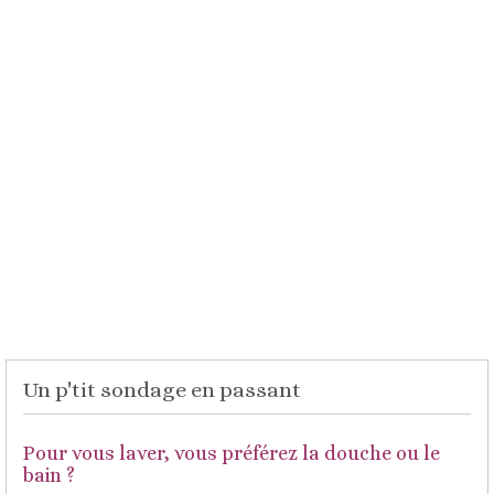
Un p'tit sondage en passant
Pour vous laver, vous préférez la douche ou le
bain ?