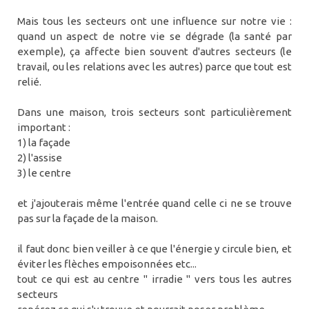
Mais tous les secteurs ont une influence sur notre vie :
quand un aspect de notre vie se dégrade (la santé par
exemple), ça affecte bien souvent d'autres secteurs (le
travail, ou les relations avec les autres) parce que tout est
relié.
Dans une maison, trois secteurs sont particulièrement
important :
1) la façade
2) l'assise
3) le centre
et j'ajouterais même l'entrée quand celle ci ne se trouve
pas sur la façade de la maison.
il faut donc bien veiller à ce que l'énergie y circule bien, et
éviter les flèches empoisonnées etc...
tout ce qui est au centre " irradie " vers tous les autres
secteurs