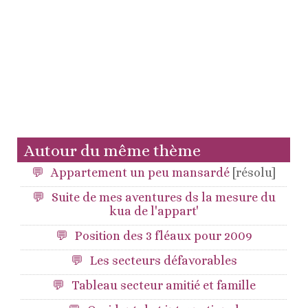
Autour du même thème
Appartement un peu mansardé
[résolu]
Suite de mes aventures ds la mesure du
kua de l'appart'
Position des 3 fléaux pour 2009
Les secteurs défavorables
Tableau secteur amitié et famille