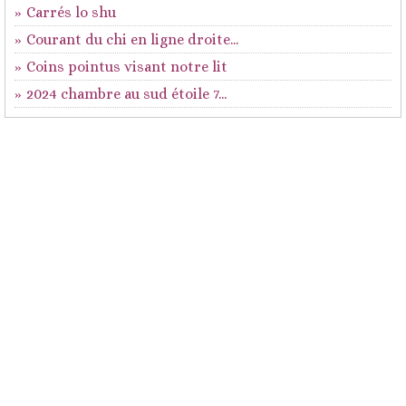
Carrés lo shu
Courant du chi en ligne droite...
Coins pointus visant notre lit
2024 chambre au sud étoile 7...