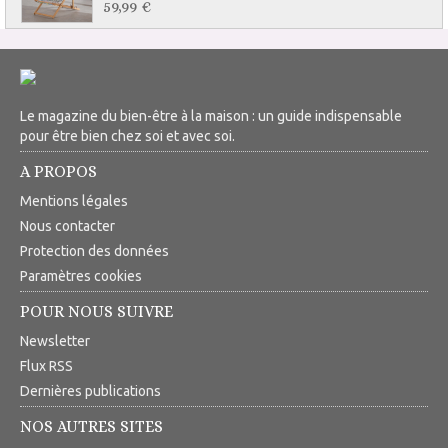
59,99 €
Le magazine du bien-être à la maison : un guide indispensable
pour être bien chez soi et avec soi.
A PROPOS
Mentions légales
Nous contacter
Protection des données
Paramètres cookies
POUR NOUS SUIVRE
Newsletter
Flux RSS
Dernières publications
NOS AUTRES SITES