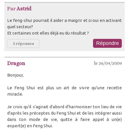
Par
Astrid
Le feng-shui pourrait il aider a maigrir et si oui en activant
quel secteur?
Et certaines ont elles déjà eu du résultat ?
3 réponses
Dragon
le 26/04/2009
Bonjour,
Le Feng Shui est plus un art de vivre qu'une recette
miracle.
Je crois qu'il s'agirait d'abord d'harmoniser ton lieu de vie
d'après les préceptes du Feng Shui et de les intégrer aussi
dans ton mode de vie, quitte à faire appel à un(e)
expert(e) en Feng Shui.