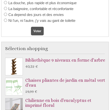
La douche, plus rapide et plus économique
La baignoire, confortable et réconfortante
Ca depend des jours et des envies
Ni l'un, ni l'autre, j'y vais au gant de toilette
Sélection shopping
Bibliothèque 9 niveaux en forme d'arbre
40,32 €
Chaises pliantes de jardin en métal vert
d'eau
59,99 €
Chilienne en bois d'eucalyptus et
imprimé floral