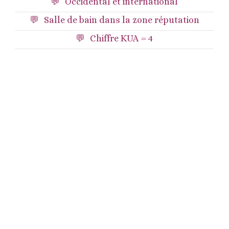
Occidental et international
Salle de bain dans la zone réputation
Chiffre KUA = 4