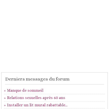
Derniers messages du forum
Manque de sommeil
Relations sexuelles après 60 ans
Installer un lit mural rabattable...