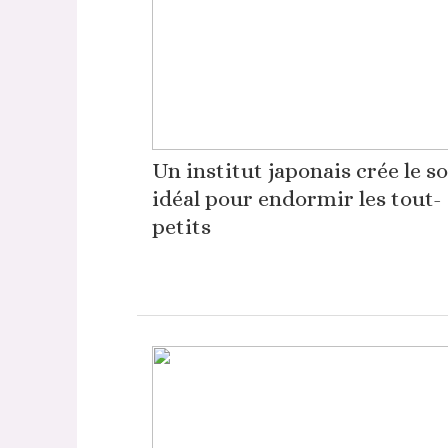
Un institut japonais crée le s
idéal pour endormir les tout-
petits