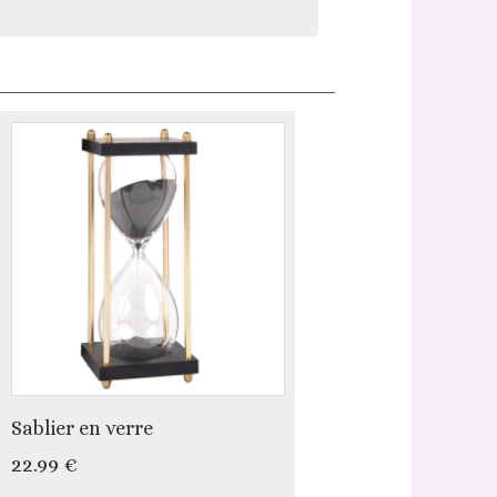
Sablier en verre
22.99 €