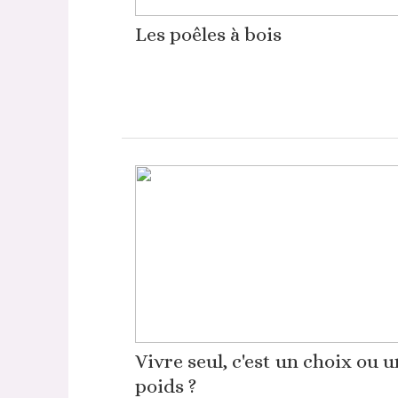
Les poêles à bois
Vivre seul, c'est un choix ou u
poids ?