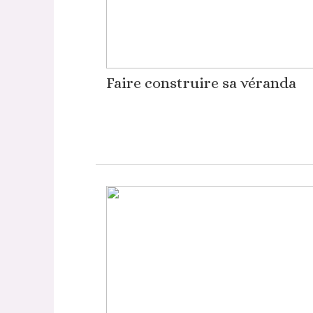
Faire construire sa véranda