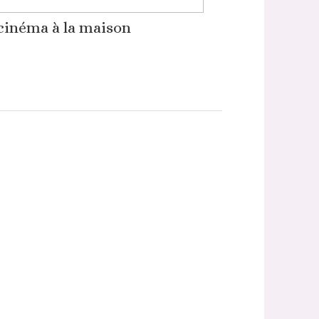
cinéma à la maison