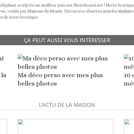
éléphant sculptée au meilleur prix sur Bienchezsoi.net ! Notre boutiq
uros, vendu par Maisons du Monde. Découvrez d'autres articles similaire
n de notre boutique.
ÇA PEUT AUSSI VOUS INTÉRESSER
 la
Ma déco perso avec mes plus
10 
belles photos
mé
L'ACTU DE LA MAISON