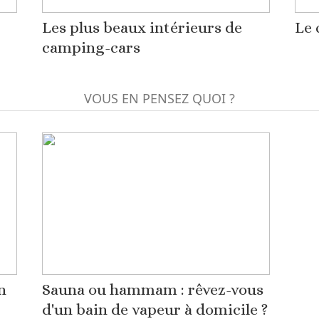
Les plus beaux intérieurs de
Le 
camping-cars
VOUS EN PENSEZ QUOI ?
n
Sauna ou hammam : rêvez-vous
d'un bain de vapeur à domicile ?