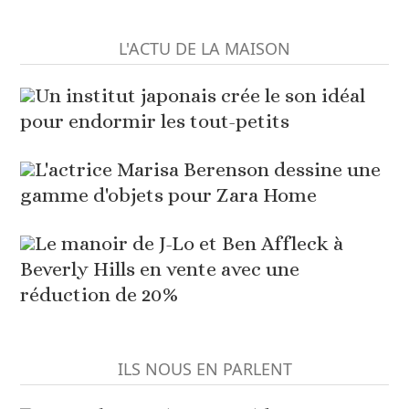
L'ACTU DE LA MAISON
Un institut japonais crée le son idéal
pour endormir les tout-petits
L'actrice Marisa Berenson dessine une
gamme d'objets pour Zara Home
Le manoir de J-Lo et Ben Affleck à
Beverly Hills en vente avec une
réduction de 20%
ILS NOUS EN PARLENT