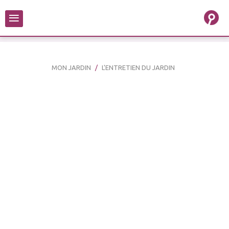
≡
MON JARDIN
L'ENTRETIEN DU JARDIN