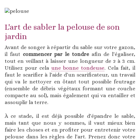
L'art de sabler la pelouse de son
jardin
Avant de songer à répartir du sable sur votre gazon,
il faut
commencer par le tondre
afin de l'égaliser,
tout en veillant à laisser une longueur de 2 à 3 cm.
Utilisez pour cela
une bonne tondeuse
. Cela fait, il
faut le scarifier à l'aide d'un scarificateur, un travail
qui va le nettoyer en ôtant tout possible feutrage
(ensemble de débris végétaux formant une couche
compacte au sol), mais également qui va entailler et
assouplir la terre.
À ce stade, il est déjà possible d'épandre le sable,
mais tant que nous y sommes, il vaut mieux bien
faire les choses et en profiter pour entretenir votre
pelouse dans les règles de l'art. Prenez donc votre