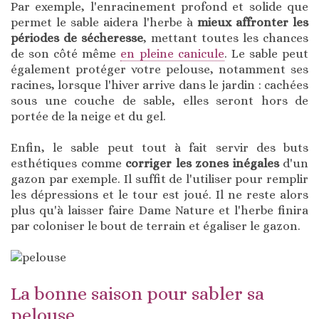
Par exemple, l'enracinement profond et solide que
permet le sable aidera l'herbe à
mieux affronter les
périodes de sécheresse
, mettant toutes les chances
de son côté même
en pleine canicule
. Le sable peut
également protéger votre pelouse, notamment ses
racines, lorsque l'hiver arrive dans le jardin : cachées
sous une couche de sable, elles seront hors de
portée de la neige et du gel.
Enfin, le sable peut tout à fait servir des buts
esthétiques comme
corriger les zones inégales
d'un
gazon par exemple. Il suffit de l'utiliser pour remplir
les dépressions et le tour est joué. Il ne reste alors
plus qu'à laisser faire Dame Nature et l'herbe finira
par coloniser le bout de terrain et égaliser le gazon.
La bonne saison pour sabler sa
pelouse