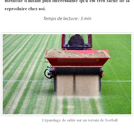
méthode d'autant plus intéressante qu'il est très facile de la
reproduire chez soi.
Temps de lecture : 5 min
L'épandage de sable sur un terrain de football