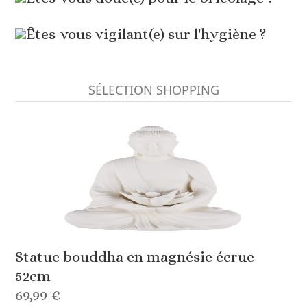
Êtes-vous vigilant(e) sur l'hygiène ?
SÉLECTION SHOPPING
Statue bouddha en magnésie écrue
52cm
69,99 €