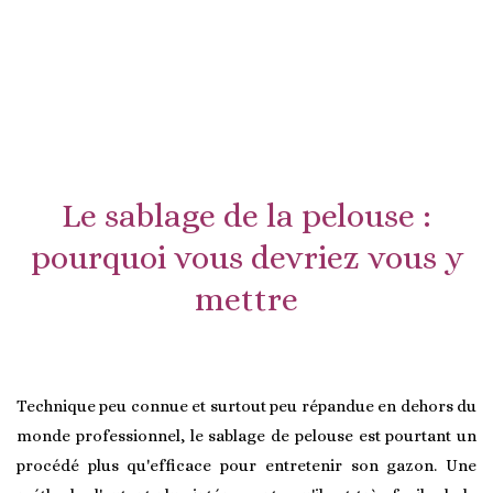
Le sablage de la pelouse :
pourquoi vous devriez vous y
mettre
Technique peu connue et surtout peu répandue en dehors du
monde professionnel, le sablage de pelouse est pourtant un
procédé plus qu'efficace pour entretenir son gazon. Une