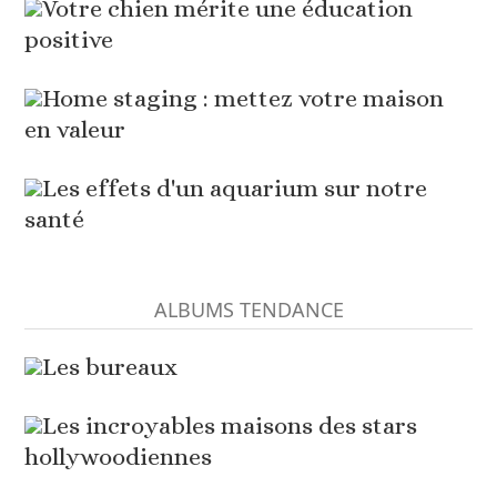
Votre chien mérite une éducation
positive
Home staging : mettez votre maison
en valeur
Les effets d'un aquarium sur notre
santé
ALBUMS TENDANCE
Les bureaux
Les incroyables maisons des stars
hollywoodiennes