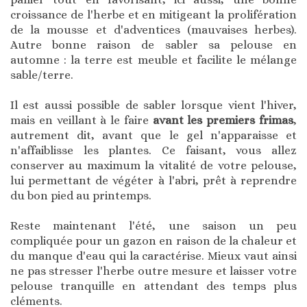
croissance de l'herbe et en mitigeant la prolifération
de la mousse et d'adventices (mauvaises herbes).
Autre bonne raison de sabler sa pelouse en
automne : la terre est meuble et facilite le mélange
sable/terre.
Il est aussi possible de sabler lorsque vient l'hiver,
mais en veillant à le faire
avant les premiers frimas
,
autrement dit, avant que le gel n'apparaisse et
n'affaiblisse les plantes. Ce faisant, vous allez
conserver au maximum la vitalité de votre pelouse,
lui permettant de végéter à l'abri, prêt à reprendre
du bon pied au printemps.
Reste maintenant l'été, une saison un peu
compliquée pour un gazon en raison de la chaleur et
du manque d'eau qui la caractérise. Mieux vaut ainsi
ne pas stresser l'herbe outre mesure et laisser votre
pelouse tranquille en attendant des temps plus
cléments.