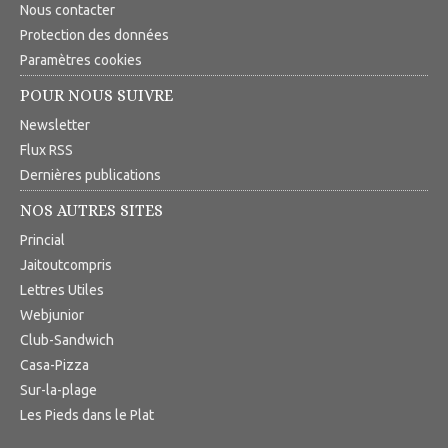
Nous contacter
Protection des données
Paramètres cookies
POUR NOUS SUIVRE
Newsletter
Flux RSS
Dernières publications
NOS AUTRES SITES
Princial
Jaitoutcompris
Lettres Utiles
Webjunior
Club-Sandwich
Casa-Pizza
Sur-la-plage
Les Pieds dans le Plat