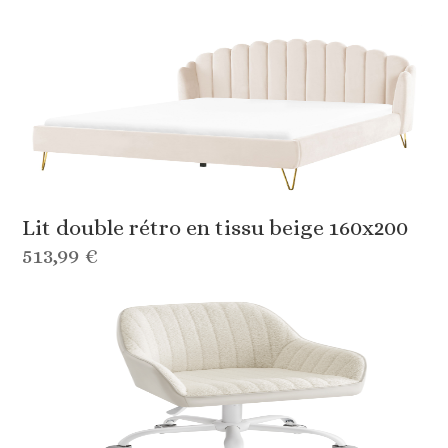
Lit double rétro en tissu beige 160x200
513,99 €