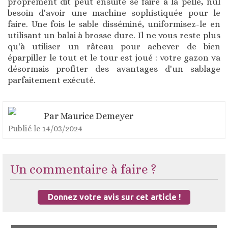
proprement dit peut ensuite se faire à la pelle, nul
besoin d'avoir une machine sophistiquée pour le
faire. Une fois le sable disséminé, uniformisez-le en
utilisant un balai à brosse dure. Il ne vous reste plus
qu'à utiliser un râteau pour achever de bien
éparpiller le tout et le tour est joué : votre gazon va
désormais profiter des avantages d'un sablage
parfaitement exécuté.
Par
Maurice Demeyer
Publié le
14/03/2024
Un commentaire à faire ?
Donnez votre avis sur cet article !