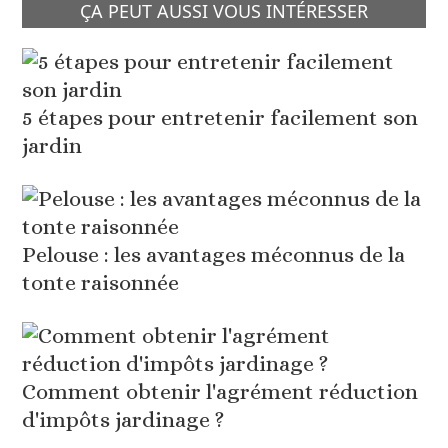
ÇA PEUT AUSSI VOUS INTÉRESSER
5 étapes pour entretenir facilement son
jardin
Pelouse : les avantages méconnus de la
tonte raisonnée
Comment obtenir l'agrément réduction
d'impôts jardinage ?