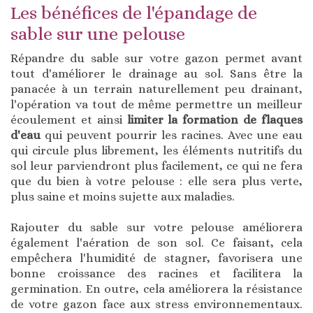
Les bénéfices de l'épandage de
sable sur une pelouse
Répandre du sable sur votre gazon permet avant
tout d'améliorer le drainage au sol. Sans être la
panacée à un terrain naturellement peu drainant,
l'opération va tout de même permettre un meilleur
écoulement et ainsi
limiter la formation de flaques
d'eau
qui peuvent pourrir les racines. Avec une eau
qui circule plus librement, les éléments nutritifs du
sol leur parviendront plus facilement, ce qui ne fera
que du bien à votre pelouse : elle sera plus verte,
plus saine et moins sujette aux maladies.
Rajouter du sable sur votre pelouse améliorera
également l'aération de son sol. Ce faisant, cela
empêchera l'humidité de stagner, favorisera une
bonne croissance des racines et facilitera la
germination. En outre, cela améliorera la résistance
de votre gazon face aux stress environnementaux.