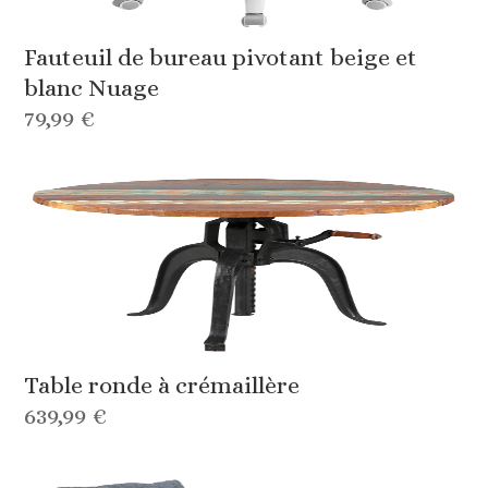
Fauteuil de bureau pivotant beige et
blanc Nuage
79,99 €
Table ronde à crémaillère
639,99 €