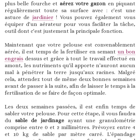
plus belle fourche et
aérez votre gazon
en piquant
régulièrement toute sa surface avec : c'est une
astuce de
jardinier
! Vous pouvez également vous
équiper d'un aérateur pour vous faciliter la tâche,
outil dont c'est justement la principale fonction.
Maintenant que votre pelouse est convenablement
aérée, il est temps de la fertiliser en semant
un bon
engrais
dessus et grâce à tout le travail effectué en
amont, les nutriments qu'il apporte n'auront aucun
mal à pénétrer la terre jusqu'aux racines. Malgré
cela, attendez tout de même deux bonnes semaines
avant de passer à la suite, afin de laisser le temps à la
fertilisation de se faire de façon optimale.
Les deux semaines passées, il est enfin temps de
sabler votre pelouse. Pour cette étape, il vous faudra
du
sable de jardinage
ayant une granulométrie
comprise entre 0 et 2 millimètres. Prévoyez entre 4
et 10 kg de sable par mètre carré. L'épandage