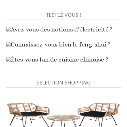
TESTEZ-VOUS !
Avez-vous des notions d’électricité ?
Connaissez-vous bien le feng-shui ?
Êtes-vous fan de cuisine chinoise ?
SÉLECTION SHOPPING