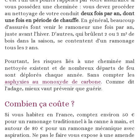
vous possédez une cheminée : vous devez procéder
au nettoyage de votre conduit
deux fois par an, dont
une fois en période de chauffe
. En général, beaucoup
d'assurés font venir le ramoneur une fois par an,
juste avant l'hiver. D'autres, qui brûlent 2 ou 3 m³ de
bois dans la saison, se contentent d'un ramonage
tous les 2 ans.
Pourtant, les risques liés à une cheminée mal
nettoyée existent et de nombreux départs de feu
sont déplorés chaque année. Sans compter les
asphyxies au monoxyde de carbone
. Comme dit
l'adage, mieux vaut prévenir que guérir.
Combien ça coûte ?
Si vous habitez en France, comptez environ 50 €
pour un ramonage traditionnel à la canne à main, et
autour de 80 € pour un ramonage mécanique avec
aspiration. Ne pas le faire vous expose à une amende