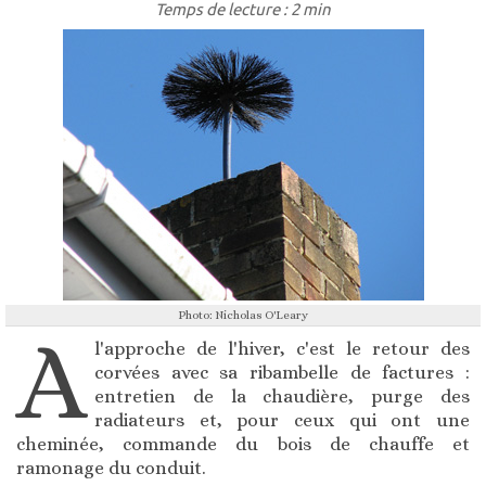
Temps de lecture : 2 min
Photo: Nicholas O'Leary
A
l'approche de l'hiver, c'est le retour des
corvées avec sa ribambelle de factures :
entretien de la chaudière, purge des
radiateurs et, pour ceux qui ont une
cheminée, commande du bois de chauffe et
ramonage du conduit.