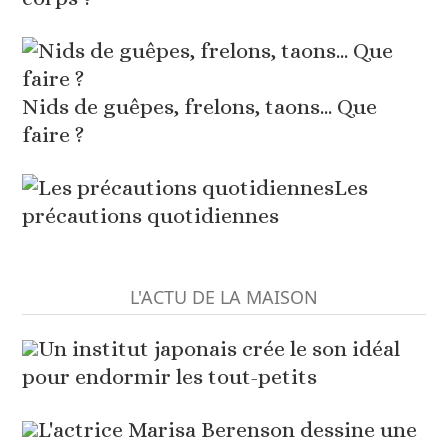
Nids de guêpes, frelons, taons... Que
faire ?
Les
précautions quotidiennes
L'ACTU DE LA MAISON
Un institut japonais crée le son idéal
pour endormir les tout-petits
L'actrice Marisa Berenson dessine une