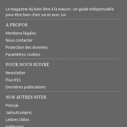
Le magazine du bien-être à la maison : un guide indispensable
pour être bien chez soi et avec soi.
A PROPOS
Mentions légales
Nous contacter
Protection des données
Paramètres cookies
POUR NOUS SUIVRE
Newsletter
Flux RSS
Dernières publications
NOS AUTRES SITES
Princial
Jaitoutcompris
Lettres Utiles
Webjunior