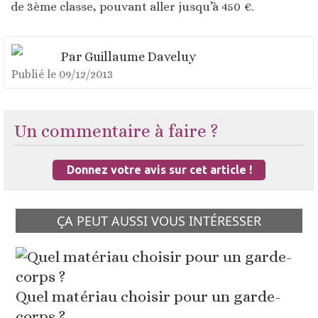
de 3ème classe, pouvant aller jusqu’à 450 €.
Par
Guillaume Daveluy
Publié le
09/12/2013
Un commentaire à faire ?
Donnez votre avis sur cet article !
ÇA PEUT AUSSI VOUS INTÉRESSER
Quel matériau choisir pour un garde-
corps ?