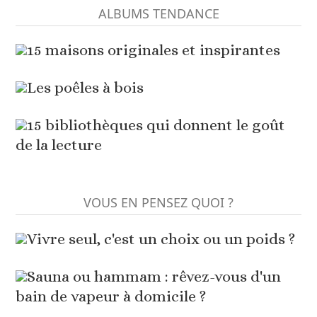
ALBUMS TENDANCE
15 maisons originales et inspirantes
Les poêles à bois
15 bibliothèques qui donnent le goût
de la lecture
VOUS EN PENSEZ QUOI ?
Vivre seul, c'est un choix ou un poids ?
Sauna ou hammam : rêvez-vous d'un
bain de vapeur à domicile ?