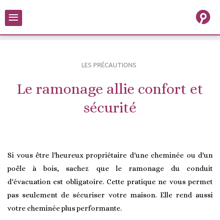
≡
LES PRÉCAUTIONS
Le ramonage allie confort et
sécurité
Si vous être l'heureux propriétaire d'une cheminée ou d'un
poêle à bois, sachez que le ramonage du conduit
d'évacuation est obligatoire. Cette pratique ne vous permet
pas seulement de sécuriser votre maison. Elle rend aussi
votre cheminée plus performante.