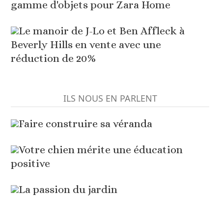
gamme d'objets pour Zara Home
Le manoir de J-Lo et Ben Affleck à
Beverly Hills en vente avec une
réduction de 20%
ILS NOUS EN PARLENT
Faire construire sa véranda
Votre chien mérite une éducation
positive
La passion du jardin