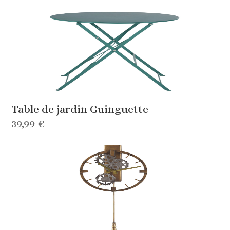
Table de jardin Guinguette
39,99 €