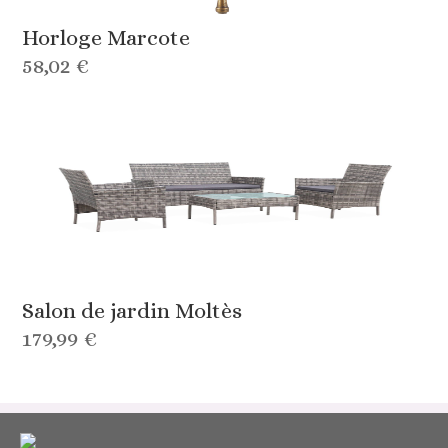
Horloge Marcote
58,02 €
Salon de jardin Moltès
179,99 €