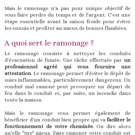
Mais le ramonage n'a pas pour unique objectif de
vous faire perdre du temps et de l'argent. C'est une
étape essentielle avant la saison froide pour éviter
les ennuis et profiter au mieux de bonnes flambées.
A quoi sert le ramonage ?
Le ramonage consiste à nettoyer les conduits
d'évacuation de fumée. Une tâche effectuée par
un
professionnel agréé qui vous fournira une
attestation
. Le ramonage permet d'éviter le dépôt de
suies inflammables, particulièrement dangereux. Un
conduit mal ramoné peut provoquer un départ de
feu dans le conduit et, par suite, un incendie dans
toute la maison.
Mais le ramonage vous permet également de
bénéficier d'un conduit bien propre qui va
faciliter le
fonctionnement de votre cheminée
. On dire alors
qu'elle "tire" mieux. Faire ramoner votre conduit est