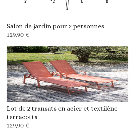
Salon de jardin pour 2 personnes
129,90 €
Lot de 2 transats en acier et textilène
terracotta
129,90 €