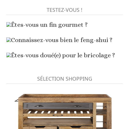
TESTEZ-VOUS !
Êtes-vous un fin gourmet ?
Connaissez-vous bien le feng-shui ?
Êtes-vous doué(e) pour le bricolage ?
SÉLECTION SHOPPING