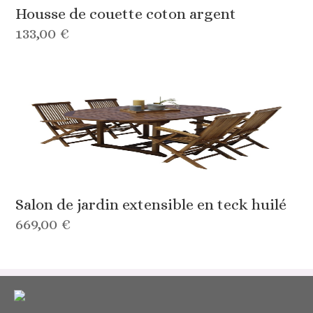
Housse de couette coton argent
133,00 €
Salon de jardin extensible en teck huilé
669,00 €