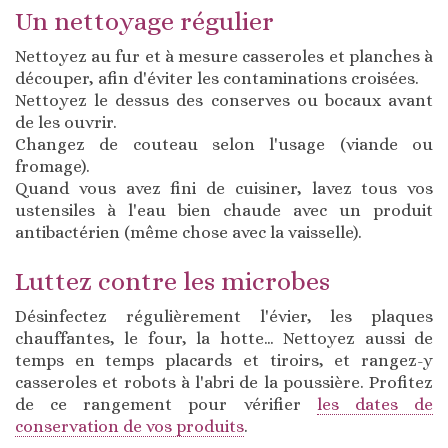
Un nettoyage régulier
Nettoyez au fur et à mesure casseroles et planches à
découper, afin d'éviter les contaminations croisées.
Nettoyez le dessus des conserves ou bocaux avant
de les ouvrir.
Changez de couteau selon l'usage (viande ou
fromage).
Quand vous avez fini de cuisiner, lavez tous vos
ustensiles à l'eau bien chaude avec un produit
antibactérien (même chose avec la vaisselle).
Luttez contre les microbes
Désinfectez régulièrement l'évier, les plaques
chauffantes, le four, la hotte… Nettoyez aussi de
temps en temps placards et tiroirs, et rangez-y
casseroles et robots à l'abri de la poussière. Profitez
de ce rangement pour vérifier
les dates de
conservation de vos produits
.