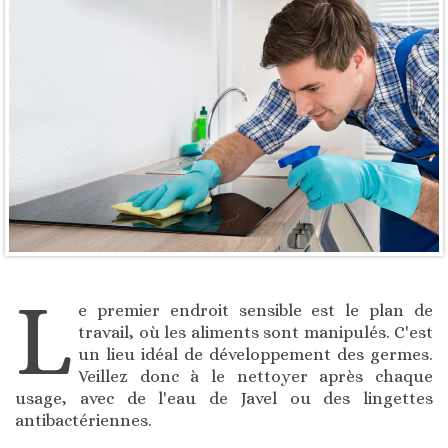
L
e premier endroit sensible est le plan de
travail, où les aliments sont manipulés. C'est
un lieu idéal de développement des germes.
Veillez donc à le nettoyer après chaque
usage, avec de l'eau de Javel ou des lingettes
antibactériennes.