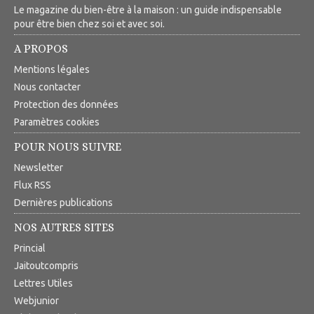
Le magazine du bien-être à la maison : un guide indispensable
pour être bien chez soi et avec soi.
A PROPOS
Mentions légales
Nous contacter
Protection des données
Paramètres cookies
POUR NOUS SUIVRE
Newsletter
Flux RSS
Dernières publications
NOS AUTRES SITES
Princial
Jaitoutcompris
Lettres Utiles
Webjunior