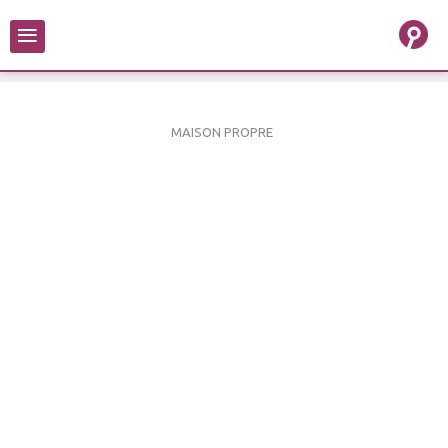
≡
MAISON PROPRE