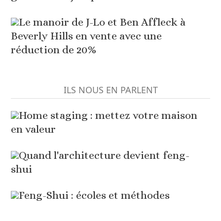
Le manoir de J-Lo et Ben Affleck à
Beverly Hills en vente avec une
réduction de 20%
ILS NOUS EN PARLENT
Home staging : mettez votre maison
en valeur
Quand l'architecture devient feng-
shui
Feng-Shui : écoles et méthodes