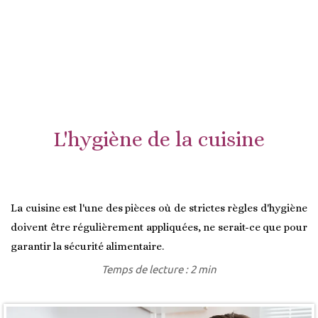
L'hygiène de la cuisine
La cuisine est l'une des pièces où de strictes règles d'hygiène
doivent être régulièrement appliquées, ne serait-ce que pour
garantir la sécurité alimentaire.
Temps de lecture : 2 min