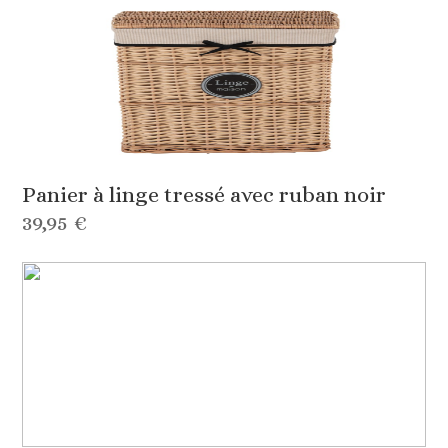
Panier à linge tressé avec ruban noir
39,95 €