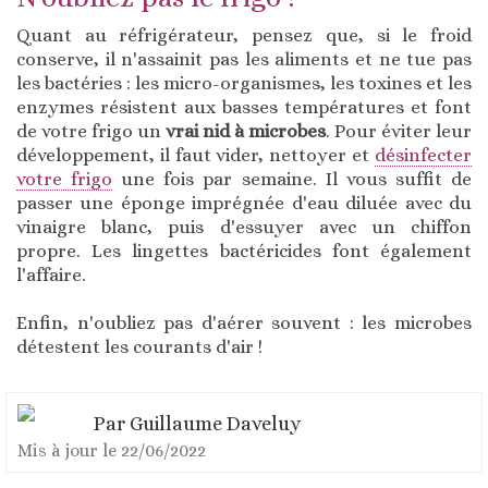
Quant au réfrigérateur, pensez que, si le froid
conserve, il n'assainit pas les aliments et ne tue pas
les bactéries : les micro-organismes, les toxines et les
enzymes résistent aux basses températures et font
de votre frigo un
vrai nid à microbes
. Pour éviter leur
développement, il faut vider, nettoyer et
désinfecter
votre frigo
une fois par semaine. Il vous suffit de
passer une éponge imprégnée d'eau diluée avec du
vinaigre blanc, puis d'essuyer avec un chiffon
propre. Les lingettes bactéricides font également
l'affaire.
Enfin, n'oubliez pas d'aérer souvent : les microbes
détestent les courants d'air !
Par
Guillaume Daveluy
Mis à jour le
22/06/2022