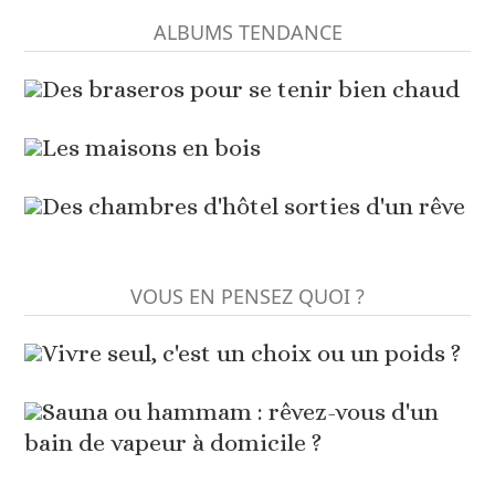
ALBUMS TENDANCE
Des braseros pour se tenir bien chaud
Les maisons en bois
Des chambres d'hôtel sorties d'un rêve
VOUS EN PENSEZ QUOI ?
Vivre seul, c'est un choix ou un poids ?
Sauna ou hammam : rêvez-vous d'un
bain de vapeur à domicile ?