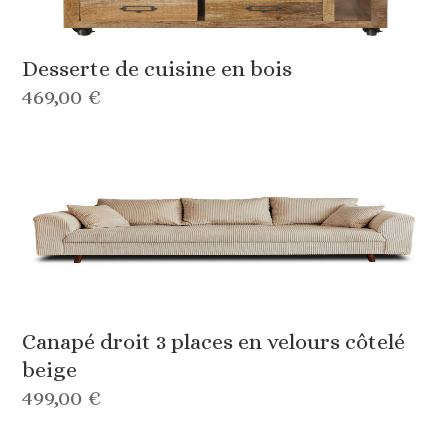
Desserte de cuisine en bois
469,00 €
Canapé droit 3 places en velours côtelé
beige
499,00 €