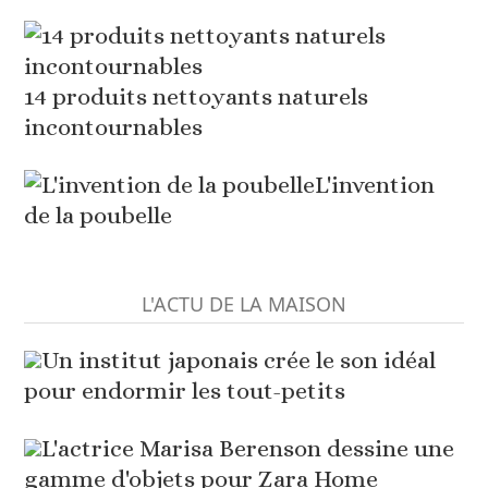
14 produits nettoyants naturels
incontournables
L'invention
de la poubelle
L'ACTU DE LA MAISON
Un institut japonais crée le son idéal
pour endormir les tout-petits
L'actrice Marisa Berenson dessine une
gamme d'objets pour Zara Home