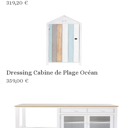
319,20 €
Dressing Cabine de Plage Océan
359,00 €