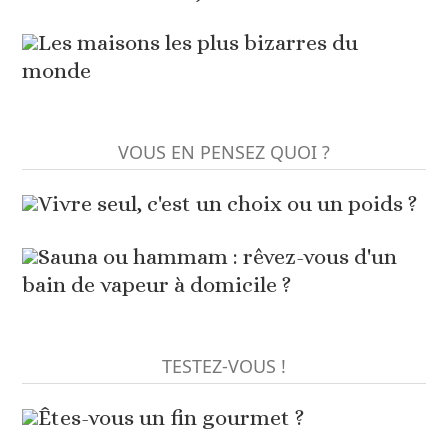
Les maisons les plus bizarres du
monde
VOUS EN PENSEZ QUOI ?
Vivre seul, c'est un choix ou un poids ?
Sauna ou hammam : rêvez-vous d'un
bain de vapeur à domicile ?
TESTEZ-VOUS !
Êtes-vous un fin gourmet ?