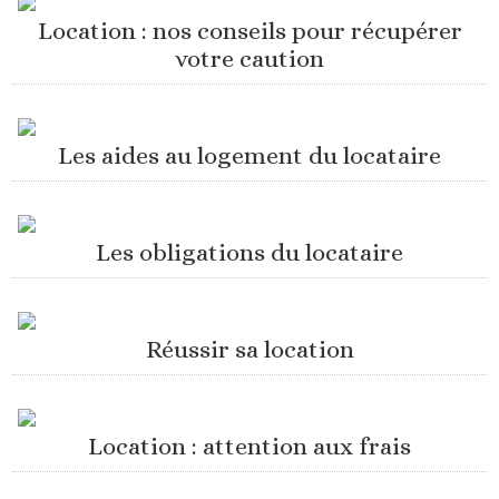
Location : nos conseils pour récupérer
votre caution
Les aides au logement du locataire
Les obligations du locataire
Réussir sa location
Location : attention aux frais