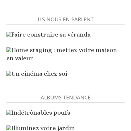
ILS NOUS EN PARLENT
Faire construire sa véranda
Home staging : mettez votre maison
en valeur
Un cinéma chez soi
ALBUMS TENDANCE
Indétrônables poufs
Illuminez votre jardin