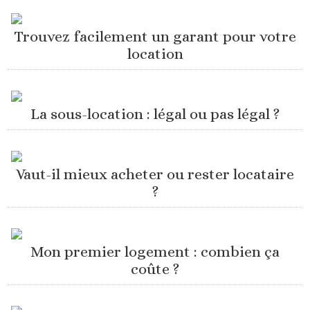
Trouvez facilement un garant pour votre
location
La sous-location : légal ou pas légal ?
Vaut-il mieux acheter ou rester locataire
?
Mon premier logement : combien ça
coûte ?