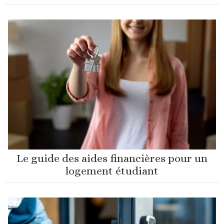
Le guide des aides financières pour un
logement étudiant