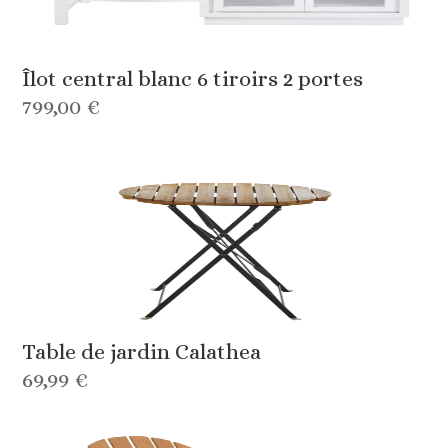
Îlot central blanc 6 tiroirs 2 portes
799,00 €
Table de jardin Calathea
69,99 €