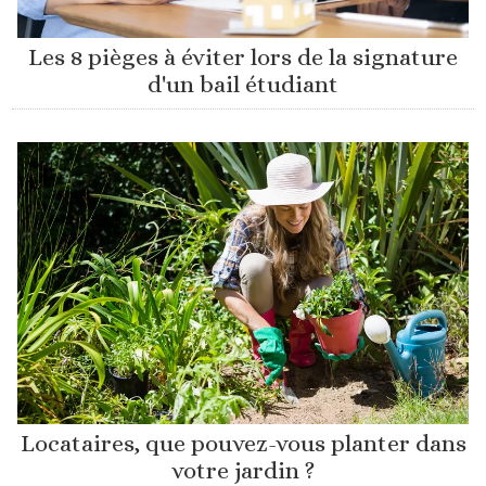
Les 8 pièges à éviter lors de la signature
d'un bail étudiant
Locataires, que pouvez-vous planter dans
votre jardin ?