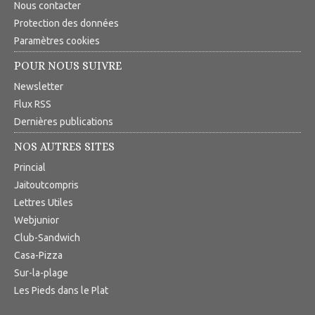
Nous contacter
Protection des données
Paramètres cookies
POUR NOUS SUIVRE
Newsletter
Flux RSS
Dernières publications
NOS AUTRES SITES
Princial
Jaitoutcompris
Lettres Utiles
Webjunior
Club-Sandwich
Casa-Pizza
Sur-la-plage
Les Pieds dans le Plat