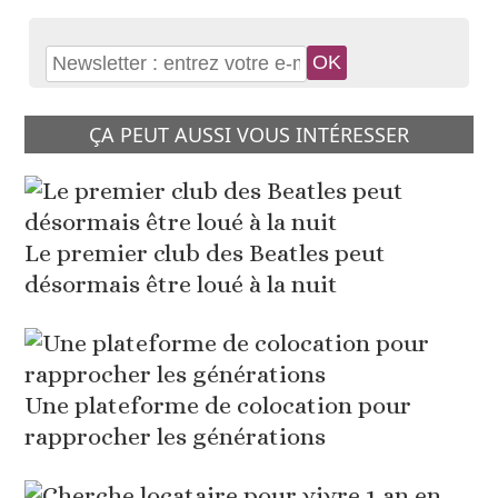
ÇA PEUT AUSSI VOUS INTÉRESSER
Le premier club des Beatles peut
désormais être loué à la nuit
Une plateforme de colocation pour
rapprocher les générations