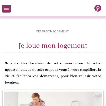
≡
GÉRER SON LOGEMENT
Je loue mon logement
Si vous êtes locataire de votre maison ou de votre
appartement, ce dossier est pour vous. Il vous simplifiera la
vie et facilitera vos démarches, pour bien réussir votre
location.