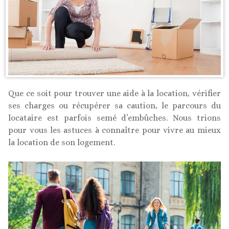
Que ce soit pour trouver une aide à la location, vérifier
ses charges ou récupérer sa caution, le parcours du
locataire est parfois semé d’embûches. Nous trions
pour vous les astuces à connaître pour vivre au mieux
la location de son logement.