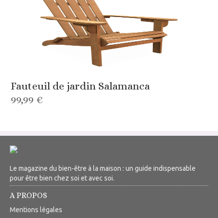
Fauteuil de jardin Salamanca
99,99 €
Le magazine du bien-être à la maison : un guide indispensable
pour être bien chez soi et avec soi.
A PROPOS
Mentions légales