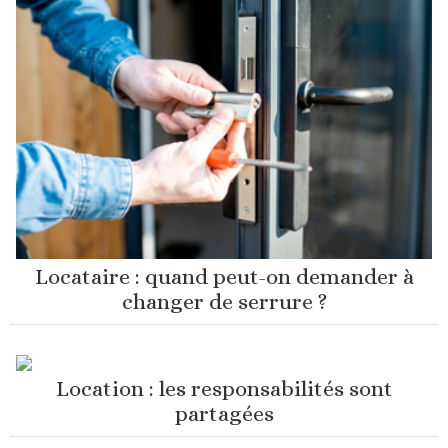
Locataire : quand peut-on demander à
changer de serrure ?
Location : les responsabilités sont
partagées