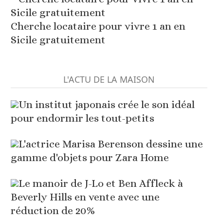
Cherche locataire pour vivre 1 an en
Sicile gratuitement
L'ACTU DE LA MAISON
Un institut japonais crée le son idéal
pour endormir les tout-petits
L'actrice Marisa Berenson dessine une
gamme d'objets pour Zara Home
Le manoir de J-Lo et Ben Affleck à
Beverly Hills en vente avec une
réduction de 20%