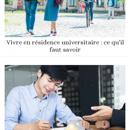
Vivre en résidence universitaire : ce qu'il
faut savoir