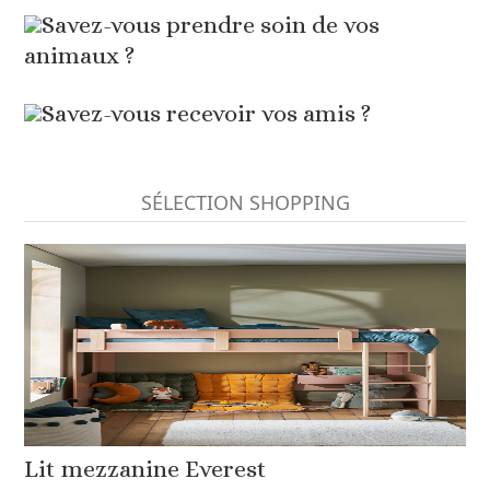
Savez-vous prendre soin de vos
animaux ?
Savez-vous recevoir vos amis ?
SÉLECTION SHOPPING
Lit mezzanine Everest