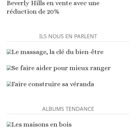
Beverly Hills en vente avec une
réduction de 20%
ILS NOUS EN PARLENT
Le massage, la clé du bien-être
Se faire aider pour mieux ranger
Faire construire sa véranda
ALBUMS TENDANCE
Les maisons en bois