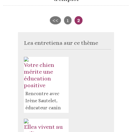
<<
1
2
Les entretiens sur ce thème
Votre chien
mérite une
éducation
positive
Rencontre avec
Irène Sautelet,
éducateur canin
Elles vivent au