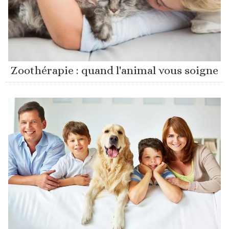
Zoothérapie : quand l'animal vous soigne