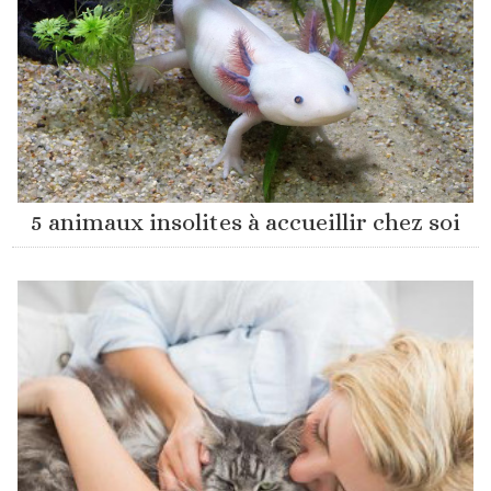
5 animaux insolites à accueillir chez soi