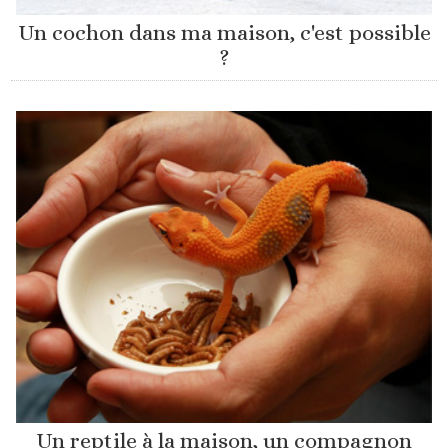
Un cochon dans ma maison, c'est possible
?
Un reptile à la maison, un compagnon