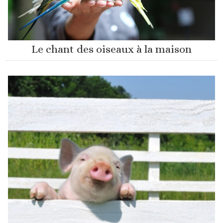
Le chant des oiseaux à la maison