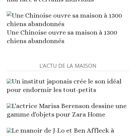
Une Chinoise ouvre sa maison à 1300
chiens abandonnés
L'ACTU DE LA MAISON
Un institut japonais crée le son idéal
pour endormir les tout-petits
L'actrice Marisa Berenson dessine une
gamme d'objets pour Zara Home
Le manoir de J-Lo et Ben Affleck à