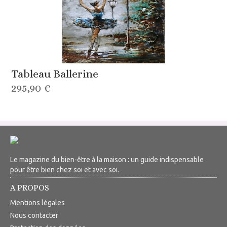
Tableau Ballerine
295,90 €
Le magazine du bien-être à la maison : un guide indispensable
pour être bien chez soi et avec soi.
A PROPOS
Mentions légales
Nous contacter