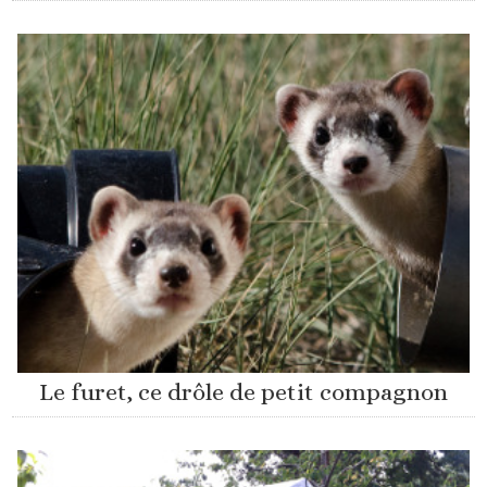
Le furet, ce drôle de petit compagnon