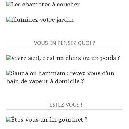
Les chambres à coucher
Illuminez votre jardin
VOUS EN PENSEZ QUOI ?
Vivre seul, c'est un choix ou un poids ?
Sauna ou hammam : rêvez-vous d'un
bain de vapeur à domicile ?
TESTEZ-VOUS !
Êtes-vous un fin gourmet ?