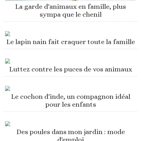
La garde d'animaux en famille, plus
sympa que le chenil
Le lapin nain fait craquer toute la famille
Luttez contre les puces de vos animaux
Le cochon d'inde, un compagnon idéal
pour les enfants
Des poules dans mon jardin : mode
d'emploi