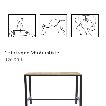
Triptyque Minimaliste
126,00 €