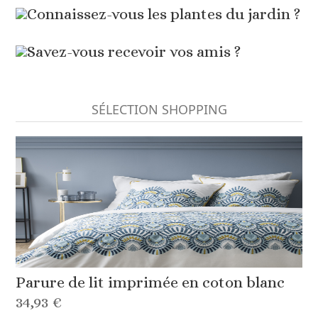
Connaissez-vous les plantes du jardin ?
Savez-vous recevoir vos amis ?
SÉLECTION SHOPPING
Parure de lit imprimée en coton blanc
34,93 €