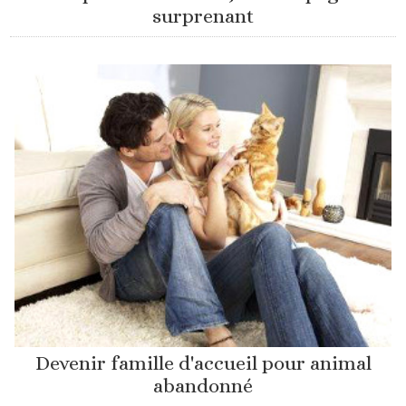
surprenant
Devenir famille d'accueil pour animal
abandonné