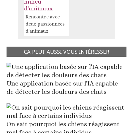
milieu
d'animaux
Rencontre avec
deux passionnées
d'animaux
ÇA PEUT AUSSI VOUS INTÉRESSER
Une application basée sur l'IA capable
de détecter les douleurs des chats
On sait pourquoi les chiens réagissent
mal face à certains individus