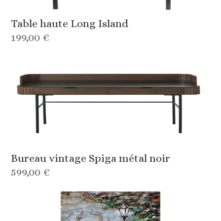
Table haute Long Island
199,00 €
Bureau vintage Spiga métal noir
599,00 €