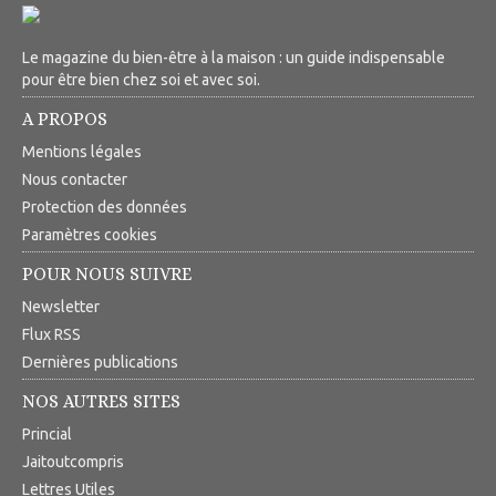
Le magazine du bien-être à la maison : un guide indispensable
pour être bien chez soi et avec soi.
A PROPOS
Mentions légales
Nous contacter
Protection des données
Paramètres cookies
POUR NOUS SUIVRE
Newsletter
Flux RSS
Dernières publications
NOS AUTRES SITES
Princial
Jaitoutcompris
Lettres Utiles