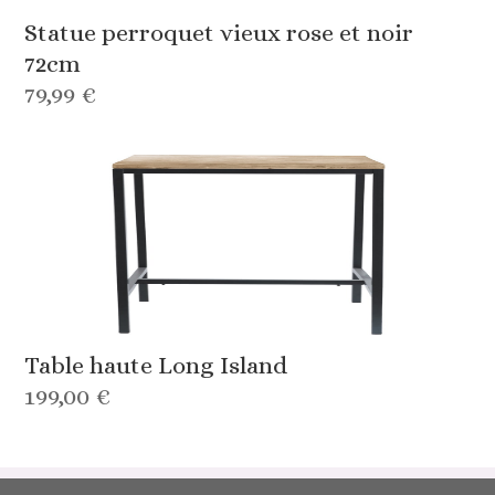
Statue perroquet vieux rose et noir
72cm
79,99 €
Table haute Long Island
199,00 €