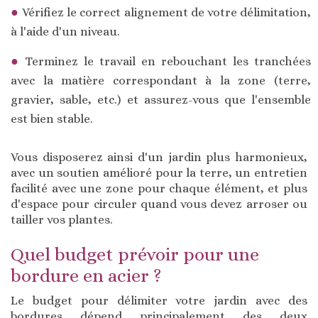
Vérifiez le correct alignement de votre délimitation,
à l'aide d'un niveau.
Terminez le travail en rebouchant les tranchées
avec la matière correspondant à la zone (terre,
gravier, sable, etc.) et assurez-vous que l'ensemble
est bien stable.
Vous disposerez ainsi d'un jardin plus harmonieux,
avec un soutien amélioré pour la terre, un entretien
facilité avec une zone pour chaque élément, et plus
d'espace pour circuler quand vous devez arroser ou
tailler vos plantes.
Quel budget prévoir pour une
bordure en acier ?
Le budget pour délimiter votre jardin avec des
bordures dépend principalement des deux