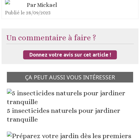
Par
Mickael
Publié le
28/09/2023
Un commentaire à faire ?
Donnez votre avis sur cet article !
ÇA PEUT AUSSI VOUS INTÉRESSER
5 insecticides naturels pour jardiner
tranquille