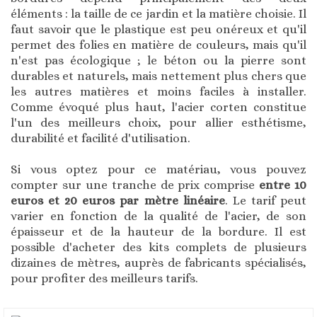
éléments : la taille de ce jardin et la matière choisie. Il
faut savoir que le plastique est peu onéreux et qu'il
permet des folies en matière de couleurs, mais qu'il
n'est pas écologique ; le béton ou la pierre sont
durables et naturels, mais nettement plus chers que
les autres matières et moins faciles à installer.
Comme évoqué plus haut, l'acier corten constitue
l'un des meilleurs choix, pour allier esthétisme,
durabilité et facilité d'utilisation.
Si vous optez pour ce matériau, vous pouvez
compter sur une tranche de prix comprise
entre 10
euros et 20 euros par mètre linéaire
. Le tarif peut
varier en fonction de la qualité de l'acier, de son
épaisseur et de la hauteur de la bordure. Il est
possible d'acheter des kits complets de plusieurs
dizaines de mètres, auprès de fabricants spécialisés,
pour profiter des meilleurs tarifs.