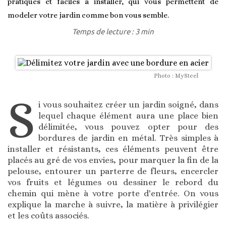
pratiques et faciles à installer, qui vous permettent de
modeler votre jardin comme bon vous semble.
Temps de lecture : 3 min
Photo : MySteel
S
i vous souhaitez créer un jardin soigné, dans
lequel chaque élément aura une place bien
délimitée, vous pouvez opter pour des
bordures de jardin en métal. Très simples à
installer et résistants, ces éléments peuvent être
placés au gré de vos envies, pour marquer la fin de la
pelouse, entourer un parterre de fleurs, encercler
vos fruits et légumes ou dessiner le rebord du
chemin qui mène à votre porte d'entrée. On vous
explique la marche à suivre, la matière à privilégier
et les coûts associés.