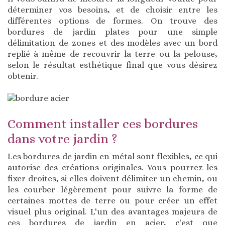
déterminer vos besoins, et de choisir entre les
différentes options de formes. On trouve des
bordures de jardin plates pour une simple
délimitation de zones et des modèles avec un bord
replié à même de recouvrir la terre ou la pelouse,
selon le résultat esthétique final que vous désirez
obtenir.
Comment installer ces bordures
dans votre jardin ?
Les bordures de jardin en métal sont flexibles, ce qui
autorise des créations originales. Vous pourrez les
fixer droites, si elles doivent délimiter un chemin, ou
les courber légèrement pour suivre la forme de
certaines mottes de terre ou pour créer un effet
visuel plus original. L'un des avantages majeurs de
ces bordures de jardin en acier, c'est que