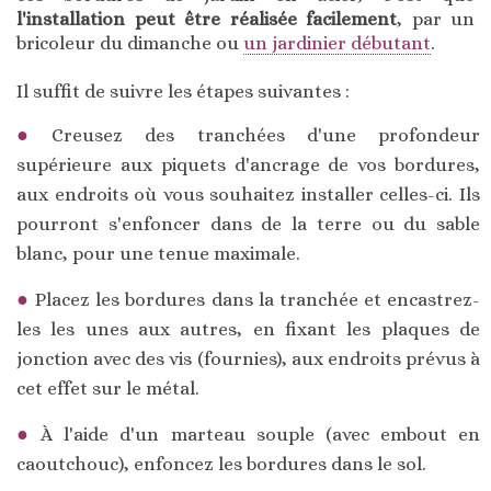
l'installation peut être réalisée facilement
, par un
bricoleur du dimanche ou
un jardinier débutant
.
Il suffit de suivre les étapes suivantes :
Creusez des tranchées d'une profondeur
supérieure aux piquets d'ancrage de vos bordures,
aux endroits où vous souhaitez installer celles-ci. Ils
pourront s'enfoncer dans de la terre ou du sable
blanc, pour une tenue maximale.
Placez les bordures dans la tranchée et encastrez-
les les unes aux autres, en fixant les plaques de
jonction avec des vis (fournies), aux endroits prévus à
cet effet sur le métal.
À l'aide d'un marteau souple (avec embout en
caoutchouc), enfoncez les bordures dans le sol.