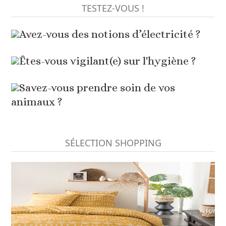
TESTEZ-VOUS !
Avez-vous des notions d’électricité ?
Êtes-vous vigilant(e) sur l'hygiène ?
Savez-vous prendre soin de vos
animaux ?
SÉLECTION SHOPPING