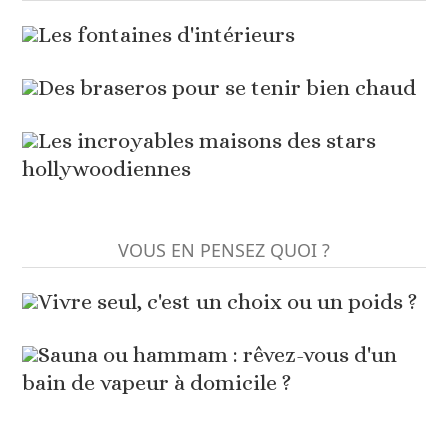
Les fontaines d'intérieurs
Des braseros pour se tenir bien chaud
Les incroyables maisons des stars
hollywoodiennes
VOUS EN PENSEZ QUOI ?
Vivre seul, c'est un choix ou un poids ?
Sauna ou hammam : rêvez-vous d'un
bain de vapeur à domicile ?