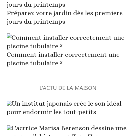
Préparez votre jardin dès les premiers
jours du printemps
Comment installer correctement une
piscine tubulaire ?
L'ACTU DE LA MAISON
Un institut japonais crée le son idéal
pour endormir les tout-petits
L'actrice Marisa Berenson dessine une