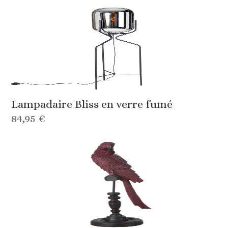
Lampadaire Bliss en verre fumé
84,95 €