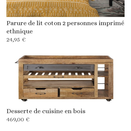
Parure de lit coton 2 personnes imprimé
ethnique
24,95 €
Desserte de cuisine en bois
469,00 €