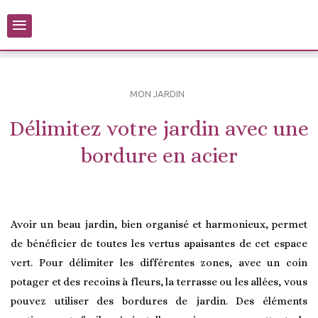
≡
MON JARDIN
Délimitez votre jardin avec une
bordure en acier
Avoir un beau jardin, bien organisé et harmonieux, permet
de bénéficier de toutes les vertus apaisantes de cet espace
vert. Pour délimiter les différentes zones, avec un coin
potager et des recoins à fleurs, la terrasse ou les allées, vous
pouvez utiliser des bordures de jardin. Des éléments