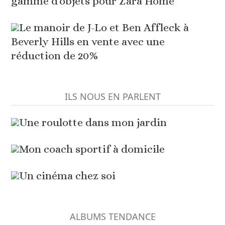
gamme d'objets pour Zara Home
Le manoir de J-Lo et Ben Affleck à
Beverly Hills en vente avec une
réduction de 20%
ILS NOUS EN PARLENT
Une roulotte dans mon jardin
Mon coach sportif à domicile
Un cinéma chez soi
ALBUMS TENDANCE