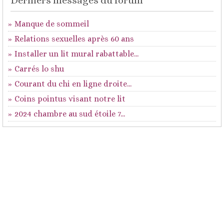
Derniers messages du forum
Manque de sommeil
Relations sexuelles après 60 ans
Installer un lit mural rabattable...
Carrés lo shu
Courant du chi en ligne droite...
Coins pointus visant notre lit
2024 chambre au sud étoile 7...