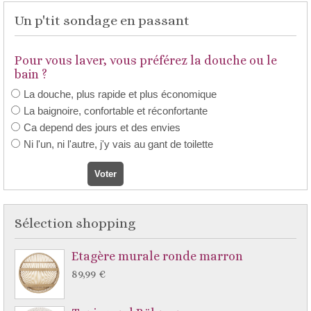
Un p'tit sondage en passant
Pour vous laver, vous préférez la douche ou le
bain ?
La douche, plus rapide et plus économique
La baignoire, confortable et réconfortante
Ca depend des jours et des envies
Ni l'un, ni l'autre, j'y vais au gant de toilette
Sélection shopping
Etagère murale ronde marron
89,99 €