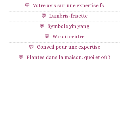
Votre avis sur une expertise fs
Lambris-frisette
Symbole yin yang
W.c au centre
Conseil pour une expertise
Plantes dans la maison: quoi et où ?