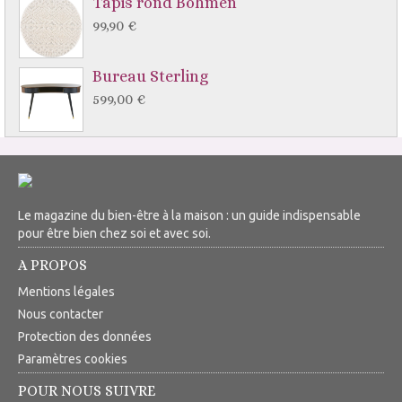
Tapis rond Böhmen
99,90 €
Bureau Sterling
599,00 €
Le magazine du bien-être à la maison : un guide indispensable
pour être bien chez soi et avec soi.
A PROPOS
Mentions légales
Nous contacter
Protection des données
Paramètres cookies
POUR NOUS SUIVRE