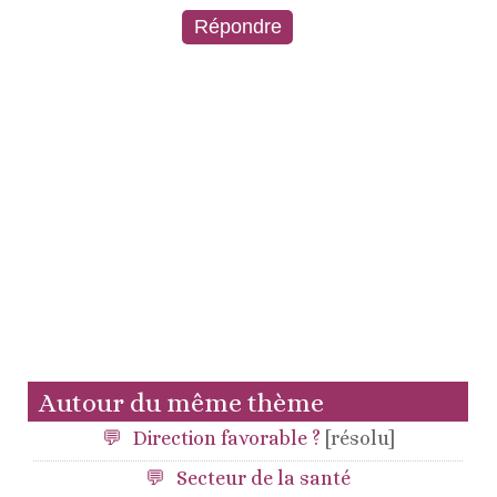
Autour du même thème
Direction favorable ?
[résolu]
Secteur de la santé