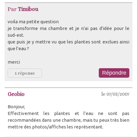
Par
Timibou
voila ma petite question
je transforme ma chambre et je n'ai pas d'idée pour le
sud-est.
que puis je y mettre vu que les plantes sont exclues ainsi
que l'eau ?
merci
1 réponse
Geobio
le 07/03/2007
Bonjour,
Effectivement les plantes et l'eau ne sont pas
recommandées dans une chambre, mais tu peux très bien
mettre des photos/affiches les représentant.