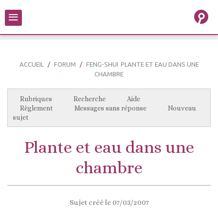
≡
ACCUEIL
FORUM
FENG-SHUI
PLANTE ET EAU DANS UNE
CHAMBRE
Rubriques
Recherche
Aide
Règlement
Messages sans réponse
Nouveau
sujet
Plante et eau dans une
chambre
Sujet créé le 07/03/2007