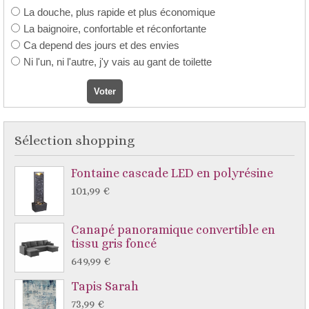
La douche, plus rapide et plus économique
La baignoire, confortable et réconfortante
Ca depend des jours et des envies
Ni l'un, ni l'autre, j'y vais au gant de toilette
Sélection shopping
Fontaine cascade LED en polyrésine
101,99 €
Canapé panoramique convertible en
tissu gris foncé
649,99 €
Tapis Sarah
73,99 €