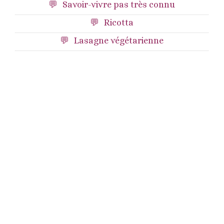
Savoir-vivre pas très connu
Ricotta
Lasagne végétarienne