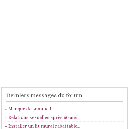
Derniers messages du forum
Manque de sommeil
Relations sexuelles après 60 ans
Installer un lit mural rabattable...