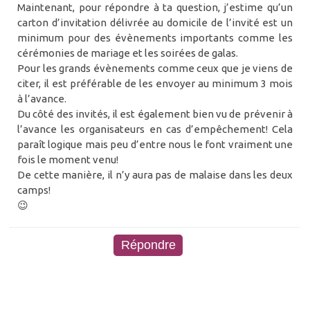
Maintenant, pour répondre à ta question, j’estime qu’un
carton d’invitation délivrée au domicile de l’invité est un
minimum pour des évènements importants comme les
cérémonies de mariage et les soirées de galas.
Pour les grands évènements comme ceux que je viens de
citer, il est préférable de les envoyer au minimum 3 mois
à l’avance.
Du côté des invités, il est également bien vu de prévenir à
l’avance les organisateurs en cas d’empêchement! Cela
paraît logique mais peu d’entre nous le font vraiment une
fois le moment venu!
De cette manière, il n’y aura pas de malaise dans les deux
camps!
😉