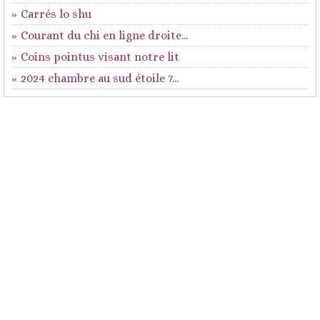
Carrés lo shu
Courant du chi en ligne droite...
Coins pointus visant notre lit
2024 chambre au sud étoile 7...