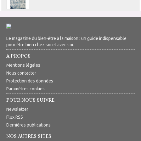
Le magazine du bien-être à la maison : un guide indispensable
pour être bien chez soi et avec soi.
A PROPOS
Mentions légales
Nous contacter
Protection des données
Paramètres cookies
POUR NOUS SUIVRE
Newsletter
Flux RSS
Dernières publications
NOS AUTRES SITES