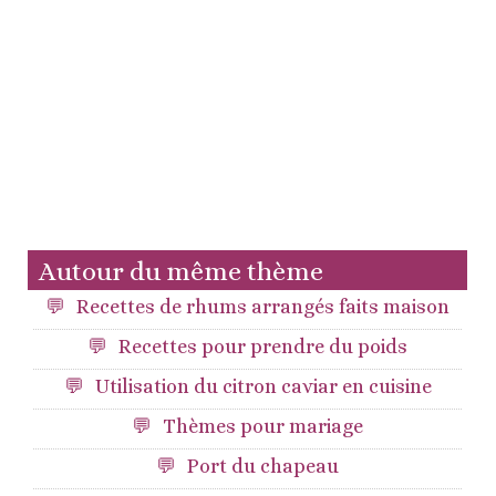
Autour du même thème
Recettes de rhums arrangés faits maison
Recettes pour prendre du poids
Utilisation du citron caviar en cuisine
Thèmes pour mariage
Port du chapeau