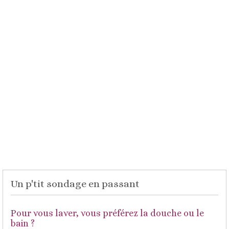
Un p'tit sondage en passant
Pour vous laver, vous préférez la douche ou le
bain ?