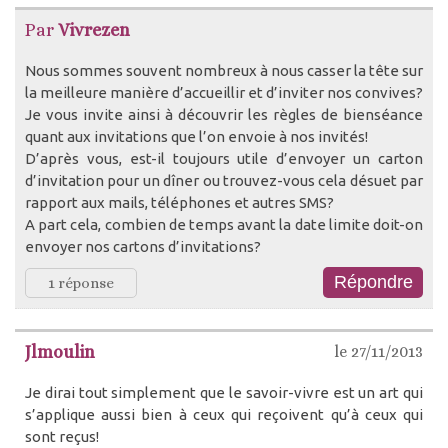
Par
Vivrezen
Nous sommes souvent nombreux à nous casser la tête sur
la meilleure manière d’accueillir et d’inviter nos convives?
Je vous invite ainsi à découvrir les règles de bienséance
quant aux invitations que l’on envoie à nos invités!
D’après vous, est-il toujours utile d’envoyer un carton
d’invitation pour un dîner ou trouvez-vous cela désuet par
rapport aux mails, téléphones et autres SMS?
A part cela, combien de temps avant la date limite doit-on
envoyer nos cartons d’invitations?
1 réponse
Jlmoulin
le 27/11/2013
Je dirai tout simplement que le savoir-vivre est un art qui
s’applique aussi bien à ceux qui reçoivent qu’à ceux qui
sont reçus!