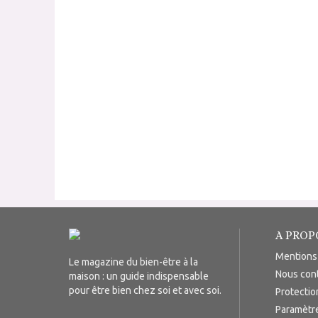
A PROP
Mentions
Le magazine du bien-être à la
Nous con
maison : un guide indispensable
pour être bien chez soi et avec soi.
Protecti
Paramètr