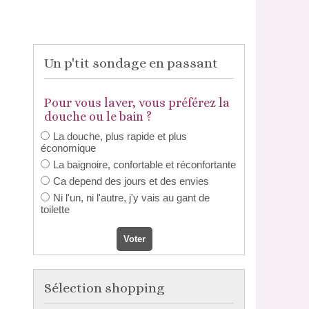
Un p'tit sondage en passant
Pour vous laver, vous préférez la
douche ou le bain ?
La douche, plus rapide et plus
économique
La baignoire, confortable et réconfortante
Ca depend des jours et des envies
Ni l'un, ni l'autre, j'y vais au gant de
toilette
Sélection shopping