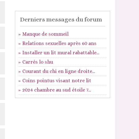
Derniers messages du forum
Manque de sommeil
Relations sexuelles après 60 ans
Installer un lit mural rabattable...
Carrés lo shu
Courant du chi en ligne droite...
Coins pointus visant notre lit
2024 chambre au sud étoile 7...