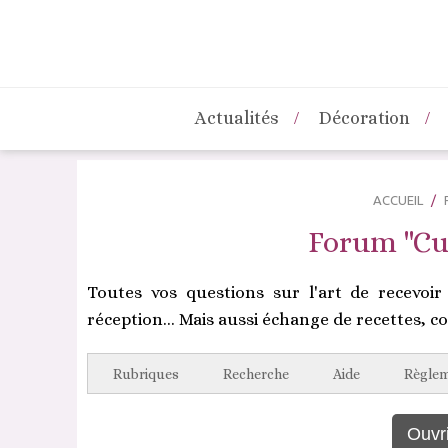
Actualités
Décoration
ACCUEIL
Forum "Cui
Toutes vos questions sur l'art de recevoir 
réception... Mais aussi échange de recettes, co
Rubriques
Recherche
Aide
Règle