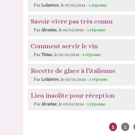
Par
Lola3000
, le 07/01/2014 -
1 réponse
Savoir-vivre pas très connu
Par
Alvarine
, le 06/01/2014 -
1 réponse
Comment servir le vin
Par
Tiriax
, le 06/01/2014 -
1 réponse
Recette de glace à l'italienne
Par
Lola3000
, le 03/01/2014 -
1 réponse
Lieu insolite pour réception
Par
Alvarine
, le 03/01/2014 -
1 réponse
1
2