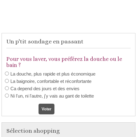
Un p'tit sondage en passant
Pour vous laver, vous préférez la douche ou le
bain ?
La douche, plus rapide et plus économique
La baignoire, confortable et réconfortante
Ca depend des jours et des envies
Ni l'un, ni l'autre, j'y vais au gant de toilette
Sélection shopping