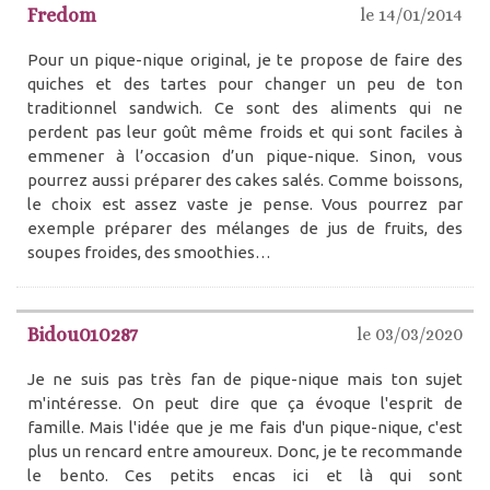
Fredom
le 14/01/2014
Pour un pique-nique original, je te propose de faire des
quiches et des tartes pour changer un peu de ton
traditionnel sandwich. Ce sont des aliments qui ne
perdent pas leur goût même froids et qui sont faciles à
emmener à l’occasion d’un pique-nique. Sinon, vous
pourrez aussi préparer des cakes salés. Comme boissons,
le choix est assez vaste je pense. Vous pourrez par
exemple préparer des mélanges de jus de fruits, des
soupes froides, des smoothies…
Bidou010287
le 03/03/2020
Je ne suis pas très fan de pique-nique mais ton sujet
m'intéresse. On peut dire que ça évoque l'esprit de
famille. Mais l'idée que je me fais d'un pique-nique, c'est
plus un rencard entre amoureux. Donc, je te recommande
le bento. Ces petits encas ici et là qui sont