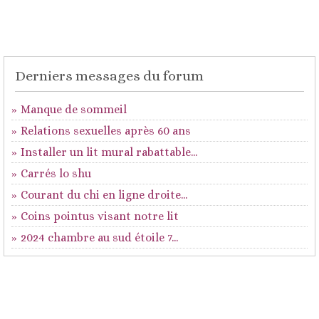
Derniers messages du forum
Manque de sommeil
Relations sexuelles après 60 ans
Installer un lit mural rabattable...
Carrés lo shu
Courant du chi en ligne droite...
Coins pointus visant notre lit
2024 chambre au sud étoile 7...