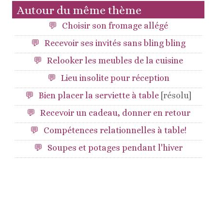
Autour du même thème
Choisir son fromage allégé
Recevoir ses invités sans bling bling
Relooker les meubles de la cuisine
Lieu insolite pour réception
Bien placer la serviette à table
[résolu]
Recevoir un cadeau, donner en retour
Compétences relationnelles à table!
Soupes et potages pendant l'hiver