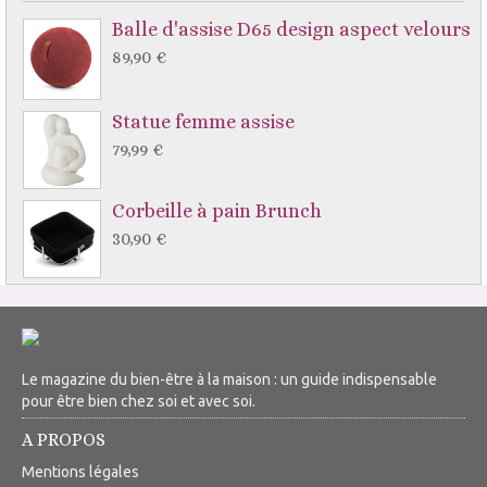
Balle d'assise D65 design aspect velours
89,90 €
Statue femme assise
79,99 €
Corbeille à pain Brunch
30,90 €
Le magazine du bien-être à la maison : un guide indispensable
pour être bien chez soi et avec soi.
A PROPOS
Mentions légales