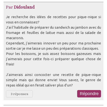
Par
Didouland
Je recherche des idées de recettes pour pique-nique si
vous en connaissez?
J’ai l’habitude de préparer du sandwich au jambon avec du
fromage et feuilles de laitue mais aussi de la salade de
macaronis.
Cependant, j’aimerais innover un peu pour ma prochaine
sortie car je me lasse un peu des préparations classiques.
Pour les boissons, je suis assez boissons gazeuses mais
j’aimerais pour cette fois-ci préparer quelque chose de
frais!
J’aimerais ainsi concocter une recette de pique-nique
simple mais qui donne envie! Vous savez, le genre de
repas idéal qui en ferait saliver plus d’un?
3 réponses