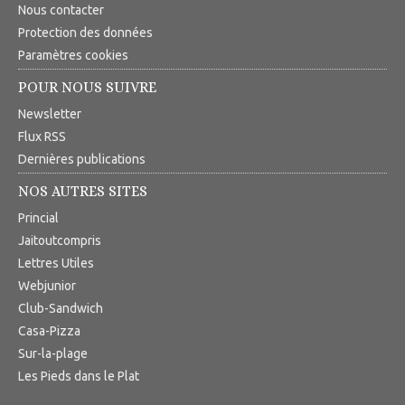
Nous contacter
Protection des données
Paramètres cookies
POUR NOUS SUIVRE
Newsletter
Flux RSS
Dernières publications
NOS AUTRES SITES
Princial
Jaitoutcompris
Lettres Utiles
Webjunior
Club-Sandwich
Casa-Pizza
Sur-la-plage
Les Pieds dans le Plat