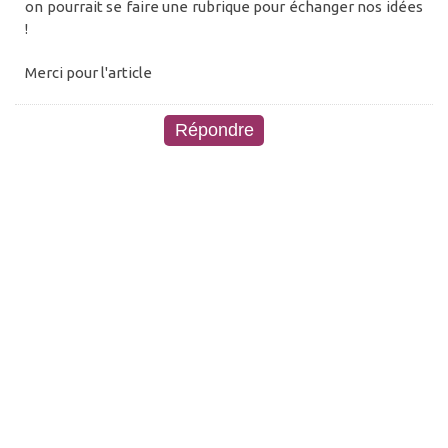
on pourrait se faire une rubrique pour échanger nos idées
!
Merci pour l'article