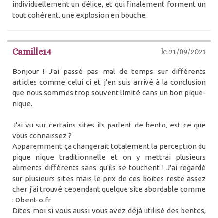
individuellement un délice, et qui finalement forment un
tout cohérent, une explosion en bouche.
Camille14
le 21/09/2021
Bonjour ! J'ai passé pas mal de temps sur différents
articles comme celui ci et j'en suis arrivé à la conclusion
que nous sommes trop souvent limité dans un bon pique-
nique.
J'ai vu sur certains sites ils parlent de bento, est ce que
vous connaissez ?
Apparemment ça changerait totalement la perception du
pique nique traditionnelle et on y mettrai plusieurs
aliments différents sans qu'ils se touchent ! J'ai regardé
sur plusieurs sites mais le prix de ces boites reste assez
cher j'ai trouvé cependant quelque site abordable comme
: Obent-o.fr
Dites moi si vous aussi vous avez déjà utilisé des bentos,