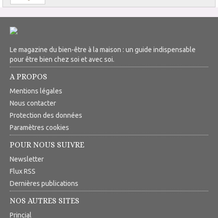
Le magazine du bien-être à la maison : un guide indispensable
pour être bien chez soi et avec soi.
A PROPOS
Mentions légales
Nous contacter
Protection des données
Paramètres cookies
POUR NOUS SUIVRE
Newsletter
Flux RSS
Dernières publications
NOS AUTRES SITES
Princial