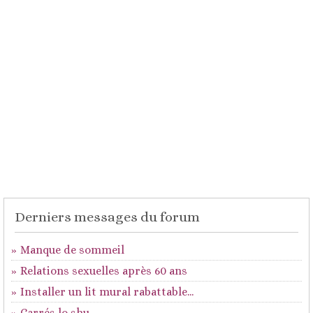
Derniers messages du forum
Manque de sommeil
Relations sexuelles après 60 ans
Installer un lit mural rabattable...
Carrés lo shu