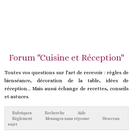
Forum "Cuisine et Réception"
Toutes vos questions sur l'art de recevoir : règles de
bienséance, décoration de la table, idées de
réception... Mais aussi échange de recettes, conseils
et astuces.
Rubriques
Recherche
Aide
Règlement
Messages sans réponse
Nouveau
sujet