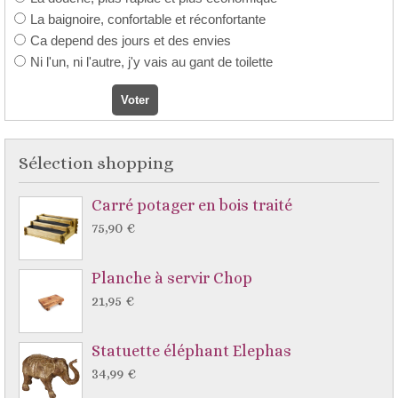
La baignoire, confortable et réconfortante
Ca depend des jours et des envies
Ni l'un, ni l'autre, j'y vais au gant de toilette
Sélection shopping
Carré potager en bois traité
75,90 €
Planche à servir Chop
21,95 €
Statuette éléphant Elephas
34,99 €