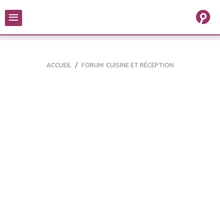
≡
ACCUEIL
FORUM
CUISINE ET RÉCEPTION