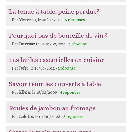
La tenue à table, peine perdue?
Par
Vivrezen
, le 05/11/2013 -
6 réponses
Pourquoi pas de bouteille de vin ?
Par
Internaute
, le 01/09/2011 -
1 réponse
Les huiles essentielles en cuisine
Par
Jofre
, le 10/05/2011 -
1 réponse
Savoir tenir les couverts à table
Par
Kikou
, le 15/02/2009 -
4 réponses
Roulés de jambon au fromage
Par
Lolotte
, le 04/10/2008 -
3 réponses