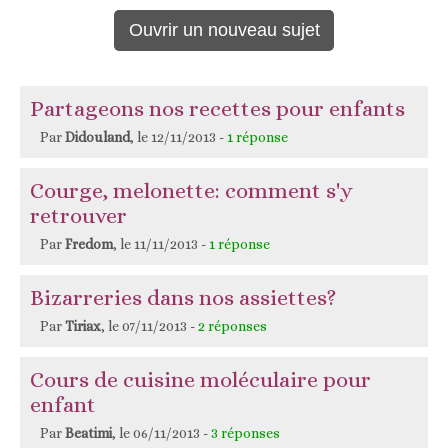
Partageons nos recettes pour enfants
Par
Didouland
, le 12/11/2013 -
1 réponse
Courge, melonette: comment s'y
retrouver
Par
Fredom
, le 11/11/2013 -
1 réponse
Bizarreries dans nos assiettes?
Par
Tiriax
, le 07/11/2013 -
2 réponses
Cours de cuisine moléculaire pour
enfant
Par
Beatimi
, le 06/11/2013 -
3 réponses