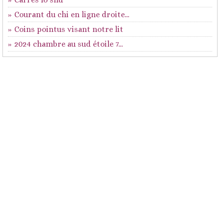
Courant du chi en ligne droite...
Coins pointus visant notre lit
2024 chambre au sud étoile 7...