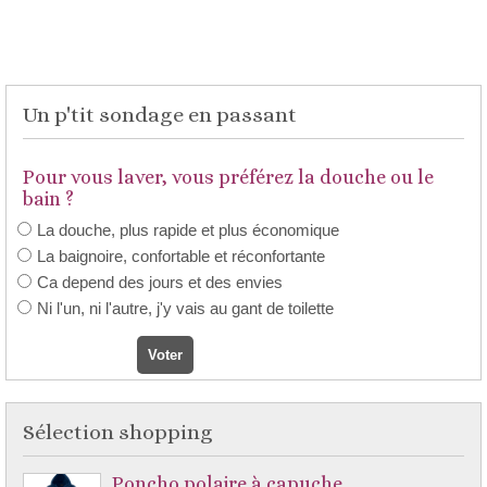
Un p'tit sondage en passant
Pour vous laver, vous préférez la douche ou le
bain ?
La douche, plus rapide et plus économique
La baignoire, confortable et réconfortante
Ca depend des jours et des envies
Ni l'un, ni l'autre, j'y vais au gant de toilette
Sélection shopping
Poncho polaire à capuche