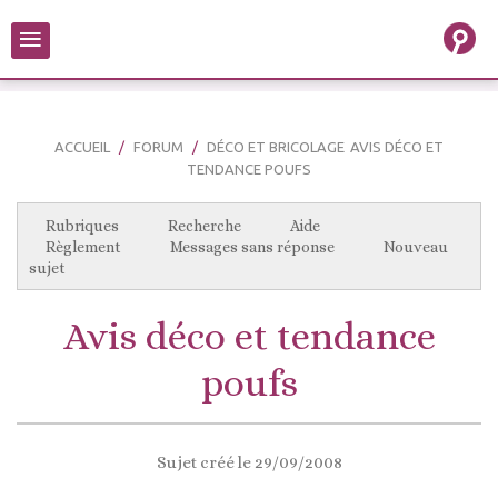
≡
ACCUEIL
FORUM
DÉCO ET BRICOLAGE
AVIS DÉCO ET
TENDANCE POUFS
Rubriques
Recherche
Aide
Règlement
Messages sans réponse
Nouveau
sujet
Avis déco et tendance
poufs
Sujet créé le 29/09/2008