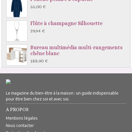
55,00 €
Flûte à champagne Silhouette
29,94 €
Bureau multimédia multi-rangements
chêne blanc
188,90 €
Le magazine du bien-être à la maison : un guide indispensable
pour être bien chez soi et avec soi.
A PROPOS
Mentions légales
Nous contacter