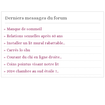
Derniers messages du forum
Manque de sommeil
Relations sexuelles après 60 ans
Installer un lit mural rabattable...
Carrés lo shu
Courant du chi en ligne droite...
Coins pointus visant notre lit
2024 chambre au sud étoile 7...