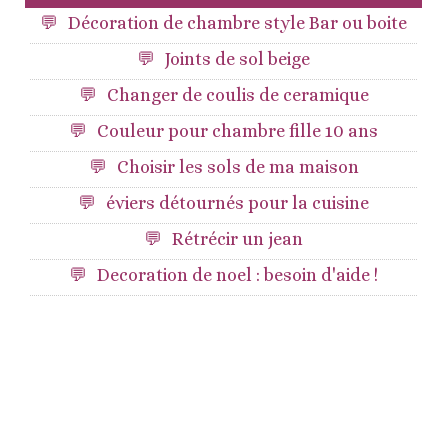
Décoration de chambre style Bar ou boite
Joints de sol beige
Changer de coulis de ceramique
Couleur pour chambre fille 10 ans
Choisir les sols de ma maison
éviers détournés pour la cuisine
Rétrécir un jean
Decoration de noel : besoin d'aide !