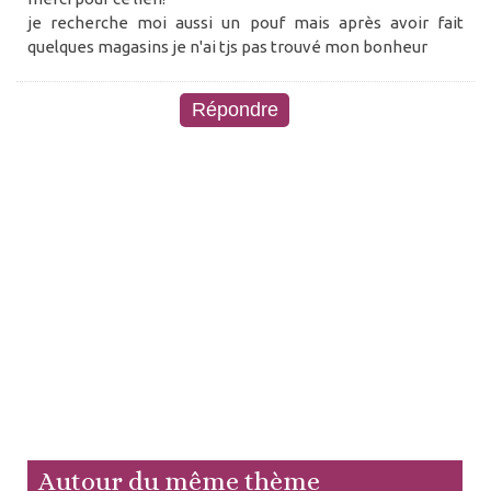
je recherche moi aussi un pouf mais après avoir fait
quelques magasins je n'ai tjs pas trouvé mon bonheur
Autour du même thème