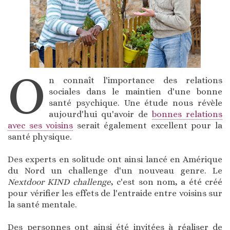
O
n connaît l'importance des relations
sociales dans le maintien d'une bonne
santé psychique. Une étude nous révèle
aujourd'hui qu'avoir de
bonnes relations
avec ses voisins
serait également excellent pour la
santé physique.
Des experts en solitude ont ainsi lancé en Amérique
du Nord un challenge d'un nouveau genre. Le
Nextdoor KIND challenge
, c'est son nom, a été créé
pour vérifier les effets de l'entraide entre voisins sur
la santé mentale.
Des personnes ont ainsi été invitées à réaliser de