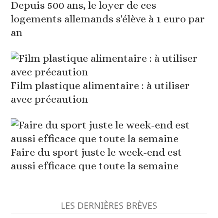
Depuis 500 ans, le loyer de ces
logements allemands s'élève à 1 euro par
an
Film plastique alimentaire : à utiliser
avec précaution
Faire du sport juste le week-end est
aussi efficace que toute la semaine
LES DERNIÈRES BRÈVES