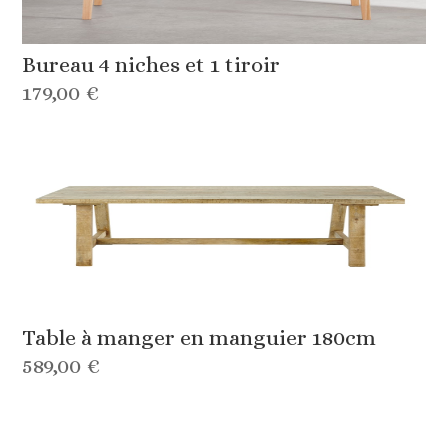
Bureau 4 niches et 1 tiroir
179,00 €
Table à manger en manguier 180cm
589,00 €