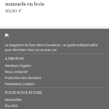
manuels en bois
83,90 €
Le magazine du bien-être à la maison : un guide indispensable
pour être bien chez soi et avec soi.
A PROPOS
Mentions légales
Nous contacter
Protection des données
Paramètres cookies
POUR NOUS SUIVRE
Newsletter
Flux RSS