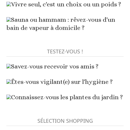
Vivre seul, c'est un choix ou un poids ?
Sauna ou hammam : rêvez-vous d'un
bain de vapeur à domicile ?
TESTEZ-VOUS !
Savez-vous recevoir vos amis ?
Êtes-vous vigilant(e) sur l'hygiène ?
Connaissez-vous les plantes du jardin ?
SÉLECTION SHOPPING