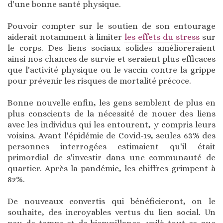
d'une bonne santé physique.
Pouvoir compter sur le soutien de son entourage
aiderait notamment à limiter
les effets du stress
sur
le corps. Des liens sociaux solides amélioreraient
ainsi nos chances de survie et seraient plus efficaces
que l'activité physique ou le vaccin contre la grippe
pour prévenir les risques de mortalité précoce.
Bonne nouvelle enfin, les gens semblent de plus en
plus conscients de la nécessité de nouer des liens
avec les individus qui les entourent, y compris leurs
voisins. Avant l'épidémie de Covid-19, seules 63% des
personnes interrogées estimaient qu'il était
primordial de s'investir dans une communauté de
quartier. Après la pandémie, les chiffres grimpent à
82%.
De nouveaux convertis qui bénéficieront, on le
souhaite, des incroyables vertus du lien social. Un