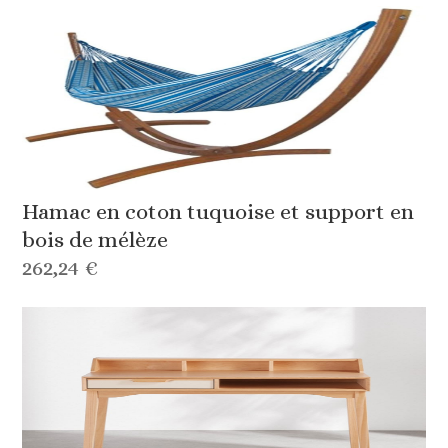
Hamac en coton tuquoise et support en
bois de mélèze
262,24 €