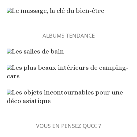
Le massage, la clé du bien-être
ALBUMS TENDANCE
Les salles de bain
Les plus beaux intérieurs de camping-
cars
Les objets incontournables pour une
déco asiatique
VOUS EN PENSEZ QUOI ?