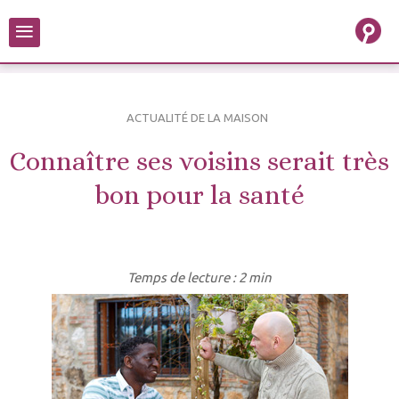
≡
ACTUALITÉ DE LA MAISON
Connaître ses voisins serait très
bon pour la santé
Temps de lecture : 2 min