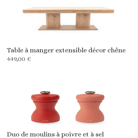
Table à manger extensible décor chêne
449,00 €
Duo de moulins à poivre et à sel