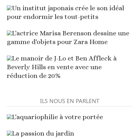
Un institut japonais crée le son idéal
pour endormir les tout-petits
L'actrice Marisa Berenson dessine une
gamme d'objets pour Zara Home
Le manoir de J-Lo et Ben Affleck à
Beverly Hills en vente avec une
réduction de 20%
ILS NOUS EN PARLENT
L'aquariophilie à votre portée
La passion du jardin