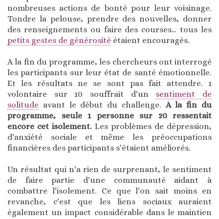
nombreuses actions de bonté pour leur voisinage.
Tondre la pelouse, prendre des nouvelles, donner
des renseignements ou faire des courses… tous les
petits gestes de générosité
étaient encouragés.
A la fin du programme, les chercheurs ont interrogé
les participants sur leur état de santé émotionnelle.
Et les résultats ne se sont pas fait attendre. 1
volontaire sur 10 souffrait d'un
sentiment de
solitude
avant le début du challenge.
A la fin du
programme, seule 1 personne sur 20 ressentait
encore cet isolement.
Les problèmes de dépression,
d'anxiété sociale et même les préoccupations
financières des participants s'étaient améliorés.
Un résultat qui n'a rien de surprenant, le sentiment
de faire partie d'une communauté aidant à
combattre l'isolement. Ce que l'on sait moins en
revanche, c'est que les liens sociaux auraient
également un impact considérable dans le maintien