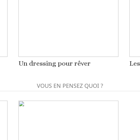
Un dressing pour rêver
Le
VOUS EN PENSEZ QUOI ?