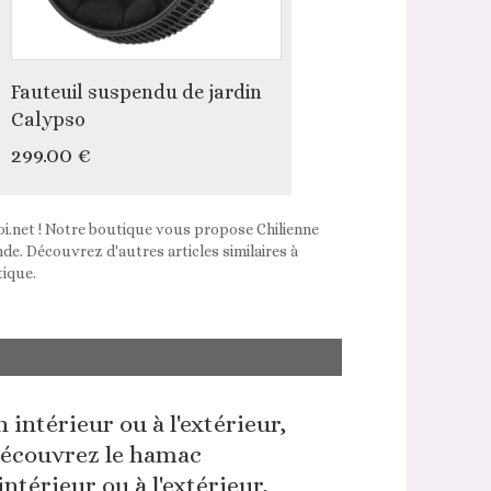
Fauteuil suspendu de jardin
Calypso
299.00 €
soi.net ! Notre boutique vous propose Chilienne
de. Découvrez d'autres articles similaires à
tique.
intérieur ou à l'extérieur,