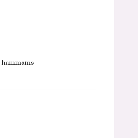
s hammams