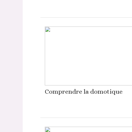
Comprendre la domotique