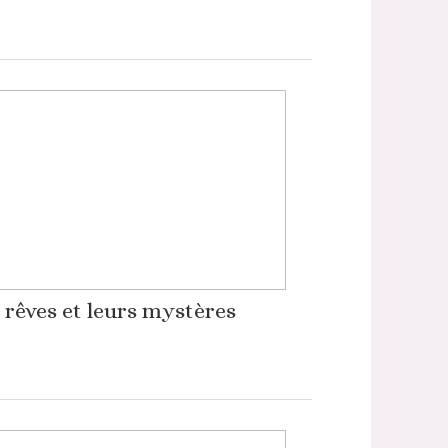
 rêves et leurs mystères