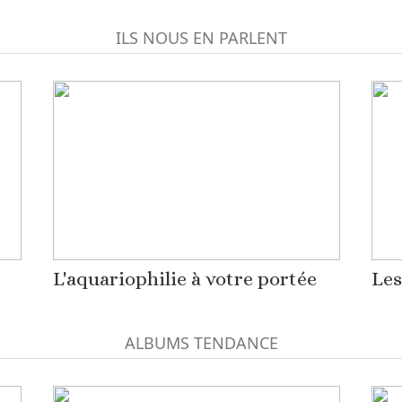
ILS NOUS EN PARLENT
L'aquariophilie à votre portée
Les
ALBUMS TENDANCE