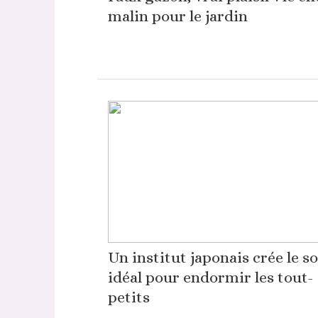
malin pour le jardin
Un institut japonais crée le s
idéal pour endormir les tout-
petits