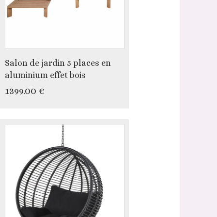
Salon de jardin 5 places en
aluminium effet bois
1399.00 €