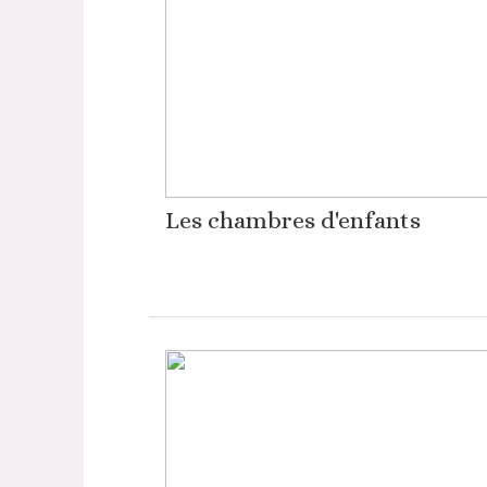
Les chambres d'enfants