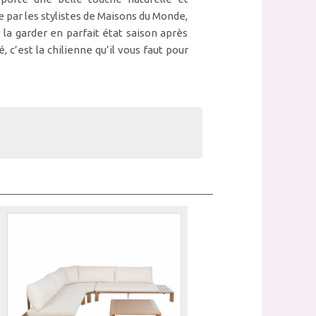
e par les stylistes de Maisons du Monde,
 la garder en parfait état saison après
c’est la chilienne qu’il vous faut pour