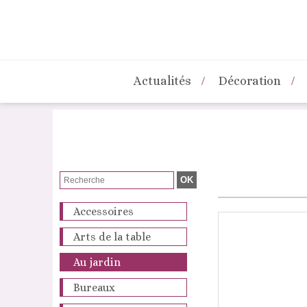
Actualités
Décoration
Accessoires
Arts de la table
Au jardin
Bureaux