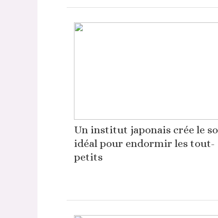
Un institut japonais crée le s
idéal pour endormir les tout-
petits