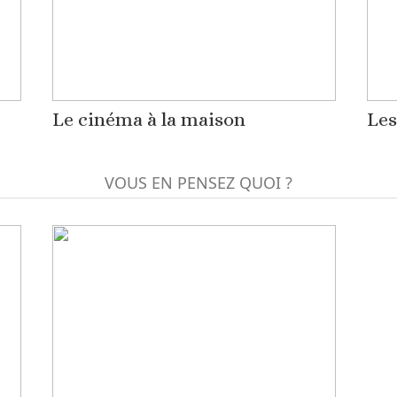
Le cinéma à la maison
Les
VOUS EN PENSEZ QUOI ?