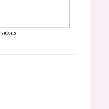
 salons