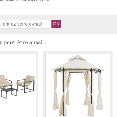
 peut-être aussi...