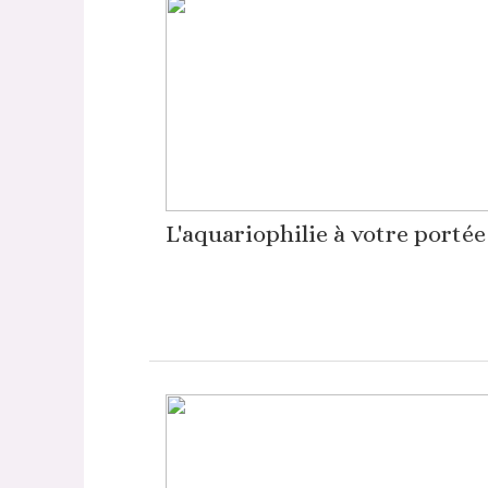
L'aquariophilie à votre portée