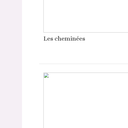
Les cheminées