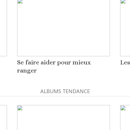
Se faire aider pour mieux
Les
ranger
ALBUMS TENDANCE