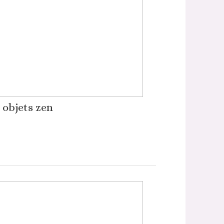
 objets zen