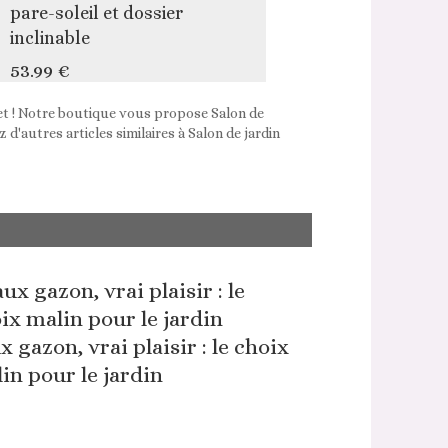
pare-soleil et dossier
inclinable
53.99 €
net ! Notre boutique vous propose Salon de
d'autres articles similaires à Salon de jardin
x gazon, vrai plaisir : le choix
in pour le jardin