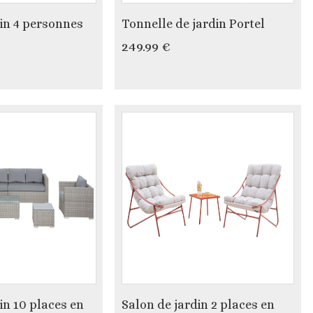
din 4 personnes
Tonnelle de jardin Portel
249.99 €
in 10 places en
Salon de jardin 2 places en