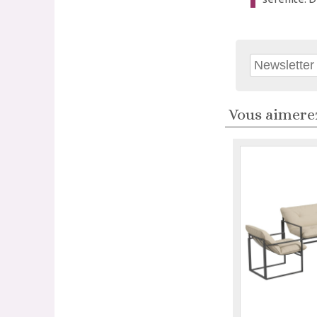
Vous aimerez