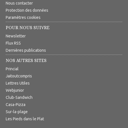
Nous contacter
Protection des données
Paramètres cookies
POUR NOUS SUIVRE
Newsletter
Flux RSS
Dernières publications
NOS AUTRES SITES
Princial
Jaitoutcompris
Lettres Utiles
Webjunior
Club-Sandwich
Casa-Pizza
Sur-la-plage
Les Pieds dans le Plat