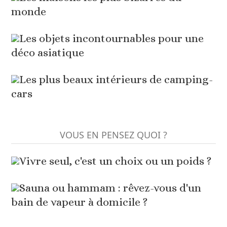
monde
Les objets incontournables pour une
déco asiatique
Les plus beaux intérieurs de camping-
cars
VOUS EN PENSEZ QUOI ?
Vivre seul, c'est un choix ou un poids ?
Sauna ou hammam : rêvez-vous d'un
bain de vapeur à domicile ?