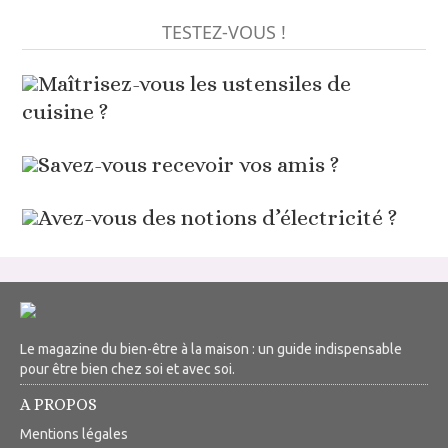
TESTEZ-VOUS !
Maîtrisez-vous les ustensiles de
cuisine ?
Savez-vous recevoir vos amis ?
Avez-vous des notions d’électricité ?
Le magazine du bien-être à la maison : un guide indispensable
pour être bien chez soi et avec soi.
A PROPOS
Mentions légales