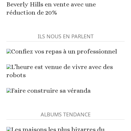
Beverly Hills en vente avec une
réduction de 20%
ILS NOUS EN PARLENT
Confiez vos repas à un professionnel
L’heure est venue de vivre avec des
robots
Faire construire sa véranda
ALBUMS TENDANCE
Les maisons les plus bizarres du