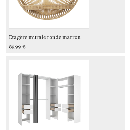
Etagère murale ronde marron
89.99 €