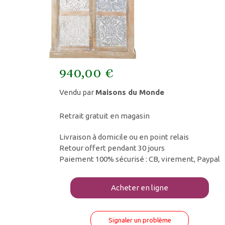
940,00 €
Vendu par
Maisons du Monde
Retrait gratuit en magasin
Livraison à domicile ou en point relais
Retour offert pendant 30 jours
Paiement 100% sécurisé : CB, virement, Paypal
Acheter en ligne
Signaler un problème