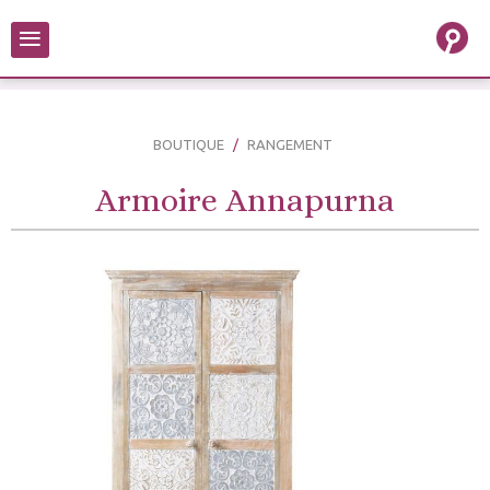
≡
BOUTIQUE
RANGEMENT
Armoire Annapurna