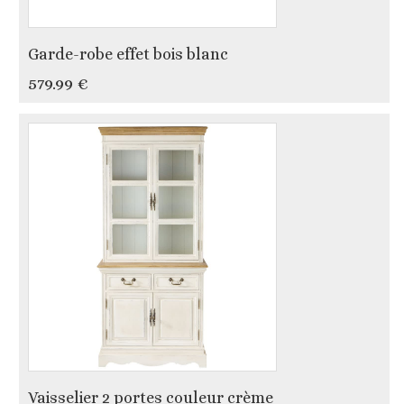
Garde-robe effet bois blanc
579.99 €
Vaisselier 2 portes couleur crème