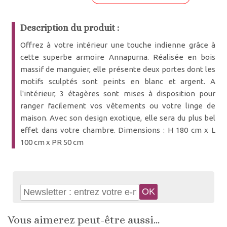
Description du produit :
Offrez à votre intérieur une touche indienne grâce à
cette superbe armoire Annapurna. Réalisée en bois
massif de manguier, elle présente deux portes dont les
motifs sculptés sont peints en blanc et argent. A
l'intérieur, 3 étagères sont mises à disposition pour
ranger facilement vos vêtements ou votre linge de
maison. Avec son design exotique, elle sera du plus bel
effet dans votre chambre. Dimensions : H 180 cm x L
100 cm x PR 50 cm
Vous aimerez peut-être aussi...