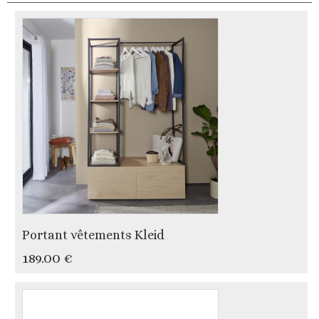
Portant vêtements Kleid
189.00 €