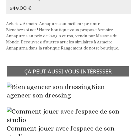
549.00 €
Achetez Armoire Annapurna au meilleur prix sur
Bienchezsoi.net ! Notre boutique vous propose Armoire
Annapurna au prix de 940,00 euros, vendu par Maisons du
Monde. Découvrez d'autres articles similaires à Armoire
Annapurna dans la rubrique Rangement de notre boutique.
ÇA PEUT AUSSI VOUS INTÉRESSER
Bien
agencer son dressing
Comment jouer avec l'espace de son