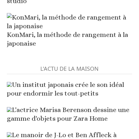
studio
KonMari, la méthode de rangement à la
japonaise
L'ACTU DE LA MAISON
Un institut japonais crée le son idéal
pour endormir les tout-petits
L'actrice Marisa Berenson dessine une
gamme d'objets pour Zara Home
Le manoir de J-Lo et Ben Affleck à