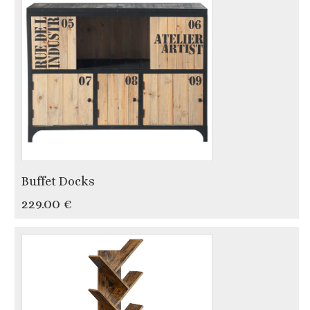
Buffet Docks
229.00 €