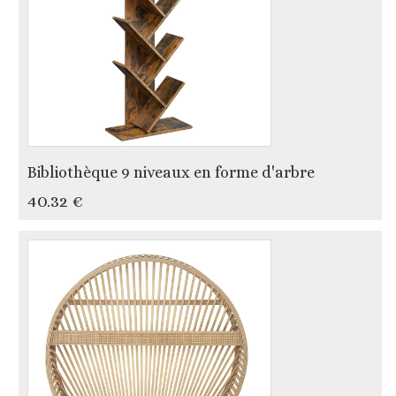
Bibliothèque 9 niveaux en forme d'arbre
40.32 €