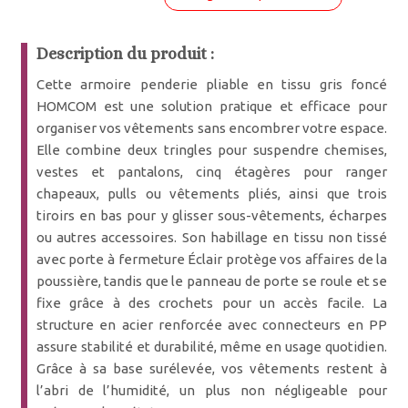
Description du produit :
Cette armoire penderie pliable en tissu gris foncé
HOMCOM est une solution pratique et efficace pour
organiser vos vêtements sans encombrer votre espace.
Elle combine deux tringles pour suspendre chemises,
vestes et pantalons, cinq étagères pour ranger
chapeaux, pulls ou vêtements pliés, ainsi que trois
tiroirs en bas pour y glisser sous-vêtements, écharpes
ou autres accessoires. Son habillage en tissu non tissé
avec porte à fermeture Éclair protège vos affaires de la
poussière, tandis que le panneau de porte se roule et se
fixe grâce à des crochets pour un accès facile. La
structure en acier renforcée avec connecteurs en PP
assure stabilité et durabilité, même en usage quotidien.
Grâce à sa base surélevée, vos vêtements restent à
l’abri de l’humidité, un plus non négligeable pour