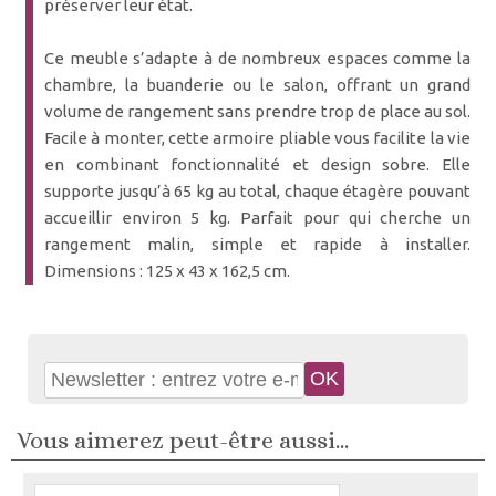
préserver leur état.
Ce meuble s’adapte à de nombreux espaces comme la
chambre, la buanderie ou le salon, offrant un grand
volume de rangement sans prendre trop de place au sol.
Facile à monter, cette armoire pliable vous facilite la vie
en combinant fonctionnalité et design sobre. Elle
supporte jusqu’à 65 kg au total, chaque étagère pouvant
accueillir environ 5 kg. Parfait pour qui cherche un
rangement malin, simple et rapide à installer.
Dimensions : 125 x 43 x 162,5 cm.
Vous aimerez peut-être aussi...