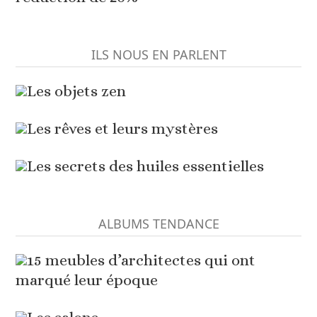
ILS NOUS EN PARLENT
Les objets zen
Les rêves et leurs mystères
Les secrets des huiles essentielles
ALBUMS TENDANCE
15 meubles d’architectes qui ont
marqué leur époque