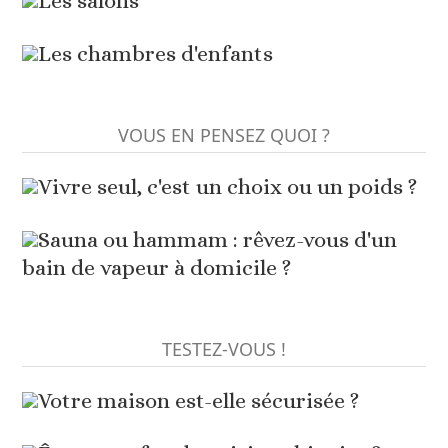
Les salons
Les chambres d'enfants
VOUS EN PENSEZ QUOI ?
Vivre seul, c'est un choix ou un poids ?
Sauna ou hammam : rêvez-vous d'un
bain de vapeur à domicile ?
TESTEZ-VOUS !
Votre maison est-elle sécurisée ?