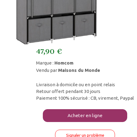
47,90 €
Marque :
Homcom
Vendu par
Maisons du Monde
Livraison à domicile ou en point relais
Retour offert pendant 30 jours
Paiement 100% sécurisé : CB, virement, Paypal
Acheter en ligne
Signaler un problème