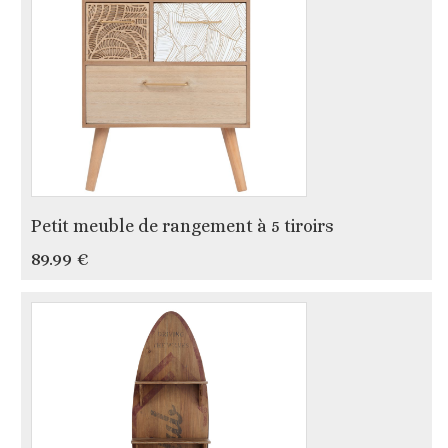
Petit meuble de rangement à 5 tiroirs
89.99 €