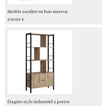
Meuble escalier en bois marron
575.00 €
Étagère style industriel 2 portes