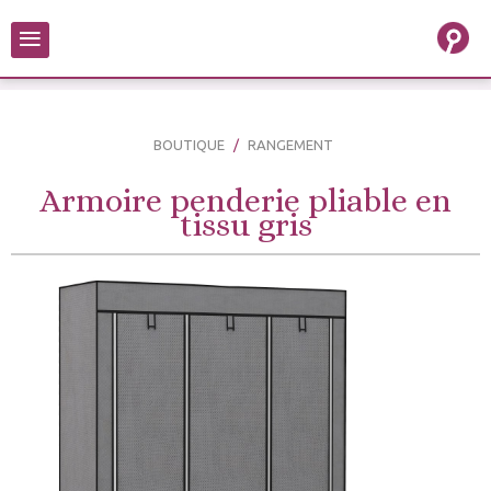
≡
BOUTIQUE
RANGEMENT
Armoire penderie pliable en
tissu gris