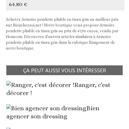
64.80 €
Achetez Armoire penderie pliable en tissu gris au meilleur prix
sur Bienchezsoi.net ! Notre boutique vous propose Armoire
penderie pliable en tissu gris au prix de 47,90 euros, vendu par
Homcom. Découvrez d'autres articles similaires à Armoire
penderie pliable en tissu gris dans la rubrique Rangement de
notre boutique.
ÇA PEUT AUSSI VOUS INTÉRESSER
Ranger, c'est
décorer !
Bien
agencer son dressing