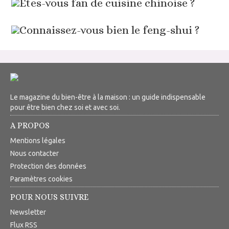
Êtes-vous fan de cuisine chinoise ?
Connaissez-vous bien le feng-shui ?
Le magazine du bien-être à la maison : un guide indispensable
pour être bien chez soi et avec soi.
A PROPOS
Mentions légales
Nous contacter
Protection des données
Paramètres cookies
POUR NOUS SUIVRE
Newsletter
Flux RSS