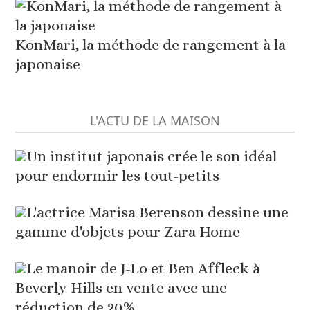
KonMari, la méthode de rangement à la
japonaise
L'ACTU DE LA MAISON
Un institut japonais crée le son idéal
pour endormir les tout-petits
L'actrice Marisa Berenson dessine une
gamme d'objets pour Zara Home
Le manoir de J-Lo et Ben Affleck à
Beverly Hills en vente avec une
réduction de 20%