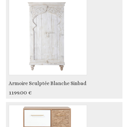
Armoire Sculptée Blanche Sinbad
1199.00 €