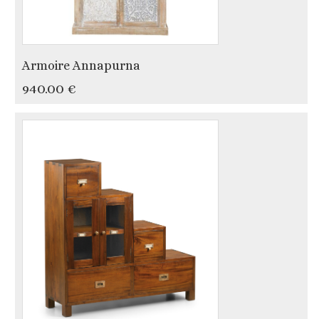
Armoire Annapurna
940.00 €