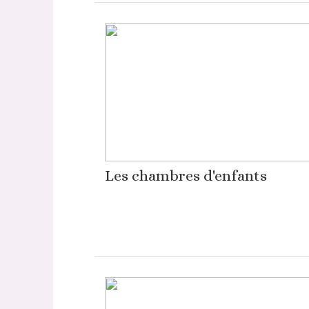
Les chambres d'enfants