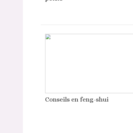
Conseils en feng-shui