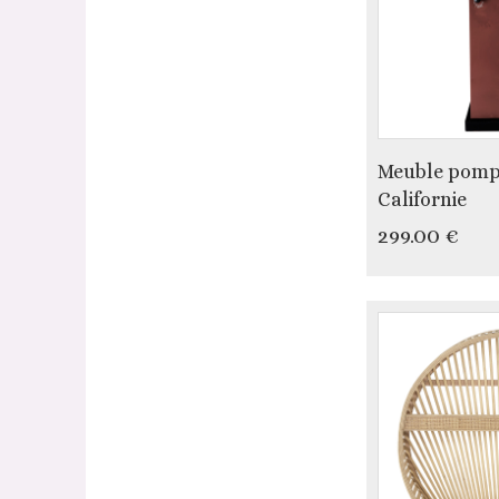
Meuble pomp
Californie
299.00 €