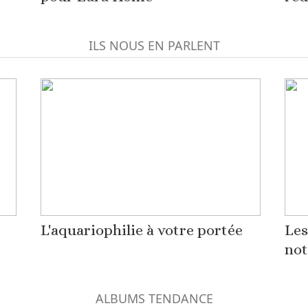
ILS NOUS EN PARLENT
L'aquariophilie à votre portée
Les
not
ALBUMS TENDANCE