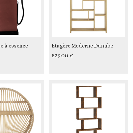
e à essence
Etagère Moderne Danube
839.00 €