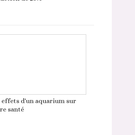
 effets d'un aquarium sur
re santé