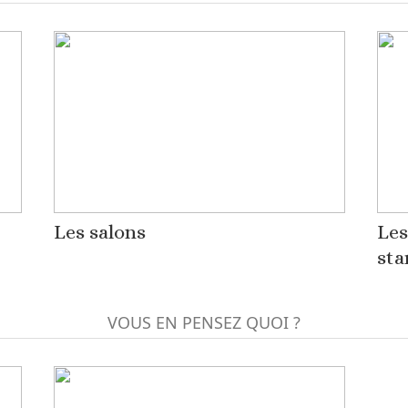
Les salons
Les
sta
VOUS EN PENSEZ QUOI ?