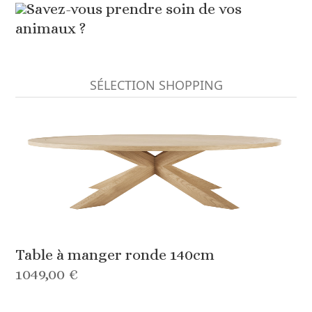
Savez-vous prendre soin de vos
animaux ?
SÉLECTION SHOPPING
Table à manger ronde 140cm
1049,00 €