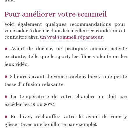
Pour améliorer votre sommeil
Voici également quelques recommandations pour
vous aider à dormir dans les meilleures conditions et
connaître ainsi
un vrai sommeil réparateur
.
Avant de dormir, ne pratiquez aucune activité
excitante, telle que le sport, les films violents ou les
jeux vidéo.
2 heures avant de vous coucher, buvez une petite
tasse d’infusion relaxante.
La température de votre chambre ne doit pas
excéder les 19 ou 20°C.
En hiver, réchauffez votre lit avant de vous y
glisser (avec une bouillotte par exemple).