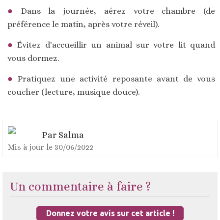
Dans la journée, aérez votre chambre (de
préférence le matin, après votre réveil).
Évitez d'accueillir un animal sur votre lit quand
vous dormez.
Pratiquez une activité reposante avant de vous
coucher (lecture, musique douce).
Par Salma
Mis à jour le
30/06/2022
Un commentaire à faire ?
Donnez votre avis sur cet article !