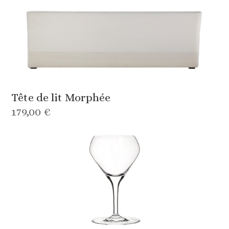
Tête de lit Morphée
179,00 €