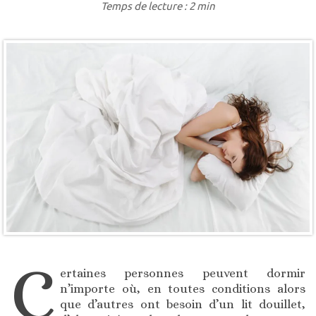
Temps de lecture : 2 min
C
ertaines personnes peuvent dormir
n’importe où, en toutes conditions alors
que d’autres ont besoin d’un lit douillet,