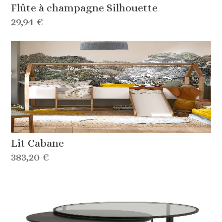
Flûte à champagne Silhouette
29,94 €
Lit Cabane
383,20 €