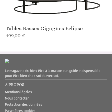
Tables Basses Gigognes Eclipse
499,00 €
Le magazine du bien-être à la maison : un guide indispensable
pour être bien chez soi et avec soi.
A PROPOS
Mentions légales
Nous contacter
Protection des données
Paramètres cookies