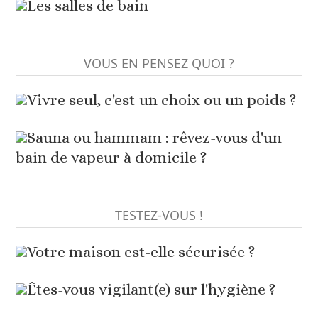
Les salles de bain
VOUS EN PENSEZ QUOI ?
Vivre seul, c'est un choix ou un poids ?
Sauna ou hammam : rêvez-vous d'un
bain de vapeur à domicile ?
TESTEZ-VOUS !
Votre maison est-elle sécurisée ?
Êtes-vous vigilant(e) sur l'hygiène ?