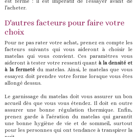
est ferme : il est impératif de l’essayer avant de
l’acheter.
D'autres facteurs pour faire votre
choix
Pour ne pas rater votre achat, prenez en compte les
facteurs suivants qui vous aideront à choisir le
matelas qui vous convient. Ces paramètres vous
aideront à tester votre ressenti quant
à la densité et
à la fermeté
du matelas. Ainsi, le matelas que vous
essayez doit prendre votre forme lorsque vous êtes
allongé dessus.
Le garnissage du matelas doit vous assurer un bon
accueil dès que vous vous étendez. Il doit en outre
assurer une bonne régulation thermique. Enfin,
prenez garde à l’aération du matelas qui garantit
une bonne hygiène de vie et de sommeil, surtout
pour les personnes qui ont tendance à transpirer la
nuit.