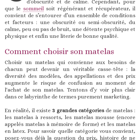
d’obscurité et de calme. Cependant, pour
que le
sommeil
soit régénérant et récupérateur, il
convient de s’entourer d’un ensemble de conditions
et facteurs : une obscurité ou semi-obscurité, du
calme, peu ou pas de bruit, une détente psychique et
physique et enfin une literie de bonne qualité.
Comment choisir son matelas
Choisir un matelas qui convienne aux besoins de
chacun peut devenir un véritable casse-tête : la
diversité des modèles, des appellations et des prix
augmente le risque de confusion au moment de
l'achat de son matelas. Tentons d’y voir plus clair
dans ce labyrinthe de termes purement marketing.
En réalité, il existe
3 grandes catégories
de matelas :
les matelas à ressorts, les matelas mousse (encore
appelés matelas à mémoire de forme) et les matelas
en latex. Pour savoir quelle catégorie vous convient,
posez-vous déjà la question du prix, histoire de ne