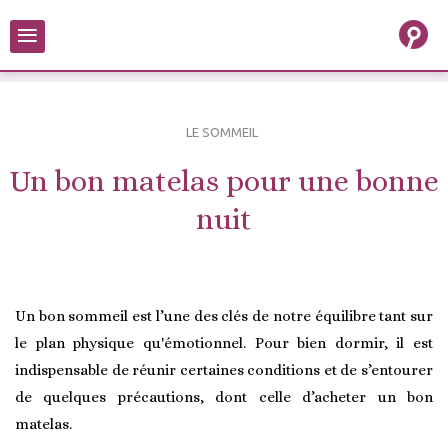
≡
LE SOMMEIL
Un bon matelas pour une bonne
nuit
Un bon sommeil est l’une des clés de notre équilibre tant sur
le plan physique qu'émotionnel. Pour bien dormir, il est
indispensable de réunir certaines conditions et de s’entourer
de quelques précautions, dont celle d’acheter un bon
matelas.