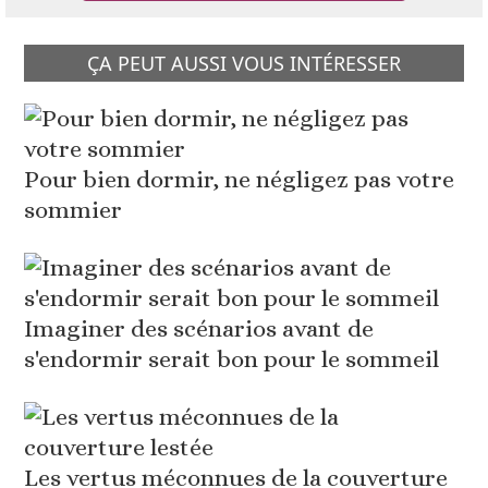
ÇA PEUT AUSSI VOUS INTÉRESSER
Pour bien dormir, ne négligez pas votre
sommier
Imaginer des scénarios avant de
s'endormir serait bon pour le sommeil
Les vertus méconnues de la couverture