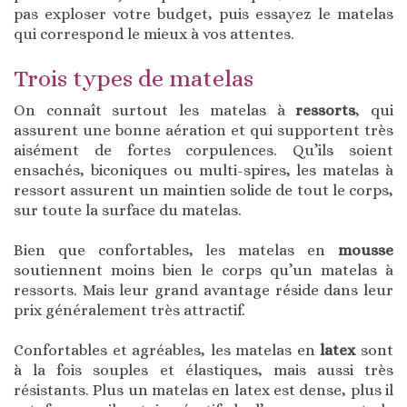
pas exploser votre budget, puis essayez le matelas
qui correspond le mieux à vos attentes.
Trois types de matelas
On connaît surtout les matelas à
ressorts
, qui
assurent une bonne aération et qui supportent très
aisément de fortes corpulences. Qu’ils soient
ensachés, biconiques ou multi-spires, les matelas à
ressort assurent un maintien solide de tout le corps,
sur toute la surface du matelas.
Bien que confortables, les matelas en
mousse
soutiennent moins bien le corps qu’un matelas à
ressorts. Mais leur grand avantage réside dans leur
prix généralement très attractif.
Confortables et agréables, les matelas en
latex
sont
à la fois souples et élastiques, mais aussi très
résistants. Plus un matelas en latex est dense, plus il