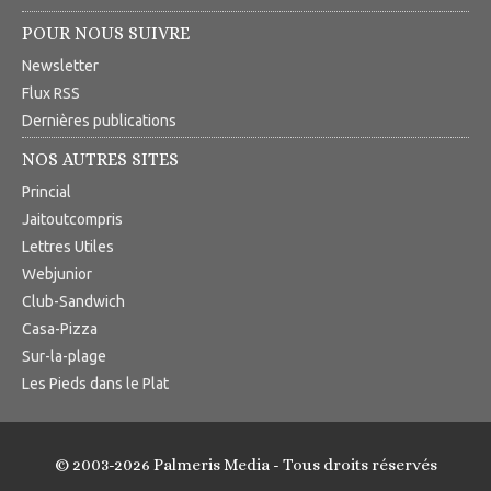
POUR NOUS SUIVRE
Newsletter
Flux RSS
Dernières publications
NOS AUTRES SITES
Princial
Jaitoutcompris
Lettres Utiles
Webjunior
Club-Sandwich
Casa-Pizza
Sur-la-plage
Les Pieds dans le Plat
© 2003-2026 Palmeris Media - Tous droits réservés