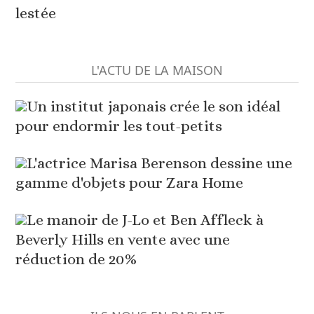
lestée
L'ACTU DE LA MAISON
Un institut japonais crée le son idéal
pour endormir les tout-petits
L'actrice Marisa Berenson dessine une
gamme d'objets pour Zara Home
Le manoir de J-Lo et Ben Affleck à
Beverly Hills en vente avec une
réduction de 20%