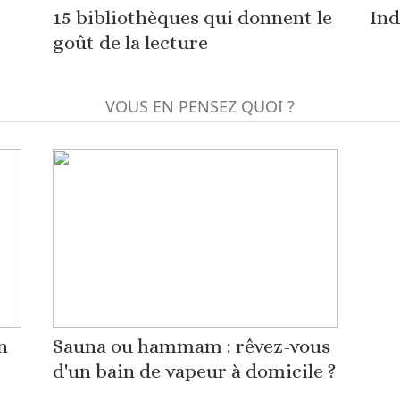
15 bibliothèques qui donnent le
Ind
goût de la lecture
VOUS EN PENSEZ QUOI ?
n
Sauna ou hammam : rêvez-vous
d'un bain de vapeur à domicile ?