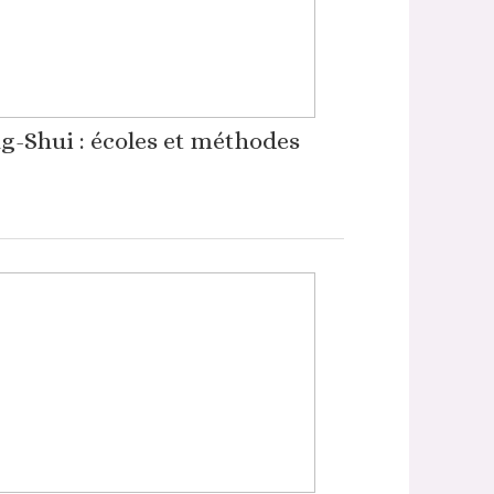
g-Shui : écoles et méthodes