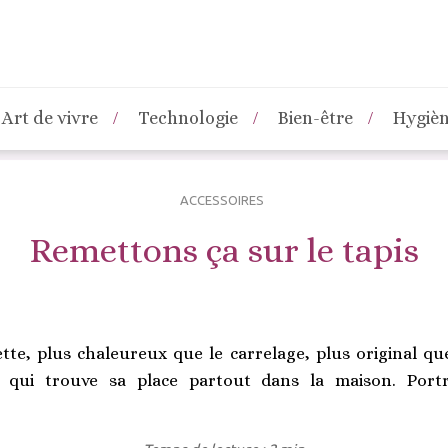
Art de vivre
Technologie
Bien-être
Hygiè
ACCESSOIRES
Remettons ça sur le tapis
te, plus chaleureux que le carrelage, plus original que
 qui trouve sa place partout dans la maison. Port