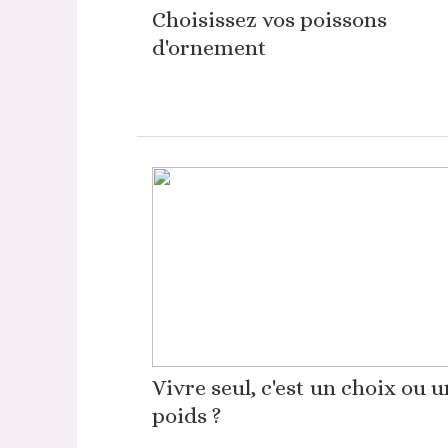
Choisissez vos poissons
d'ornement
Vivre seul, c'est un choix ou u
poids ?