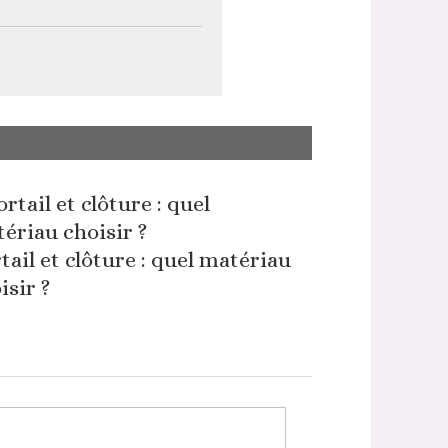
tail et clôture : quel matériau
isir ?