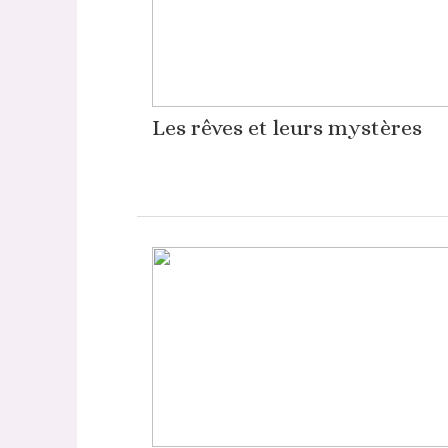
Les rêves et leurs mystères