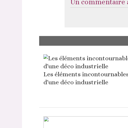
Un commentaire à
Les éléments incontournable
d'une déco industrielle