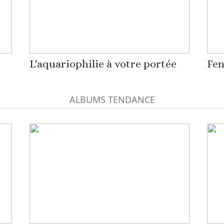
L'aquariophilie à votre portée
Fen
ALBUMS TENDANCE