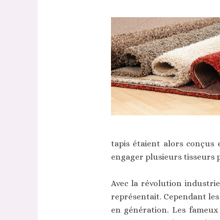
tapis étaient alors conçus
engager plusieurs tisseurs 
Avec la révolution industrie
représentait. Cependant les
en génération. Les fameux 