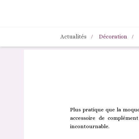
Actualités
Décoration
Plus pratique que la moquet
accessoire de complément
incontournable.