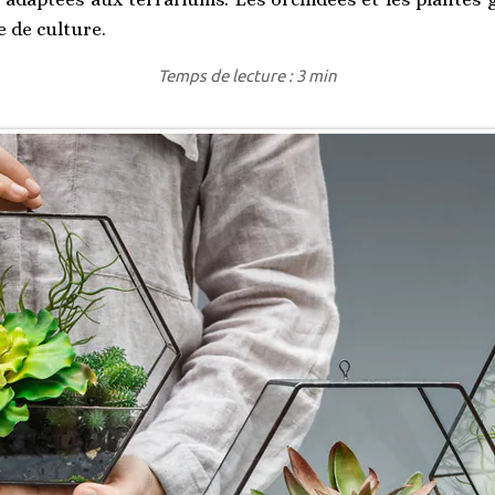
e de culture.
Temps de lecture : 3 min