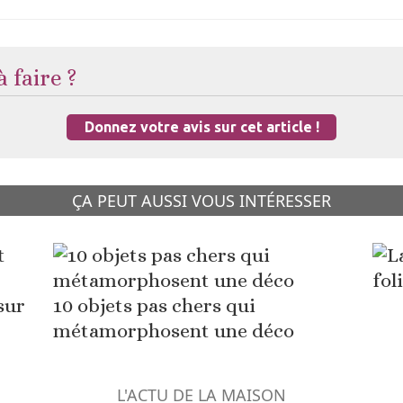
 faire ?
Donnez votre avis sur cet article !
ÇA PEUT AUSSI VOUS INTÉRESSER
fol
sur
10 objets pas chers qui
métamorphosent une déco
L'ACTU DE LA MAISON