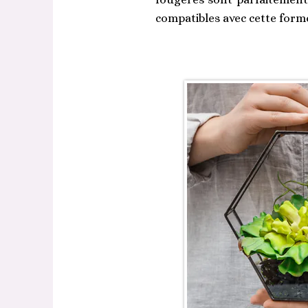
compatibles avec cette form