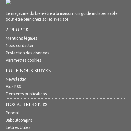
Le magazine du bien-être à la maison : un guide indispensable
pour être bien chez soi et avec soi.
A PROPOS
Mentions légales
Nous contacter
Protection des données
Paramètres cookies
POUR NOUS SUIVRE
Newsletter
Flux RSS
Dernières publications
NOS AUTRES SITES
Princial
Jaitoutcompris
Lettres Utiles