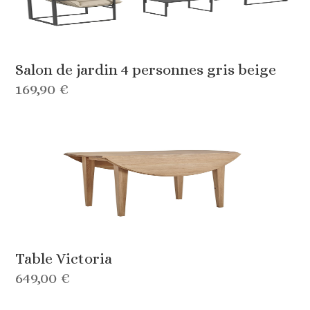
Salon de jardin 4 personnes gris beige
169,90 €
Table Victoria
649,00 €