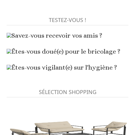
TESTEZ-VOUS !
Savez-vous recevoir vos amis ?
Êtes-vous doué(e) pour le bricolage ?
Êtes-vous vigilant(e) sur l'hygiène ?
SÉLECTION SHOPPING