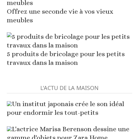
Offrez une seconde vie à vos vieux
meubles
5 produits de bricolage pour les petits
travaux dans la maison
L'ACTU DE LA MAISON
Un institut japonais crée le son idéal
pour endormir les tout-petits
L'actrice Marisa Berenson dessine une
gamme d'objets pour Zara Home