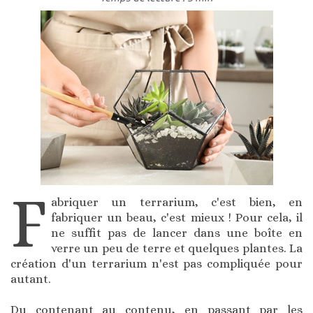
F
abriquer un terrarium, c'est bien, en
fabriquer un beau, c'est mieux ! Pour cela, il
ne suffit pas de lancer dans une boîte en
verre un peu de terre et quelques plantes. La
création d'un terrarium n'est pas compliquée pour
autant.
Du contenant au contenu, en passant par les