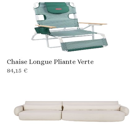
Chaise Longue Pliante Verte
84,15 €