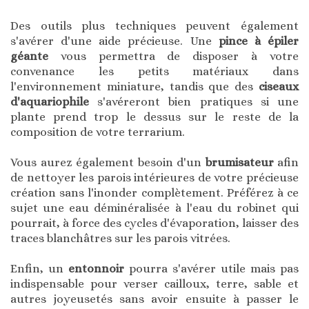
Des outils plus techniques peuvent également
s'avérer d'une aide précieuse. Une
pince à épiler
géante
vous permettra de disposer à votre
convenance les petits matériaux dans
l'environnement miniature, tandis que des
ciseaux
d'aquariophile
s'avéreront bien pratiques si une
plante prend trop le dessus sur le reste de la
composition de votre terrarium.
Vous aurez également besoin d'un
brumisateur
afin
de nettoyer les parois intérieures de votre précieuse
création sans l'inonder complètement. Préférez à ce
sujet une eau déminéralisée à l'eau du robinet qui
pourrait, à force des cycles d'évaporation, laisser des
traces blanchâtres sur les parois vitrées.
Enfin, un
entonnoir
pourra s'avérer utile mais pas
indispensable pour verser cailloux, terre, sable et
autres joyeusetés sans avoir ensuite à passer le