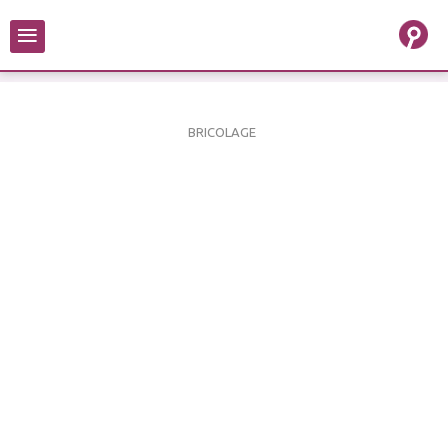
≡
BRICOLAGE