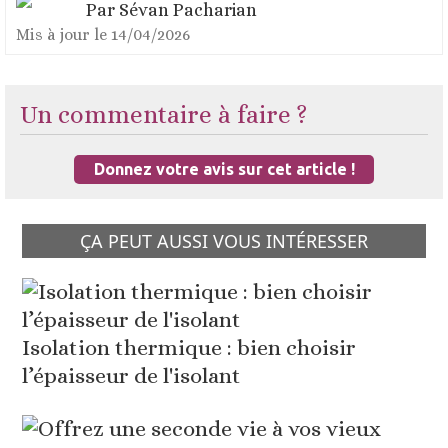
Par
Sévan Pacharian
Mis à jour le
14/04/2026
Un commentaire à faire ?
Donnez votre avis sur cet article !
ÇA PEUT AUSSI VOUS INTÉRESSER
Isolation thermique : bien choisir
l’épaisseur de l'isolant