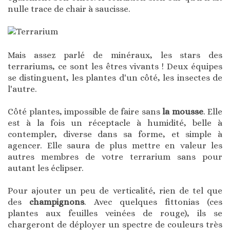
nulle trace de chair à saucisse.
Mais assez parlé de minéraux, les stars des
terrariums, ce sont les êtres vivants ! Deux équipes
se distinguent, les plantes d'un côté, les insectes de
l'autre.
Côté plantes, impossible de faire sans
la mousse
. Elle
est à la fois un réceptacle à humidité, belle à
contempler, diverse dans sa forme, et simple à
agencer. Elle saura de plus mettre en valeur les
autres membres de votre terrarium sans pour
autant les éclipser.
Pour ajouter un peu de verticalité, rien de tel que
des
champignons
. Avec quelques fittonias (ces
plantes aux feuilles veinées de rouge), ils se
chargeront de déployer un spectre de couleurs très