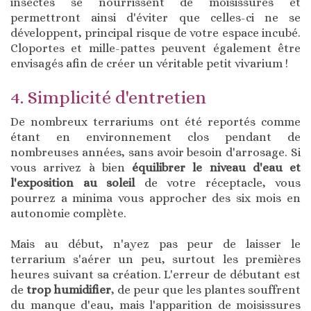
insectes se nourrissent de moisissures et
permettront ainsi d'éviter que celles-ci ne se
développent, principal risque de votre espace incubé.
Cloportes et mille-pattes peuvent également être
envisagés afin de créer un véritable petit vivarium !
4. Simplicité d'entretien
De nombreux terrariums ont été reportés comme
étant en environnement clos pendant de
nombreuses années, sans avoir besoin d'arrosage. Si
vous arrivez à bien
équilibrer le niveau d'eau et
l'exposition au soleil
de votre réceptacle, vous
pourrez a minima vous approcher des six mois en
autonomie complète.
Mais au début, n'ayez pas peur de laisser le
terrarium s'aérer un peu, surtout les premières
heures suivant sa création. L'erreur de débutant est
de
trop humidifier
, de peur que les plantes souffrent
du manque d'eau, mais l'apparition de moisissures