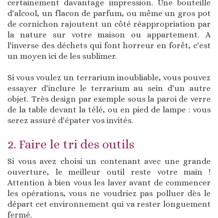
certainement davantage impression. Une bouteille
d'alcool, un flacon de parfum, ou même un gros pot
de cornichon rajoutent un côté réappropriation par
la nature sur votre maison ou appartement. A
l'inverse des déchets qui font horreur en forêt, c'est
un moyen ici de les sublimer.
Si vous voulez un terrarium inoubliable, vous pouvez
essayer d'inclure le terrarium au sein d'un autre
objet. Très design par exemple sous la paroi de verre
de la table devant la télé, ou en pied de lampe : vous
serez assuré d'épater vos invités.
2. Faire le tri des outils
Si vous avez choisi un contenant avec une grande
ouverture, le meilleur outil reste votre main !
Attention à bien vous les laver avant de commencer
les opérations, vous ne voudriez pas polluer dès le
départ cet environnement qui va rester longuement
fermé.