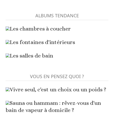
ALBUMS TENDANCE
Les chambres à coucher
Les fontaines d'intérieurs
Les salles de bain
VOUS EN PENSEZ QUOI ?
Vivre seul, c'est un choix ou un poids ?
Sauna ou hammam : rêvez-vous d'un
bain de vapeur à domicile ?