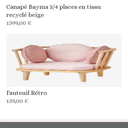
Canapé Bayma 3/4 places en tissu
recyclé beige
1399,00 €
Fauteuil Rétro
139,00 €