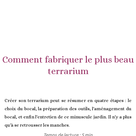
Comment fabriquer le plus beau
terrarium
Créer son terrarium peut se résumer en quatre étapes : le
choix du bocal, la préparation des outils, l'aménagement du
bocal, et enfin l'entretien de ce minuscule jardin. Il n'y a plus
qu'à se retrousser les manches.
Temps de lecture : 5 min