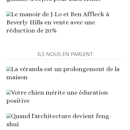
Le manoir de J-Lo et Ben Affleck à
Beverly Hills en vente avec une
réduction de 20%
ILS NOUS EN PARLENT
La véranda est un prolongement de la
maison
Votre chien mérite une éducation
positive
Quand l'architecture devient feng-
shui