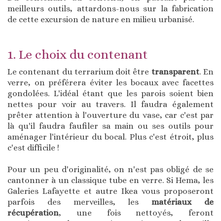
meilleurs outils, attardons-nous sur la fabrication
de cette excursion de nature en milieu urbanisé.
1. Le choix du contenant
Le contenant du terrarium doit être
transparent
. En
verre, on préférera éviter les bocaux avec facettes
gondolées. L'idéal étant que les parois soient bien
nettes pour voir au travers. Il faudra également
prêter attention à l'ouverture du vase, car c'est par
là qu'il faudra faufiler sa main ou ses outils pour
aménager l'intérieur du bocal. Plus c'est étroit, plus
c'est difficile !
Pour un peu d'originalité, on n'est pas obligé de se
cantonner à un classique tube en verre. Si Hema, les
Galeries Lafayette et autre Ikea vous proposeront
parfois des merveilles, les
matériaux de
récupération
, une fois nettoyés, feront