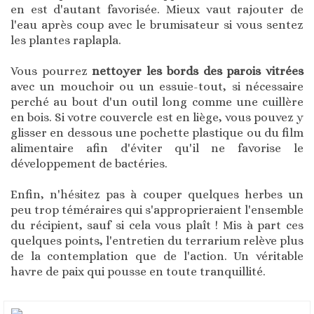
en est d'autant favorisée. Mieux vaut rajouter de
l'eau après coup avec le brumisateur si vous sentez
les plantes raplapla.
Vous pourrez
nettoyer les bords des parois vitrées
avec un mouchoir ou un essuie-tout, si nécessaire
perché au bout d'un outil long comme une cuillère
en bois. Si votre couvercle est en liège, vous pouvez y
glisser en dessous une pochette plastique ou du film
alimentaire afin d'éviter qu'il ne favorise le
développement de bactéries.
Enfin, n'hésitez pas à couper quelques herbes un
peu trop téméraires qui s'approprieraient l'ensemble
du récipient, sauf si cela vous plaît ! Mis à part ces
quelques points, l'entretien du terrarium relève plus
de la contemplation que de l'action. Un véritable
havre de paix qui pousse en toute tranquillité.