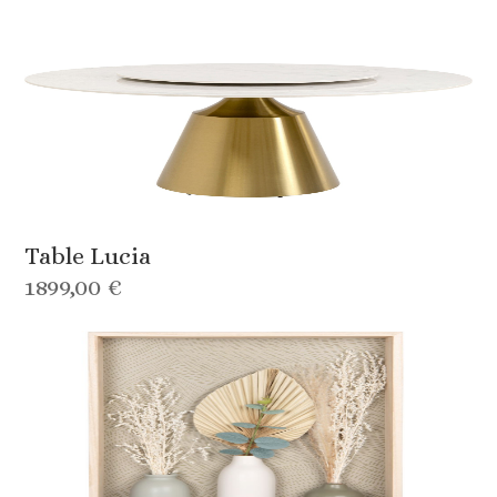
Table Lucia
1899,00 €