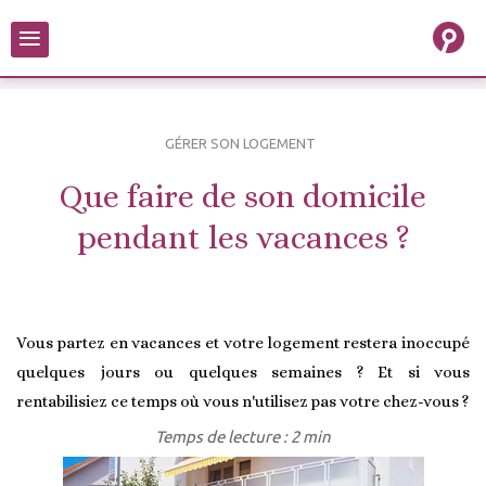
≡
GÉRER SON LOGEMENT
Que faire de son domicile
pendant les vacances ?
Vous partez en vacances et votre logement restera inoccupé
quelques jours ou quelques semaines ? Et si vous
rentabilisiez ce temps où vous n'utilisez pas votre chez-vous ?
Temps de lecture : 2 min