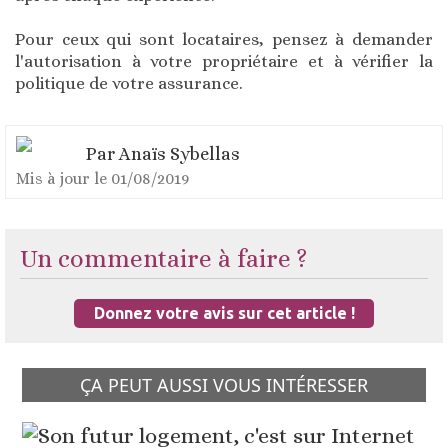
Pour ceux qui sont locataires, pensez à demander
l'autorisation à votre propriétaire et à vérifier la
politique de votre assurance.
Par
Anaïs Sybellas
Mis à jour le
01/08/2019
Un commentaire à faire ?
Donnez votre avis sur cet article !
ÇA PEUT AUSSI VOUS INTÉRESSER