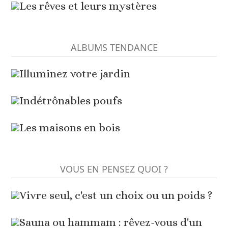
Les rêves et leurs mystères
ALBUMS TENDANCE
Illuminez votre jardin
Indétrônables poufs
Les maisons en bois
VOUS EN PENSEZ QUOI ?
Vivre seul, c'est un choix ou un poids ?
Sauna ou hammam : rêvez-vous d'un