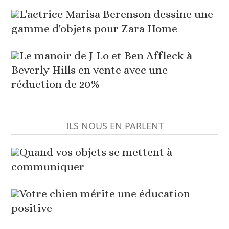
L'actrice Marisa Berenson dessine une
gamme d'objets pour Zara Home
Le manoir de J-Lo et Ben Affleck à
Beverly Hills en vente avec une
réduction de 20%
ILS NOUS EN PARLENT
Quand vos objets se mettent à
communiquer
Votre chien mérite une éducation
positive