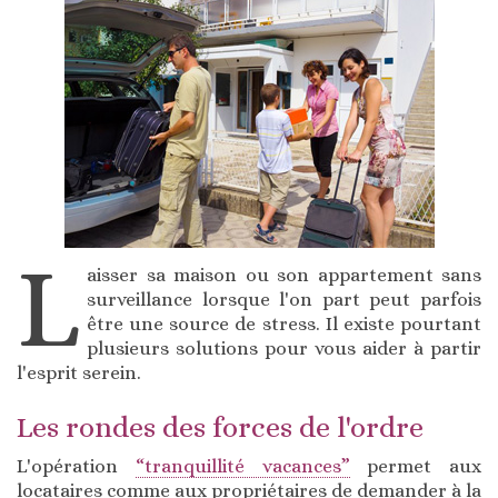
L
aisser sa maison ou son appartement sans
surveillance lorsque l'on part peut parfois
être une source de stress. Il existe pourtant
plusieurs solutions pour vous aider à partir
l'esprit serein.
Les rondes des forces de l'ordre
L'opération
“tranquillité vacances”
permet aux
locataires comme aux propriétaires de demander à la