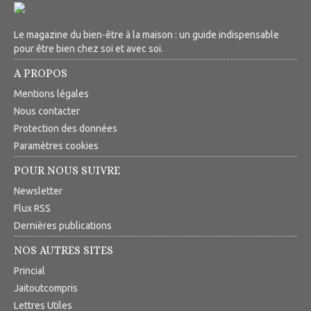
Le magazine du bien-être à la maison : un guide indispensable
pour être bien chez soi et avec soi.
A PROPOS
Mentions légales
Nous contacter
Protection des données
Paramètres cookies
POUR NOUS SUIVRE
Newsletter
Flux RSS
Dernières publications
NOS AUTRES SITES
Princial
Jaitoutcompris
Lettres Utiles