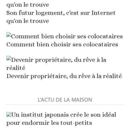
Son futur logement, c'est sur Internet
qu'on le trouve
Comment bien choisir ses colocataires
Devenir propriétaire, du rêve à la réalité
L'ACTU DE LA MAISON
Un institut japonais crée le son idéal
pour endormir les tout-petits