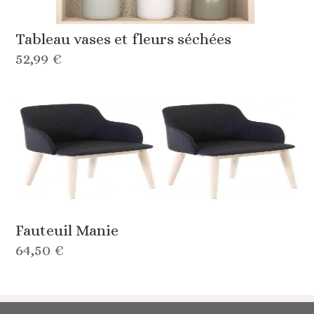
Tableau vases et fleurs séchées
52,99 €
Fauteuil Manie
64,50 €