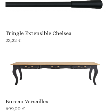
Tringle Extensible Chelsea
23,22 €
Bureau Versailles
699,00 €