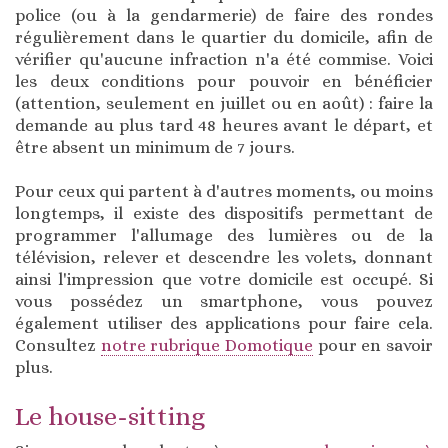
police (ou à la gendarmerie) de faire des rondes
régulièrement dans le quartier du domicile, afin de
vérifier qu'aucune infraction n'a été commise. Voici
les deux conditions pour pouvoir en bénéficier
(attention, seulement en juillet ou en août) : faire la
demande au plus tard 48 heures avant le départ, et
être absent un minimum de 7 jours.
Pour ceux qui partent à d'autres moments, ou moins
longtemps, il existe des dispositifs permettant de
programmer l'allumage des lumières ou de la
télévision, relever et descendre les volets, donnant
ainsi l'impression que votre domicile est occupé. Si
vous possédez un smartphone, vous pouvez
également utiliser des applications pour faire cela.
Consultez
notre rubrique Domotique
pour en savoir
plus.
Le house-sitting