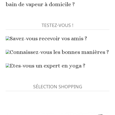
bain de vapeur à domicile ?
TESTEZ-VOUS !
Savez-vous recevoir vos amis ?
Connaissez-vous les bonnes manières ?
Etes-vous un expert en yoga ?
SÉLECTION SHOPPING