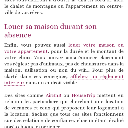
le chalet de montagne ou l'appartement en centre-
ville de vos rêves.
Louer sa maison durant son
absence
Enfin, vous pouvez aussi
louer votre maison ou
votre appartement
, pour la durée et le montant de
votre choix. Vous pouvez ainsi énoncer clairement
vos règles : pas d'animaux, pas de chaussures dans la
maison, utilisation ou non du wifi… Pour plus de
clarté dans ces consignes,
affichez un règlement
intérieur
dans un endroit visible.
Des sites comme
AirBnB
ou
HouseTrip
mettent en
relation les particuliers qui cherchent une location
de vacances et ceux qui proposent leur logement à
la location. Sachez que tous ces sites fonctionnent
sur des relations de confiance, chacun étant évalué
après chaque expérience.