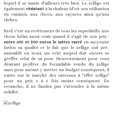
lequel il se marie d'ailleurs très bien. Le zellige est
également
résistant
à la chaleur (d'où son utilisation
en cuisine), aux chocs, aux rayures ainsi qu'aux
tâches.
Bref, c'est un revêtement de tous les superlatifs, une
chose hélas aussi vraie quand il s'agit de son prix :
entre 100 et 300 euros le mètre carré
en moyenne
(selon sa qualité et le fait que le zellige soit pré-
assemblé ou non), un coût auquel doit encore se
greffer celui de sa pose. Heureusement pour ceux
désirant profiter du formidable rendu du zellige
sans pour autant y mettre un budget conséquent, il
existe sur le marché des carreaux à "effet zellige"
pour un prix 2 à 5 fois moins conséquent. En
revanche, il ne faudra pas s'attendre à la même
solidité.