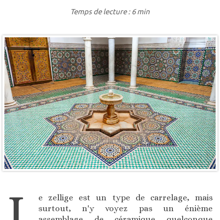
Temps de lecture : 6 min
L
e zellige est un type de carrelage, mais
surtout, n'y voyez pas un énième
assemblage de céramique quelconque