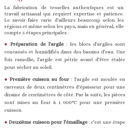
La fabrication de tesselles authentiques est un
travail artisanal qui requiert expertise et patience.
Le savoir-faire varie d'ailleurs beaucoup selon les
régions et même selon les pays, mais en général, elle
compte 5 étapes principales :
Préparation de l'argile
: les blocs d'argiles sont
concassés et humidifiés dans des bassins d'eau. Une
fois ramollie, l'argile est pétrie avant d'être étalée
pour sécher au soleil.
Première cuisson au four
: l'argile est moulée en
carreaux de deux centimètres d'épaisseur pour une
dizaine de centimètres de côté. Par la suite, les pièces
sont mises au four à 1 000°C pour une première
cuisson.
Deuxième cuisson pour l'émaillage
: c'est une étape