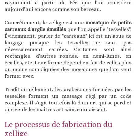
rayonnant à partir de Fès que l'on considère
aujourd'hui encore comme son berceau.
Concrètement, le zellige est une
mosaïque de petits
carreaux d'argile émaillés
que l'on appelle "tesselles".
Évidemment, parler de "carreaux" ici est un abus de
langage puisque les tesselles ne sont pas
nécessairement carrées. Certaines sont ainsi
rectangles, d'autres rondes, en demi-lunes, en
écailles, etc. Leur forme dépend en fait de celles plus
ou moins compliquées des mosaïques que l'on veut
former avec.
Traditionnellement, les arabesques formées par les
tesselles forment un message régi par un code
complexe. Il s'agit toutefois là d'un art qui se perd et
que seuls les maîtres artisans connaissent.
Le processus de fabrication du
zellige