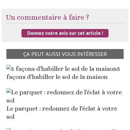
Un commentaire à faire ?
Donnez votre avis sur cet article !
ÇA PEUT AUSSI VOUS INTÉRESSER
5
façons d'habiller le sol de la maison
Le parquet : redonnez de l'éclat à votre
sol