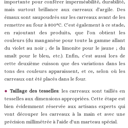
importante pour conférer imperméabilité, durabilité,
mais surtout brillance aux carreaux d'argile. Des
émaux sont saupoudrés sur les carreaux avant de les
remettre au four à 800°C. C'est également à ce stade,
en rajoutant des produits, que l'on obtient les
couleurs (du manganèse pour toute la gamme allant
du violet au noir ; de la limonite pour le jaune ; du
smalt pour le bleu, etc.). Enfin, c'est aussi lors de
cette deuxième cuisson que des variations dans les
tons des couleurs apparaissent, et ce, selon où les
carreaux ont été placés dans le four.
Taillage des tesselles
: les carreaux sont taillés en
tesselles aux dimensions appropriées. Cette étape est
bien évidemment réservée aux artisans experts qui
vont découper les carreaux à la main et avec une
précision millimétrée à l'aide d'un marteau spécial.