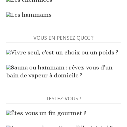
Les hammams
VOUS EN PENSEZ QUOI ?
Vivre seul, c'est un choix ou un poids ?
Sauna ou hammam : rêvez-vous d'un
bain de vapeur à domicile ?
TESTEZ-VOUS !
Êtes-vous un fin gourmet ?