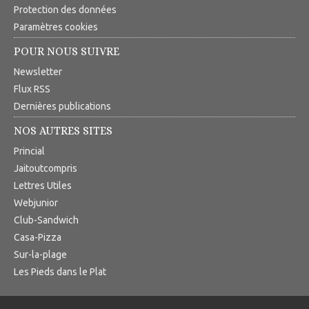
Protection des données
Paramètres cookies
POUR NOUS SUIVRE
Newsletter
Flux RSS
Dernières publications
NOS AUTRES SITES
Princial
Jaitoutcompris
Lettres Utiles
Webjunior
Club-Sandwich
Casa-Pizza
Sur-la-plage
Les Pieds dans le Plat