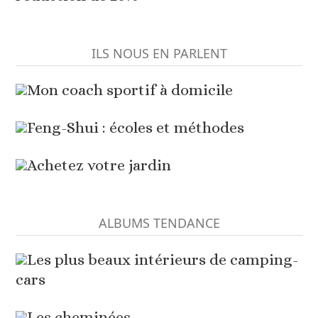
ILS NOUS EN PARLENT
Mon coach sportif à domicile
Feng-Shui : écoles et méthodes
Achetez votre jardin
ALBUMS TENDANCE
Les plus beaux intérieurs de camping-
cars
Les cheminées