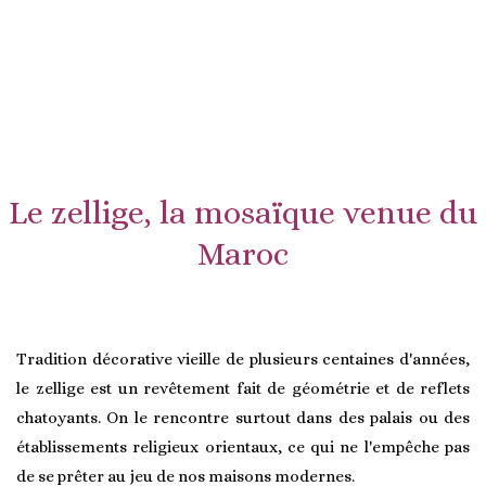
Le zellige, la mosaïque venue du
Maroc
Tradition décorative vieille de plusieurs centaines d'années,
le zellige est un revêtement fait de géométrie et de reflets
chatoyants. On le rencontre surtout dans des palais ou des
établissements religieux orientaux, ce qui ne l'empêche pas
de se prêter au jeu de nos maisons modernes.