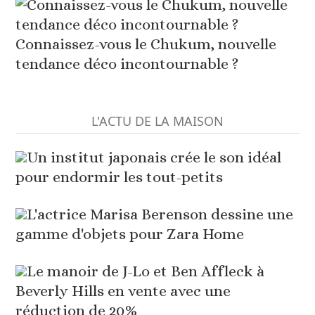
Connaissez-vous le Chukum, nouvelle
tendance déco incontournable ?
L'ACTU DE LA MAISON
Un institut japonais crée le son idéal
pour endormir les tout-petits
L'actrice Marisa Berenson dessine une
gamme d'objets pour Zara Home
Le manoir de J-Lo et Ben Affleck à
Beverly Hills en vente avec une
réduction de 20%