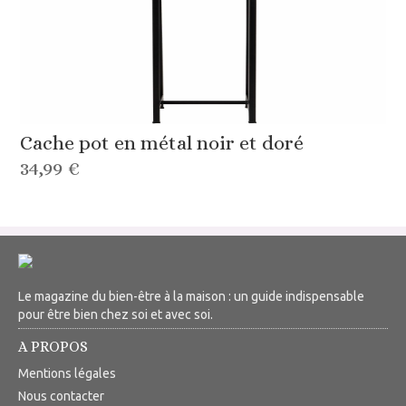
Cache pot en métal noir et doré
34,99 €
Le magazine du bien-être à la maison : un guide indispensable
pour être bien chez soi et avec soi.
A PROPOS
Mentions légales
Nous contacter