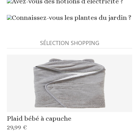
Avez-vous des notions d’électricité ?
Connaissez-vous les plantes du jardin ?
SÉLECTION SHOPPING
Plaid bébé à capuche
29,99 €