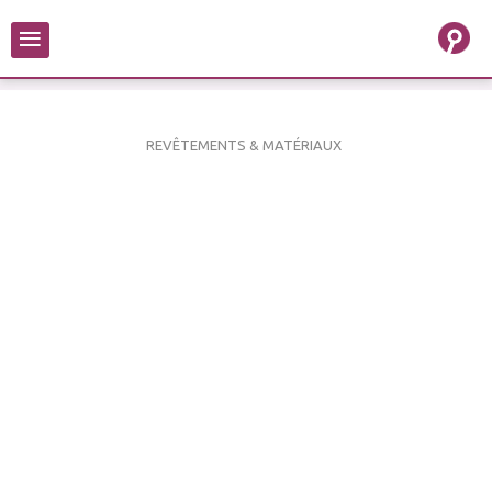
≡
REVÊTEMENTS & MATÉRIAUX