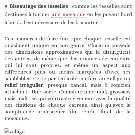
Biseautage des tesselles
: comme les tesselles sont
destinées à former
une mosaïque
en les posant bord
à bord, il est nécessaire de les biseauter.
Ces manières de faire font que chaque tesselle est
quasiment unique en son genre. Chacune possède
des dimensions approximatives qui la distinguent
des autres, de même que des nuances de couleurs
qui lui sont propres, et même un aspect aux
différences plus ou moins marquées d'avec ses
semblables. Cette particularité confère au zellige un
relief irrégulier
, presque bancal, mais ô combien
attachant. Une sorte d'amateurisme naïf, grossier,
mais maîtrisé qui contraste vivement avec la qualité
des finitions de chaque carreau ainsi qu'avec la
somptueuse iridescence du rendu final de la
mosaïque.