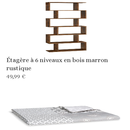
Étagère à 6 niveaux en bois marron
rustique
49,99 €