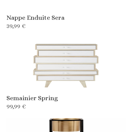
Nappe Enduite Sera
39,99 €
Semainier Spring
99,99 €