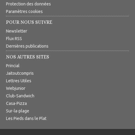
Protection des données
Paramètres cookies
POUR NOUS SUIVRE
Newsletter
Flux RSS
Dernières publications
NOS AUTRES SITES
Princial
Jaitoutcompris
Lettres Utiles
Webjunior
Club-Sandwich
Casa-Pizza
Sur-la-plage
Les Pieds dans le Plat