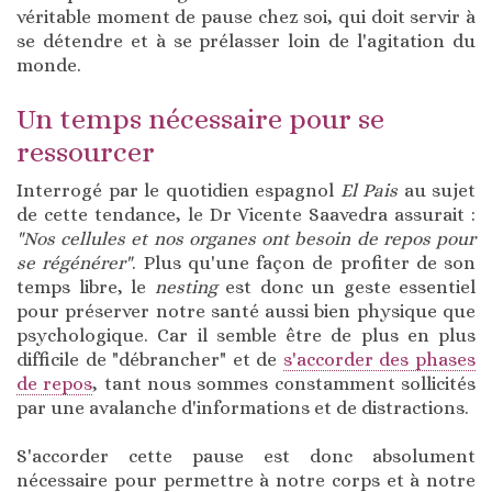
véritable moment de pause chez soi, qui doit servir à
se détendre et à se prélasser loin de l'agitation du
monde.
Un temps nécessaire pour se
ressourcer
Interrogé par le quotidien espagnol
El Pais
au sujet
de cette tendance, le Dr Vicente Saavedra assurait :
"Nos cellules et nos organes ont besoin de repos pour
se régénérer"
. Plus qu'une façon de profiter de son
temps libre, le
nesting
est donc un geste essentiel
pour préserver notre santé aussi bien physique que
psychologique. Car il semble être de plus en plus
difficile de "débrancher" et de
s'accorder des phases
de repos
, tant nous sommes constamment sollicités
par une avalanche d'informations et de distractions.
S'accorder cette pause est donc absolument
nécessaire pour permettre à notre corps et à notre