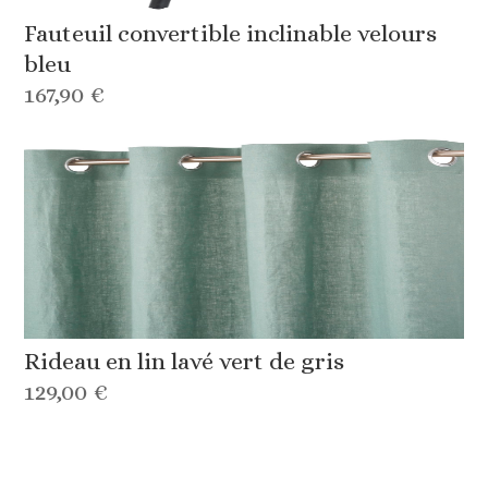
Fauteuil convertible inclinable velours
bleu
167,90 €
Rideau en lin lavé vert de gris
129,00 €