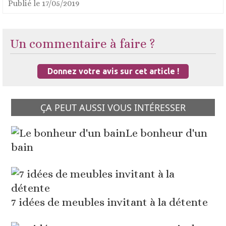
Publié le
17/05/2019
Un commentaire à faire ?
Donnez votre avis sur cet article !
ÇA PEUT AUSSI VOUS INTÉRESSER
Le bonheur d'un
bain
7 idées de meubles invitant à la détente