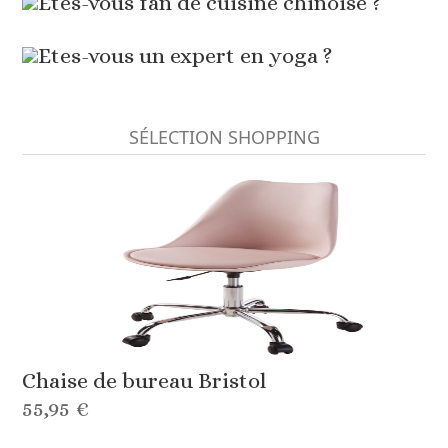
Êtes-vous fan de cuisine chinoise ?
Etes-vous un expert en yoga ?
SÉLECTION SHOPPING
Chaise de bureau Bristol
55,95 €