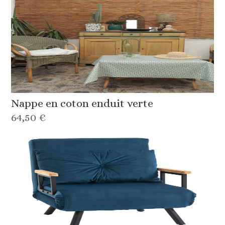
Nappe en coton enduit verte
64,50 €