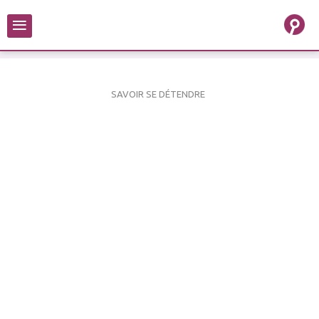
≡
SAVOIR SE DÉTENDRE