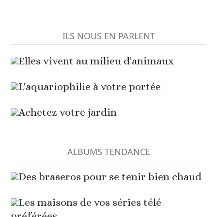
ILS NOUS EN PARLENT
Elles vivent au milieu d'animaux
L'aquariophilie à votre portée
Achetez votre jardin
ALBUMS TENDANCE
Des braseros pour se tenir bien chaud
Les maisons de vos séries télé
préférées