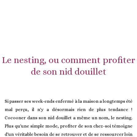
Le nesting, ou comment profiter
de son nid douillet
Si passer ses week-ends enfermé à la maison a longtemps été
mal perçu, il n'y a désormais rien de plus tendance !
Cocooner dans son nid douillet a même un nom, le nesting.
Plus qu'une simple mode, profiter de son chez-soi témoigne
d'un véritable besoin de se retrouver et de se ressourcer loin