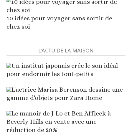
10 idées pour voyager sans sortir de
chez soi
L'ACTU DE LA MAISON
Un institut japonais crée le son idéal
pour endormir les tout-petits
L'actrice Marisa Berenson dessine une
gamme d'objets pour Zara Home
Le manoir de J-Lo et Ben Affleck à
Beverly Hills en vente avec une
réduction de 20%