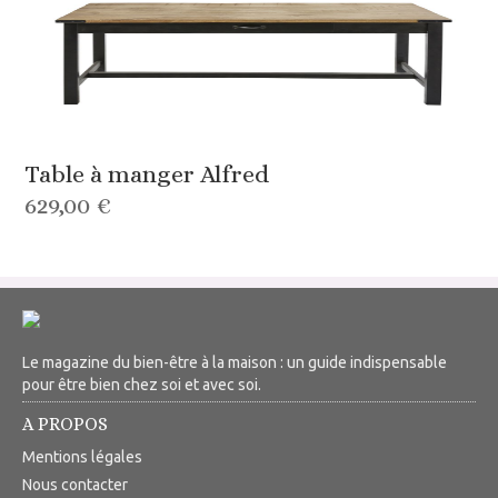
Table à manger Alfred
629,00 €
Le magazine du bien-être à la maison : un guide indispensable
pour être bien chez soi et avec soi.
A PROPOS
Mentions légales
Nous contacter