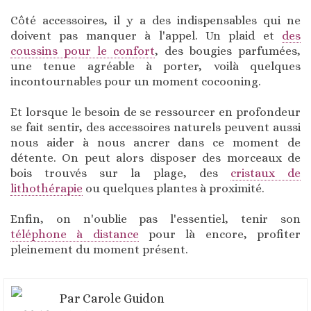
Côté accessoires, il y a des indispensables qui ne
doivent pas manquer à l'appel. Un plaid et
des
coussins pour le confort
, des bougies parfumées,
une tenue agréable à porter, voilà quelques
incontournables pour un moment cocooning.
Et lorsque le besoin de se ressourcer en profondeur
se fait sentir, des accessoires naturels peuvent aussi
nous aider à nous ancrer dans ce moment de
détente. On peut alors disposer des morceaux de
bois trouvés sur la plage, des
cristaux de
lithothérapie
ou quelques plantes à proximité.
Enfin, on n'oublie pas l'essentiel, tenir son
téléphone à distance
pour là encore, profiter
pleinement du moment présent.
Par
Carole Guidon