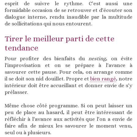
esprit de suivre le rythme. C'est aussi une
formidable occasion de se retrouver et d'écouter son
dialogue interne, rendu inaudible par la multitude
de sollicitations qui nous entourent.
Tirer le meilleur parti de cette
tendance
Pour profiter des bienfaits du
nesting
, on évite
l'improvisation et on se prépare à l'avance à
savourer cette pause. Pour cela, on arrange comme
il se doit son nid douillet. Propre et
bien rangé
, notre
intérieur doit être accueillant et donner envie de s'y
prélasser.
Même chose côté programme. Si on peut laisser un
peu de place au hasard, il peut être intéressant de
réfléchir à l'avance aux activités que l'on a envie de
faire afin de mieux les savourer le moment venu,
seul ou à plusieurs.