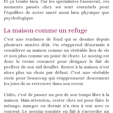
Et ça tombe bien. Car les spécialistes l'assurent, ces
moments passés chez soi sont essentiels pour
l'équilibre de notre santé aussi bien physique que
psychologique.
La maison comme un refuge
C'est une tendance de fond qui se dessine depuis
plusieurs années déjà. On réapprend désormais à
considérer sa maison comme un véritable lieu de vie
et non plus comme un point de chute. Le
nesting
est
donc le terme consacré pour désigner le fait de
profiter de son nid douillet. Rester à la maison n'est
alors plus un choix par défaut. C'est une véritable
envie pour beaucoup qui réapprennent doucement
les joies de se retrouver dans son cocon.
L'idée, c'est de passer un peu de son temps libre à la
maison. Mais attention, rester chez soi pour faire le
ménage, manger ou dormir n'a rien à voir avec ce
concept. Le
nesting
consiste en fait à s'accorder un