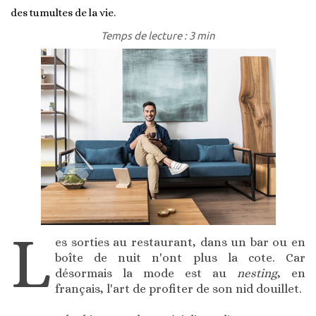
des tumultes de la vie.
Temps de lecture : 3 min
L
es sorties au restaurant, dans un bar ou en
boîte de nuit n'ont plus la cote. Car
désormais la mode est au
nesting
, en
français, l'art de profiter de son nid douillet.