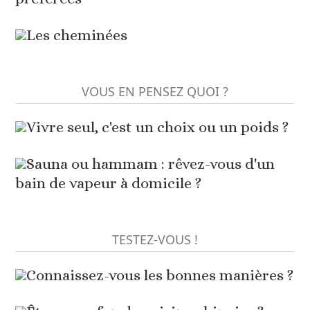
Les cheminées
VOUS EN PENSEZ QUOI ?
Vivre seul, c'est un choix ou un poids ?
Sauna ou hammam : rêvez-vous d'un
bain de vapeur à domicile ?
TESTEZ-VOUS !
Connaissez-vous les bonnes manières ?