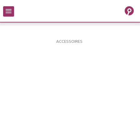
≡
ACCESSOIRES