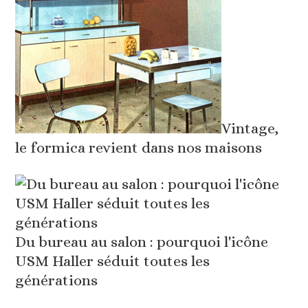
Vintage,
le formica revient dans nos maisons
Du bureau au salon : pourquoi l'icône
USM Haller séduit toutes les
générations