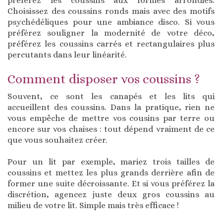
préférez les coussins aux formes arrondies.
Choisissez des coussins ronds mais avec des motifs
psychédéliques pour une ambiance disco. Si vous
préférez souligner la modernité de votre déco,
préférez les coussins carrés et rectangulaires plus
percutants dans leur linéarité.
Comment disposer vos coussins ?
Souvent, ce sont les canapés et les lits qui
accueillent des coussins. Dans la pratique, rien ne
vous empêche de mettre vos cousins par terre ou
encore sur vos chaises : tout dépend vraiment de ce
que vous souhaitez créer.
Pour un lit par exemple, mariez trois tailles de
coussins et mettez les plus grands derrière afin de
former une suite décroissante. Et si vous préférez la
discrétion, agencez juste deux gros coussins au
milieu de votre lit. Simple mais très efficace !