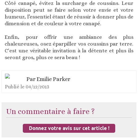
Côté canapé, évitez la surcharge de coussins. Leur
disposition peut se faire selon votre envie et votre
humeur, l’essentiel étant de réussir à donner plus de
dimension et de couleur à votre canapé.
Enfin, pour offrir une ambiance des plus
chaleureuses, osez éparpiller vos coussins par terre.
C'est une véritable invitation à la détente et plus ils
seront gros, plus ce sera beau !
Par
Emilie Parker
Publié le
04/12/2013
Un commentaire à faire ?
Donnez votre avis sur cet article !