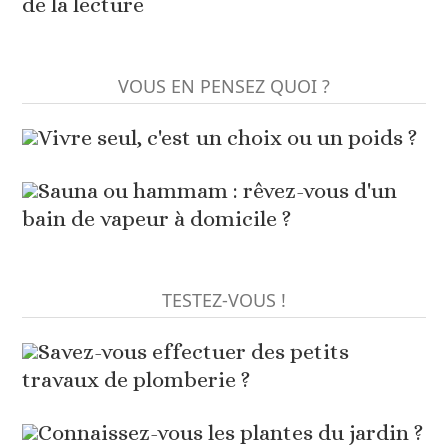
de la lecture
VOUS EN PENSEZ QUOI ?
Vivre seul, c'est un choix ou un poids ?
Sauna ou hammam : rêvez-vous d'un
bain de vapeur à domicile ?
TESTEZ-VOUS !
Savez-vous effectuer des petits
travaux de plomberie ?
Connaissez-vous les plantes du jardin ?