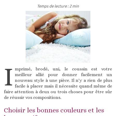
Temps de lecture : 2 min
I
mprimé, brodé, uni, le coussin est votre
meilleur allié pour donner facilement un
nouveau style à une pièce. Il n'y a rien de plus
facile à placer mais il nécessite quand même de
faire attention à deux ou trois choses pour être sûr
de réussir vos compositions.
Choisir les bonnes couleurs et les