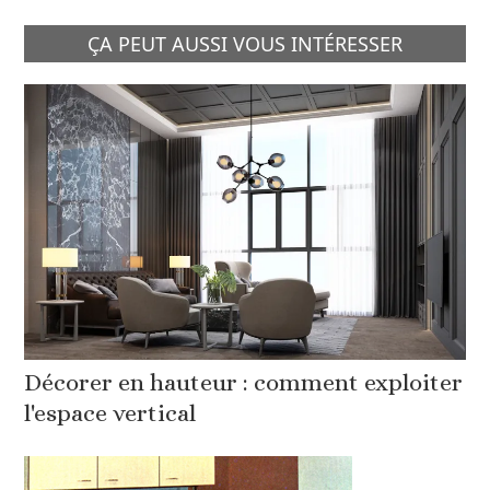
ÇA PEUT AUSSI VOUS INTÉRESSER
Décorer en hauteur : comment exploiter
l'espace vertical