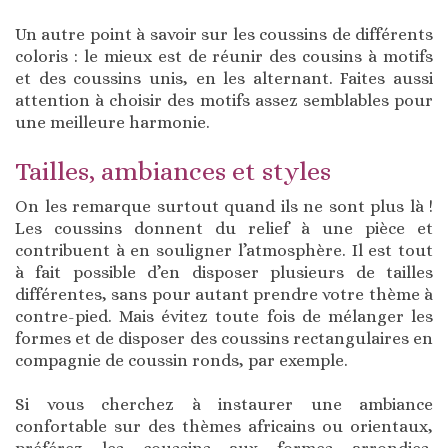
Un autre point à savoir sur les coussins de différents
coloris : le mieux est de réunir des cousins à motifs
et des coussins unis, en les alternant. Faites aussi
attention à choisir des motifs assez semblables pour
une meilleure harmonie.
Tailles, ambiances et styles
On les remarque surtout quand ils ne sont plus là !
Les coussins donnent du relief à une pièce et
contribuent à en souligner l’atmosphère. Il est tout
à fait possible d’en disposer plusieurs de tailles
différentes, sans pour autant prendre votre thème à
contre-pied. Mais évitez toute fois de mélanger les
formes et de disposer des coussins rectangulaires en
compagnie de coussin ronds, par exemple.
Si vous cherchez à instaurer une ambiance
confortable sur des thèmes africains ou orientaux,