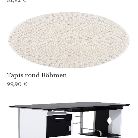
Tapis rond Böhmen
99,90 €