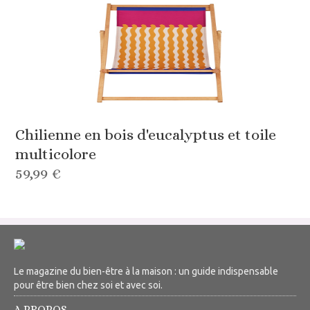
Chilienne en bois d'eucalyptus et toile
multicolore
59,99 €
Le magazine du bien-être à la maison : un guide indispensable
pour être bien chez soi et avec soi.
A PROPOS