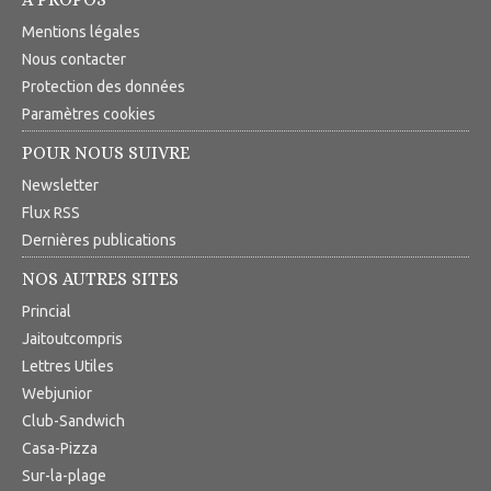
Mentions légales
Nous contacter
Protection des données
Paramètres cookies
POUR NOUS SUIVRE
Newsletter
Flux RSS
Dernières publications
NOS AUTRES SITES
Princial
Jaitoutcompris
Lettres Utiles
Webjunior
Club-Sandwich
Casa-Pizza
Sur-la-plage