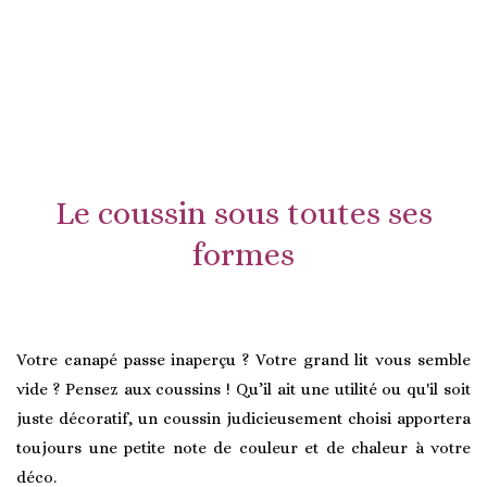
Le coussin sous toutes ses
formes
Votre canapé passe inaperçu ? Votre grand lit vous semble
vide ? Pensez aux coussins ! Qu’il ait une utilité ou qu'il soit
juste décoratif, un coussin judicieusement choisi apportera
toujours une petite note de couleur et de chaleur à votre
déco.