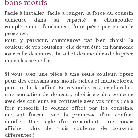
bons motifs
Facile à installer, facile à ranger, la force du coussin
demeure dans sa capacité à chambouler
complètement l’ambiance d’une pièce par sa seule
présence.
Pour y parvenir, commencez par bien choisir la
couleur de vos coussins : elle devra être en harmonie
avec celle des murs, du sol et des meubles de la pièce
qui va les accueillir.
Si vous avez une pièce à une seule couleur, optez
pour des coussins aux motifs riches et multicolores,
pour un look raffiné. En revanche, si vous cherchez
une sensation de douceur, choisissez des coussins
avec des couleurs en contraste avec vos murs : cela
fera ressortir le volume offert par les coussins,
mettant l’accent sur la promesse d’un confort
douillet. Une règle d’or cependant : ne jamais
afficher plus de trois couleurs de coussins
différentes !