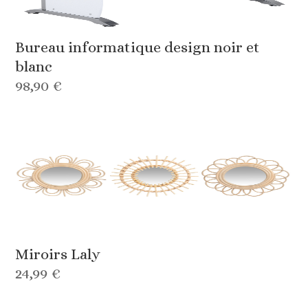
Bureau informatique design noir et
blanc
98,90 €
Miroirs Laly
24,99 €