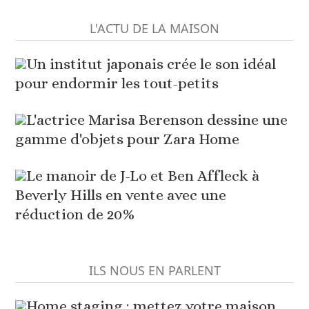
L'ACTU DE LA MAISON
Un institut japonais crée le son idéal
pour endormir les tout-petits
L'actrice Marisa Berenson dessine une
gamme d'objets pour Zara Home
Le manoir de J-Lo et Ben Affleck à
Beverly Hills en vente avec une
réduction de 20%
ILS NOUS EN PARLENT
Home staging : mettez votre maison