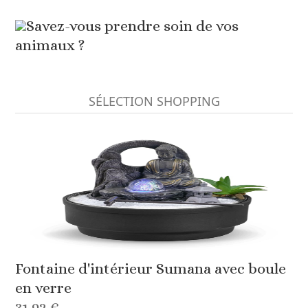
Savez-vous prendre soin de vos
animaux ?
SÉLECTION SHOPPING
Fontaine d'intérieur Sumana avec boule
en verre
31,92 €