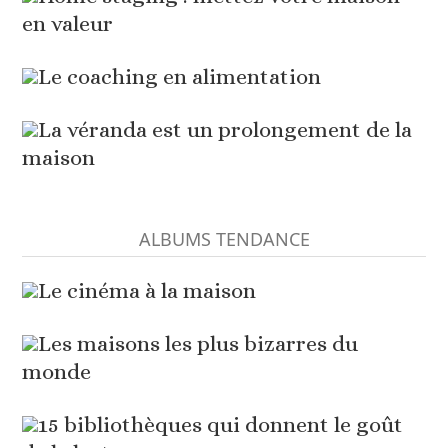
en valeur
Le coaching en alimentation
La véranda est un prolongement de la
maison
ALBUMS TENDANCE
Le cinéma à la maison
Les maisons les plus bizarres du
monde
15 bibliothèques qui donnent le goût