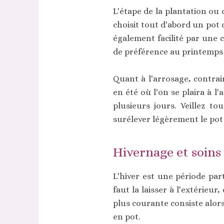
L'étape de la plantation ou 
choisit tout d'abord un pot
également facilité par une 
de préférence au printemps 
Quant à l'arrosage, contrai
en été où l'on se plaira à l
plusieurs jours. Veillez t
surélever légèrement le pot 
Hivernage et soins 
L'hiver est une période part
faut la laisser à l'extérieur
plus courante consiste alors
en pot.