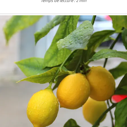
Temps de lecture : 2 min