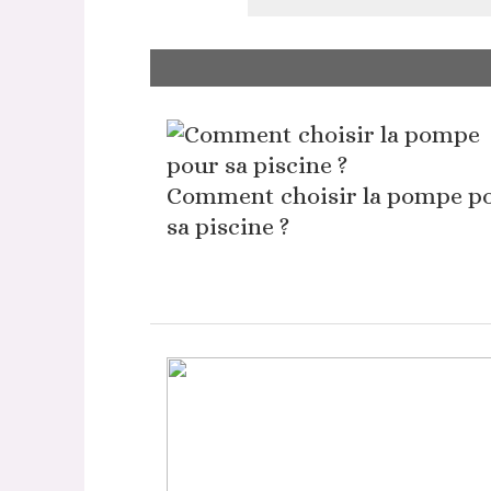
Comment choisir la pompe p
sa piscine ?