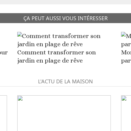
ÇA PEUT AUSSI VOUS INTÉRESSER
our
Comment transformer son
Mon
jardin en plage de rêve
pa
L'ACTU DE LA MAISON