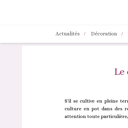
Actualités
Décoration
Le 
S'il se cultive en pleine t
culture en pot dans des ré
attention toute particulière