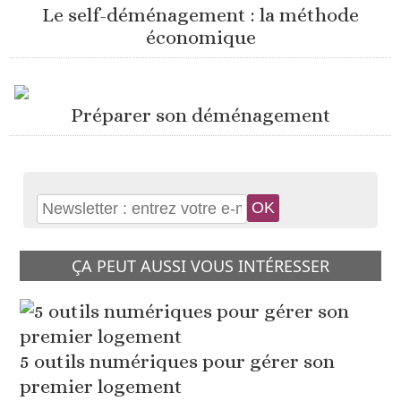
Le self-déménagement : la méthode
économique
Préparer son déménagement
ÇA PEUT AUSSI VOUS INTÉRESSER
5 outils numériques pour gérer son
premier logement