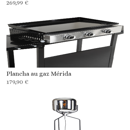
269,99 €
Plancha au gaz Mérida
179,90 €