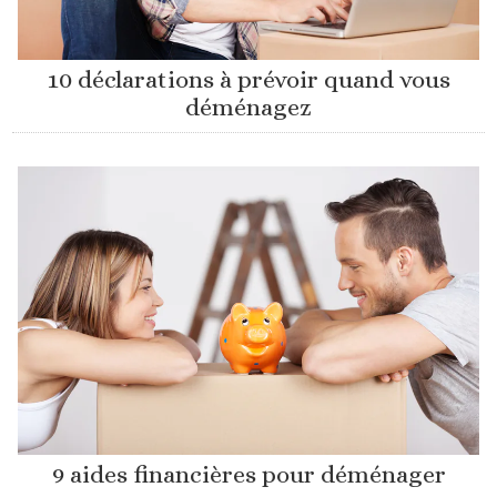
10 déclarations à prévoir quand vous
déménagez
9 aides financières pour déménager