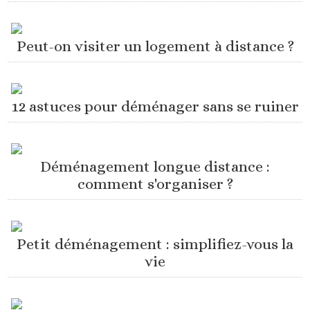
Peut-on visiter un logement à distance ?
12 astuces pour déménager sans se ruiner
Déménagement longue distance :
comment s'organiser ?
Petit déménagement : simplifiez-vous la
vie