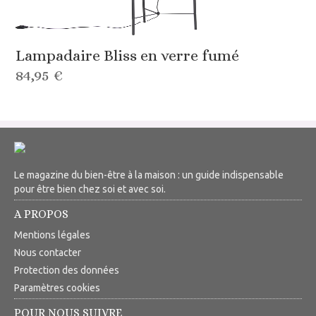
Lampadaire Bliss en verre fumé
84,95 €
Le magazine du bien-être à la maison : un guide indispensable
pour être bien chez soi et avec soi.
A PROPOS
Mentions légales
Nous contacter
Protection des données
Paramètres cookies
POUR NOUS SUIVRE