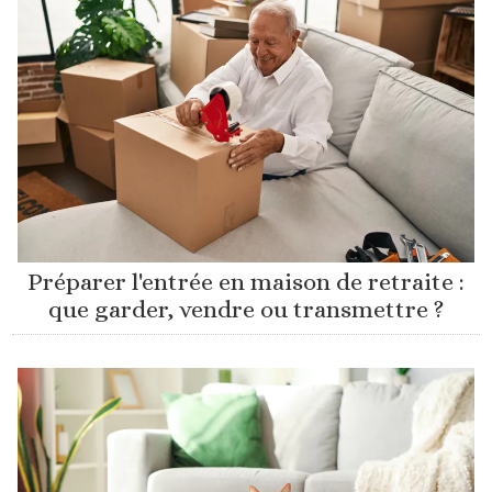
Préparer l'entrée en maison de retraite :
que garder, vendre ou transmettre ?