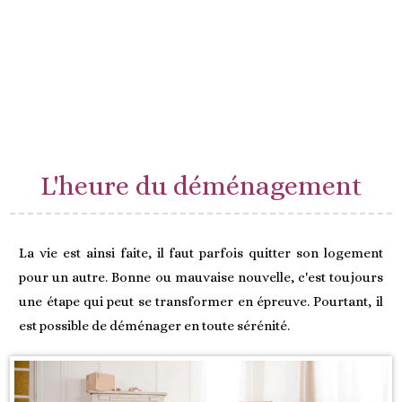
L'heure du déménagement
La vie est ainsi faite, il faut parfois quitter son logement
pour un autre. Bonne ou mauvaise nouvelle, c'est toujours
une étape qui peut se transformer en épreuve. Pourtant, il
est possible de déménager en toute sérénité.