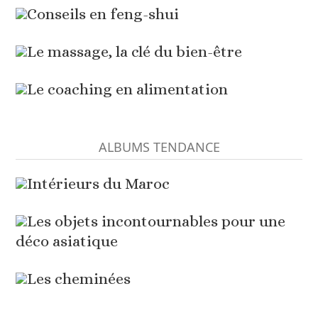
Conseils en feng-shui
Le massage, la clé du bien-être
Le coaching en alimentation
ALBUMS TENDANCE
Intérieurs du Maroc
Les objets incontournables pour une
déco asiatique
Les cheminées