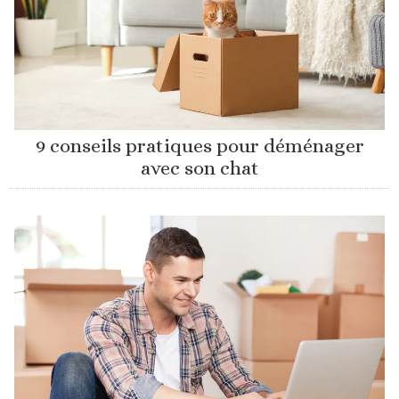
9 conseils pratiques pour déménager
avec son chat