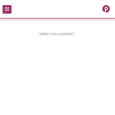
≡
GÉRER SON LOGEMENT