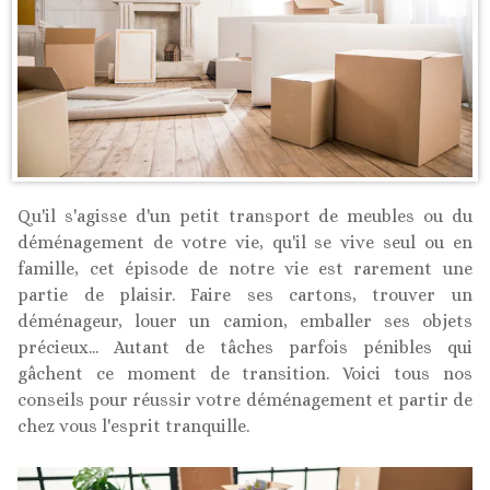
Qu'il s'agisse d'un petit transport de meubles ou du
déménagement de votre vie, qu'il se vive seul ou en
famille, cet épisode de notre vie est rarement une
partie de plaisir. Faire ses cartons, trouver un
déménageur, louer un camion, emballer ses objets
précieux... Autant de tâches parfois pénibles qui
gâchent ce moment de transition. Voici tous nos
conseils pour réussir votre déménagement et partir de
chez vous l'esprit tranquille.