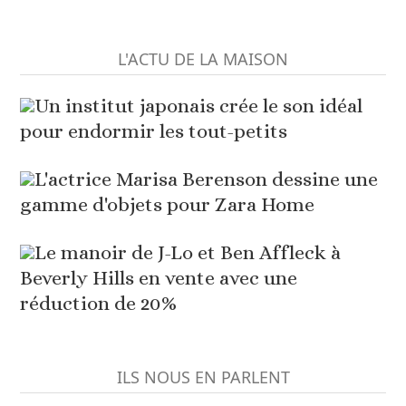
L'ACTU DE LA MAISON
Un institut japonais crée le son idéal
pour endormir les tout-petits
L'actrice Marisa Berenson dessine une
gamme d'objets pour Zara Home
Le manoir de J-Lo et Ben Affleck à
Beverly Hills en vente avec une
réduction de 20%
ILS NOUS EN PARLENT