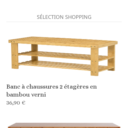
SÉLECTION SHOPPING
Banc à chaussures 2 étagères en
bambou verni
36,90 €