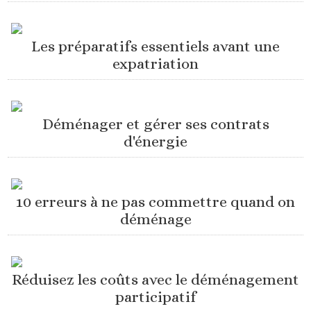
Les préparatifs essentiels avant une
expatriation
Déménager et gérer ses contrats
d'énergie
10 erreurs à ne pas commettre quand on
déménage
Réduisez les coûts avec le déménagement
participatif