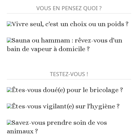
VOUS EN PENSEZ QUOI ?
Vivre seul, c'est un choix ou un poids ?
Sauna ou hammam : rêvez-vous d'un
bain de vapeur à domicile ?
TESTEZ-VOUS !
Êtes-vous doué(e) pour le bricolage ?
Êtes-vous vigilant(e) sur l'hygiène ?
Savez-vous prendre soin de vos
animaux ?