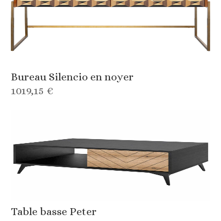
Bureau Silencio en noyer
1019,15 €
Table basse Peter