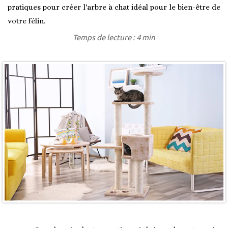
pratiques pour créer l'arbre à chat idéal pour le bien-être de
votre félin.
Temps de lecture : 4 min