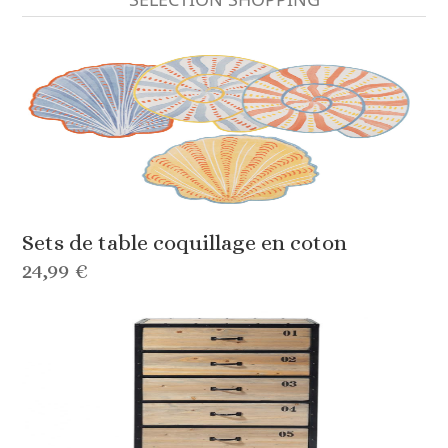
Sets de table coquillage en coton
24,99 €