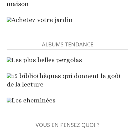
maison
Achetez votre jardin
ALBUMS TENDANCE
Les plus belles pergolas
15 bibliothèques qui donnent le goût
de la lecture
Les cheminées
VOUS EN PENSEZ QUOI ?