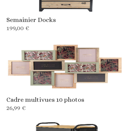
Semainier Docks
199,00 €
Cadre multivues 10 photos
26,99 €