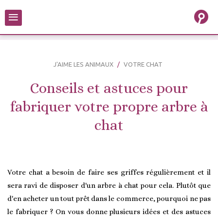
≡
J'AIME LES ANIMAUX
VOTRE CHAT
Conseils et astuces pour
fabriquer votre propre arbre à
chat
Votre chat a besoin de faire ses griffes régulièrement et il
sera ravi de disposer d'un arbre à chat pour cela. Plutôt que
d'en acheter un tout prêt dans le commerce, pourquoi ne pas
le fabriquer ? On vous donne plusieurs idées et des astuces