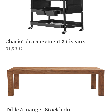
Chariot de rangement 3 niveaux
51,99 €
Table à manger Stockholm