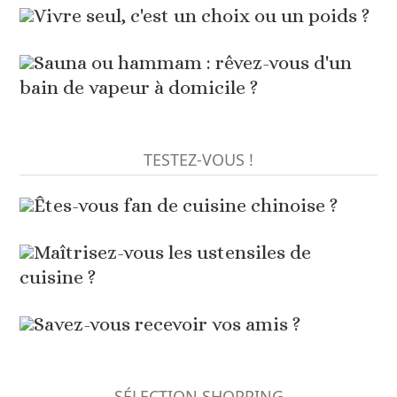
Vivre seul, c'est un choix ou un poids ?
Sauna ou hammam : rêvez-vous d'un
bain de vapeur à domicile ?
TESTEZ-VOUS !
Êtes-vous fan de cuisine chinoise ?
Maîtrisez-vous les ustensiles de
cuisine ?
Savez-vous recevoir vos amis ?
SÉLECTION SHOPPING