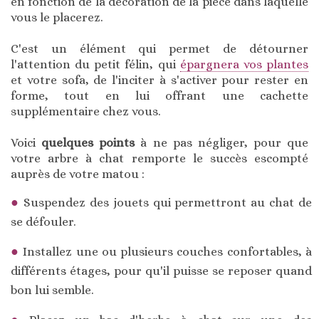
en fonction de la décoration de la pièce dans laquelle
vous le placerez.
C'est un élément qui permet de détourner
l'attention du petit félin, qui
épargnera vos plantes
et votre sofa, de l'inciter à s'activer pour rester en
forme, tout en lui offrant une cachette
supplémentaire chez vous.
Voici
quelques points
à ne pas négliger, pour que
votre arbre à chat remporte le succès escompté
auprès de votre matou :
Suspendez des jouets qui permettront au chat de
se défouler.
Installez une ou plusieurs couches confortables, à
différents étages, pour qu'il puisse se reposer quand
bon lui semble.