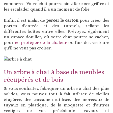
commerce. Votre chat pourra ainsi faire ses griffes et
les escalader quand il a un moment de folie.
Enfin, il est malin de
percer le carton
pour créer des
portes d'entrée et des tunnels, reliant les
différentes boîtes entre elles. Prévoyez également
un espace douillet, où votre chat pourra se cacher,
pour
se protéger de la chaleur
ou fuir des visiteurs
qu'il ne veut pas croiser.
Un arbre à chat à base de meubles
récupérés et de bois
Si vous souhaitez fabriquer un arbre à chat des plus
solides, vous pouvez tout à fait utiliser de vieilles
étagères, des caissons inutilisés, des morceaux de
tuyaux en plastique, de la moquette et d'autres
vestiges de vos précédents travaux et