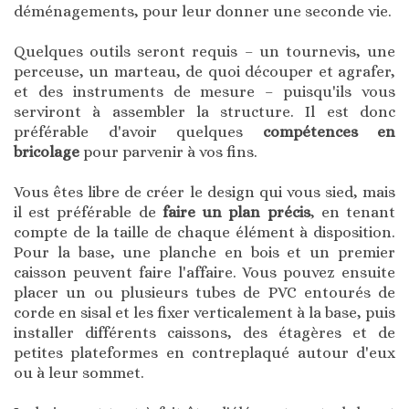
déménagements, pour leur donner une seconde vie.
Quelques outils seront requis – un tournevis, une
perceuse, un marteau, de quoi découper et agrafer,
et des instruments de mesure – puisqu'ils vous
serviront à assembler la structure. Il est donc
préférable d'avoir quelques
compétences en
bricolage
pour parvenir à vos fins.
Vous êtes libre de créer le design qui vous sied, mais
il est préférable de
faire un plan précis
, en tenant
compte de la taille de chaque élément à disposition.
Pour la base, une planche en bois et un premier
caisson peuvent faire l'affaire. Vous pouvez ensuite
placer un ou plusieurs tubes de PVC entourés de
corde en sisal et les fixer verticalement à la base, puis
installer différents caissons, des étagères et de
petites plateformes en contreplaqué autour d'eux
ou à leur sommet.