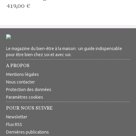
419,00 €
Le magazine du bien-être à la maison : un guide indispensable
pour être bien chez soi et avec soi.
A PROPOS
Mentions légales
Nous contacter
Protection des données
Paramètres cookies
POUR NOUS SUIVRE
Newsletter
Flux RSS
Dernières publications