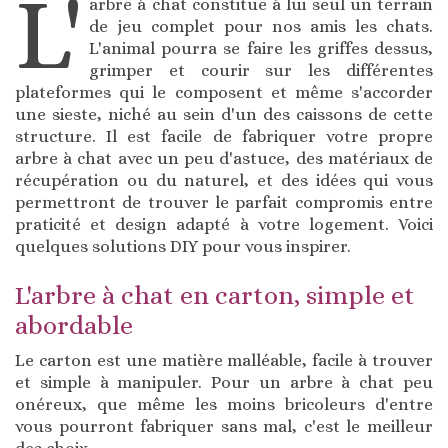
L'
arbre à chat constitue à lui seul un terrain
de jeu complet pour nos amis les chats.
L'animal pourra se faire les griffes dessus,
grimper et courir sur les différentes
plateformes qui le composent et même s'accorder
une sieste, niché au sein d'un des caissons de cette
structure. Il est facile de fabriquer votre propre
arbre à chat avec un peu d'astuce, des matériaux de
récupération ou du naturel, et des idées qui vous
permettront de trouver le parfait compromis entre
praticité et design adapté à votre logement. Voici
quelques solutions DIY pour vous inspirer.
L'arbre à chat en carton, simple et
abordable
Le carton est une matière malléable, facile à trouver
et simple à manipuler. Pour un arbre à chat peu
onéreux, que même les moins bricoleurs d'entre
vous pourront fabriquer sans mal, c'est le meilleur