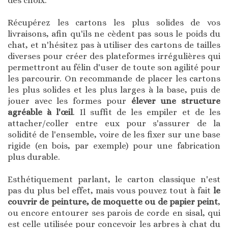
des choix.
Récupérez les cartons les plus solides de vos
livraisons, afin qu'ils ne cèdent pas sous le poids du
chat, et n'hésitez pas à utiliser des cartons de tailles
diverses pour créer des plateformes irrégulières qui
permettront au félin d'user de toute son agilité pour
les parcourir. On recommande de placer les cartons
les plus solides et les plus larges à la base, puis de
jouer avec les formes pour
élever une structure
agréable à l'œil
. Il suffit de les empiler et de les
attacher/coller entre eux pour s'assurer de la
solidité de l'ensemble, voire de les fixer sur une base
rigide (en bois, par exemple) pour une fabrication
plus durable.
Esthétiquement parlant, le carton classique n'est
pas du plus bel effet, mais vous pouvez tout à fait
le
couvrir de peinture, de moquette ou de papier peint
,
ou encore entourer ses parois de corde en sisal, qui
est celle utilisée pour concevoir les arbres à chat du