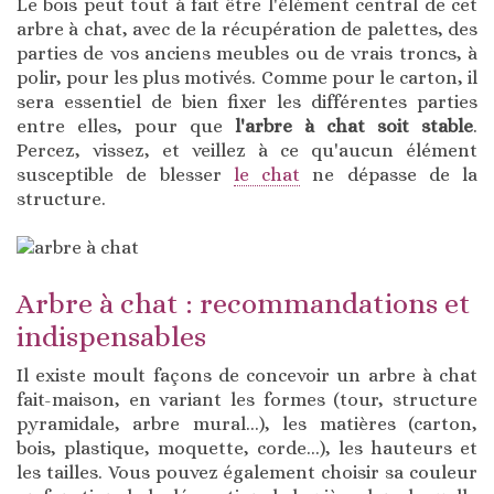
Le bois peut tout à fait être l'élément central de cet
arbre à chat, avec de la récupération de palettes, des
parties de vos anciens meubles ou de vrais troncs, à
polir, pour les plus motivés. Comme pour le carton, il
sera essentiel de bien fixer les différentes parties
entre elles, pour que
l'arbre à chat soit stable
.
Percez, vissez, et veillez à ce qu'aucun élément
susceptible de blesser
le chat
ne dépasse de la
structure.
Arbre à chat : recommandations et
indispensables
Il existe moult façons de concevoir un arbre à chat
fait-maison, en variant les formes (tour, structure
pyramidale, arbre mural...), les matières (carton,
bois, plastique, moquette, corde...), les hauteurs et
les tailles. Vous pouvez également choisir sa couleur