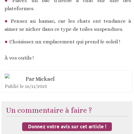
Placez un bac d'herbe à chat sur une des
plateformes.
Pensez au hamac, car les chats ont tendance à
aimer se nicher dans ce type de toiles suspendues.
Choisissez un emplacement qui prend le soleil !
À vos outils !
Par
Mickael
Publié le
16/11/2023
Un commentaire à faire ?
Donnez votre avis sur cet article !