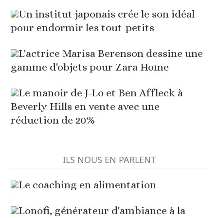
Un institut japonais crée le son idéal
pour endormir les tout-petits
L'actrice Marisa Berenson dessine une
gamme d'objets pour Zara Home
Le manoir de J-Lo et Ben Affleck à
Beverly Hills en vente avec une
réduction de 20%
ILS NOUS EN PARLENT
Le coaching en alimentation
Lonofi, générateur d'ambiance à la