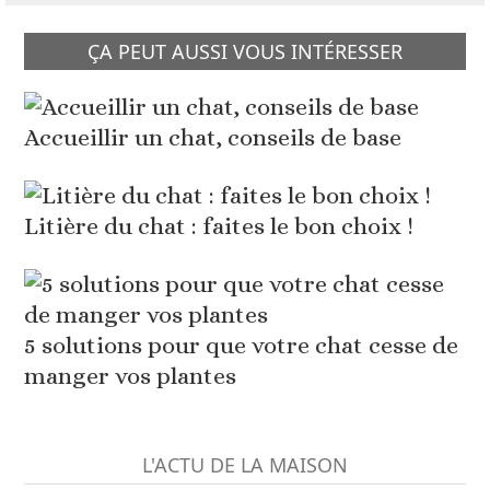
ÇA PEUT AUSSI VOUS INTÉRESSER
Accueillir un chat, conseils de base
Litière du chat : faites le bon choix !
5 solutions pour que votre chat cesse de
manger vos plantes
L'ACTU DE LA MAISON