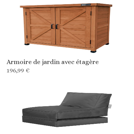
Armoire de jardin avec étagère
196,99 €