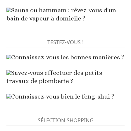
Sauna ou hammam : rêvez-vous d'un
bain de vapeur à domicile ?
TESTEZ-VOUS !
Connaissez-vous les bonnes manières ?
Savez-vous effectuer des petits
travaux de plomberie ?
Connaissez-vous bien le feng-shui ?
SÉLECTION SHOPPING