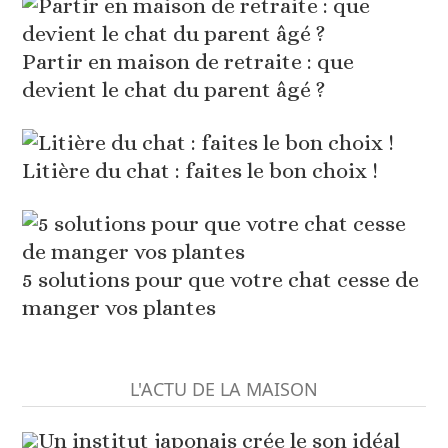
Partir en maison de retraite : que
devient le chat du parent âgé ?
Litière du chat : faites le bon choix !
5 solutions pour que votre chat cesse de
manger vos plantes
L'ACTU DE LA MAISON
Un institut japonais crée le son idéal