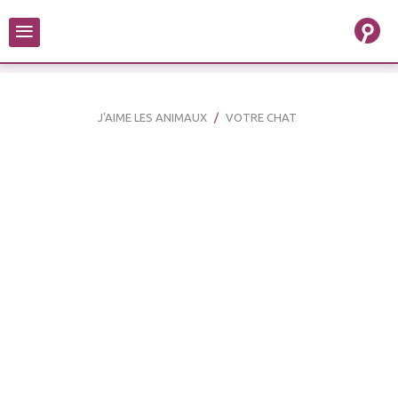
≡
J'AIME LES ANIMAUX
VOTRE CHAT