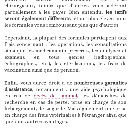
chirurgicaux, tandis que d'autres vous aideront
partiellement à les payer. Bien entendu,
les tarifs
seront également différents
, étant plus élevés pour
les formules vous remboursant plus que d'autres.
Cependant, la plupart des formules participent aux
frais concernant : les opérations, les consultations
ainsi que les médicaments prescrits, les analyses et
examens en tous genres (radiographie,
échographies, etc.), les stérilisations, les frais de
vaccination ainsi que de pension.
Enfin, vous aurez droit à de
nombreuses garanties
d'assistance
, notamment : une aide psychologique
en cas de
décès de l'animal
, les démarches de
recherche en cas de perte, prise en charge de son
hébergement, de sa garde. Mais également une prise
en charge des frais vétérinaires à l'étranger ainsi que
quelques autres avantages.