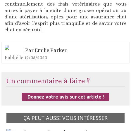
continuellement des frais vétérinaires que vous
aurez à payer à la suite d'une grosse opération ou
d'une stérilisation, optez pour une assurance chat
afin d'avoir l'esprit plus tranquille et de savoir votre
chat en sécurité.
Par
Emilie Parker
Publié le
12/05/2020
Un commentaire à faire ?
Donnez votre avis sur cet article !
ÇA PEUT AUSSI VOUS INTÉRESSER