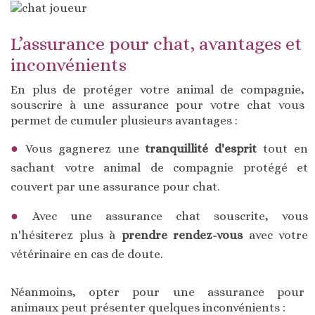
L’assurance pour chat, avantages et
inconvénients
En plus de protéger votre animal de compagnie,
souscrire à une assurance pour votre chat vous
permet de cumuler plusieurs avantages :
Vous gagnerez une
tranquillité d'esprit
tout en
sachant votre animal de compagnie protégé et
couvert par une assurance pour chat.
Avec une assurance chat souscrite, vous
n'hésiterez plus à
prendre rendez-vous
avec votre
vétérinaire en cas de doute.
Néanmoins, opter pour une assurance pour
animaux peut présenter quelques inconvénients :