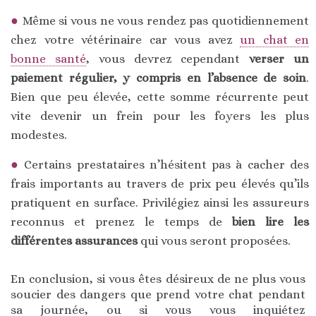
Même si vous ne vous rendez pas quotidiennement
chez votre vétérinaire car vous avez
un chat en
bonne santé
, vous devrez cependant
verser un
paiement régulier, y compris en l’absence de soin
.
Bien que peu élevée, cette somme récurrente peut
vite devenir un frein pour les foyers les plus
modestes.
Certains prestataires n’hésitent pas à cacher des
frais importants au travers de prix peu élevés qu’ils
pratiquent en surface. Privilégiez ainsi les assureurs
reconnus et prenez le temps de
bien lire les
différentes assurances
qui vous seront proposées.
En conclusion, si vous êtes désireux de ne plus vous
soucier des dangers que prend votre chat pendant
sa journée, ou si vous vous inquiétez