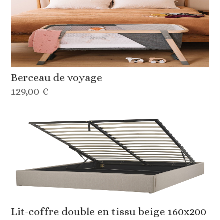
Berceau de voyage
129,00 €
Lit-coffre double en tissu beige 160x200