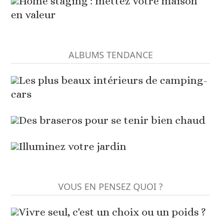
Home staging : mettez votre maison
en valeur
ALBUMS TENDANCE
Les plus beaux intérieurs de camping-
cars
Des braseros pour se tenir bien chaud
Illuminez votre jardin
VOUS EN PENSEZ QUOI ?
Vivre seul, c'est un choix ou un poids ?