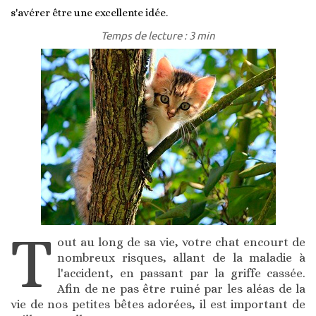
s'avérer être une excellente idée.
Temps de lecture : 3 min
T
out au long de sa vie, votre chat encourt de
nombreux risques, allant de la maladie à
l'accident, en passant par la griffe cassée.
Afin de ne pas être ruiné par les aléas de la
vie de nos petites bêtes adorées, il est important de