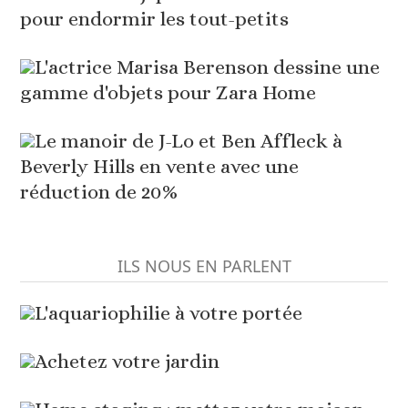
pour endormir les tout-petits
L'actrice Marisa Berenson dessine une
gamme d'objets pour Zara Home
Le manoir de J-Lo et Ben Affleck à
Beverly Hills en vente avec une
réduction de 20%
ILS NOUS EN PARLENT
L'aquariophilie à votre portée
Achetez votre jardin