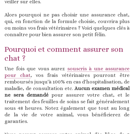
veiller sur elles.
Alors pourquoi ne pas choisir une assurance chat,
qui, en fonction de la formule choisie, couvrira plus
ou moins vos frais vétérinaires ? Voici quelques clés à
connaître pour bien assurer son petit félin.
Pourquoi et comment assurer son
chat ?
Une fois que vous aurez
souscris à une assurance
pour chat
, vos frais vétérinaires pourront être
remboursés jusqu'à 100% en cas d'hospitalisation, de
maladie, de consultation etc.
Aucun examen médical
ne sera demandé
pour assurer votre chat, et le
traitement des feuilles de soins se fait généralement
sous 48 heures. Notez également que tout au long
de la vie de votre animal, vous bénéficierez de
garanties.