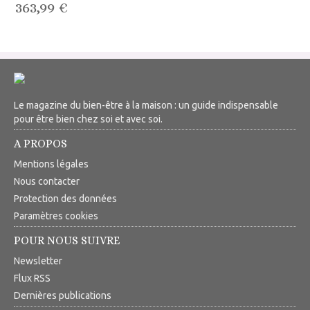
363,99 €
Le magazine du bien-être à la maison : un guide indispensable
pour être bien chez soi et avec soi.
A PROPOS
Mentions légales
Nous contacter
Protection des données
Paramètres cookies
POUR NOUS SUIVRE
Newsletter
Flux RSS
Dernières publications