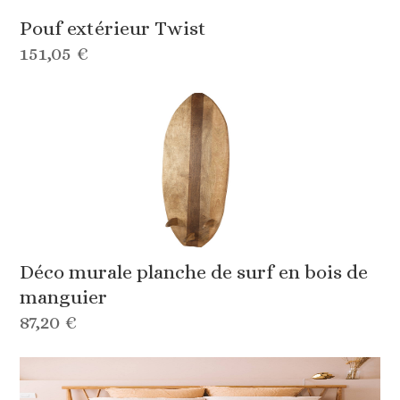
Pouf extérieur Twist
151,05 €
Déco murale planche de surf en bois de
manguier
87,20 €