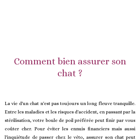
Comment bien assurer son
chat ?
La vie d'un chat n'est pas toujours un long fleuve tranquille.
Entre les maladies et les risques d'accident, en passant par la
stérilisation, votre boule de poil préférée peut finir par vous
coûter cher. Pour éviter les ennuis financiers mais aussi
l'inquiétude de passer chez le véto, assurer son chat peut